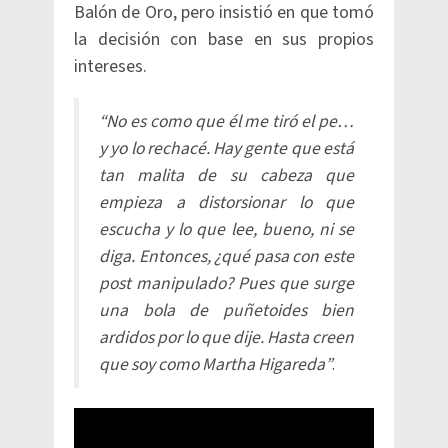
Balón de Oro, pero insistió en que tomó
la decisión con base en sus propios
intereses.
“No es como que él me tiró el pe…
y yo lo rechacé. Hay gente que está
tan malita de su cabeza que
empieza a distorsionar lo que
escucha y lo que lee, bueno, ni se
diga. Entonces, ¿qué pasa con este
post manipulado? Pues que surge
una bola de puñetoides bien
ardidos por lo que dije. Hasta creen
que soy como Martha Higareda”
.