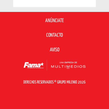
ANÚNCIATE
CONTACTO
AVISO
DERECHOS RESERVADOS © GRUPO MILENIO 2026