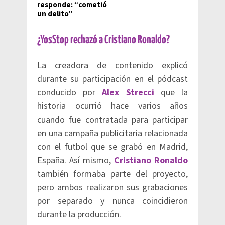
responde: “cometió
un delito”
¿YosStop rechazó a Cristiano Ronaldo?
La creadora de contenido explicó
durante su participación en el pódcast
conducido por
Alex Strecci
que la
historia ocurrió hace varios años
cuando fue contratada para participar
en una campaña publicitaria relacionada
con el futbol que se grabó en Madrid,
España. Así mismo,
Cristiano Ronaldo
también formaba parte del proyecto,
pero ambos realizaron sus grabaciones
por separado y nunca coincidieron
durante la producción.