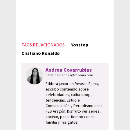
TAGS RELACIONADOS:
Yosstop
Cristiano Ronaldo
Andrea Covarrubias
lizzet.hernandez@milenio.com
Editora junior en Revista Fama,
escribo contenido sobre
celebridades, cultura pop,
tendencias. Estudié
Comunicación y Periodismo en la
FES Aragón. Disfruto ver series,
cocinar, pasar tiempo con mi
familia y mis gatos.