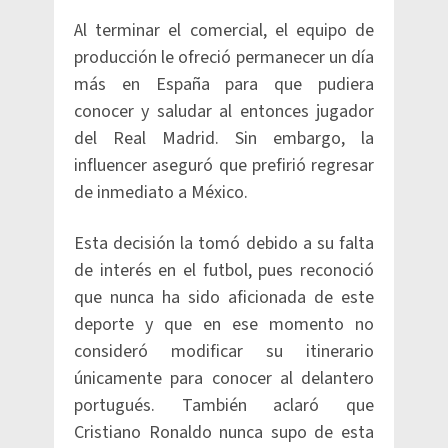
Al terminar el comercial, el equipo de
producción le ofreció permanecer un día
más en España para que pudiera
conocer y saludar al entonces jugador
del Real Madrid. Sin embargo, la
influencer aseguró que prefirió regresar
de inmediato a México.
Esta decisión la tomó debido a su falta
de interés en el futbol, pues reconoció
que nunca ha sido aficionada de este
deporte y que en ese momento no
consideró modificar su itinerario
únicamente para conocer al delantero
portugués. También aclaró que
Cristiano Ronaldo nunca supo de esta