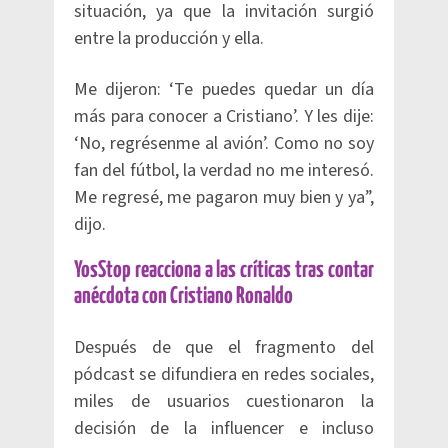
situación, ya que la invitación surgió
entre la producción y ella.
Me dijeron: ‘Te puedes quedar un día
más para conocer a Cristiano’. Y les dije:
‘No, regrésenme al avión’. Como no soy
fan del fútbol, la verdad no me interesó.
Me regresé, me pagaron muy bien y ya”,
dijo.
YosStop reacciona a las críticas tras contar
anécdota con Cristiano Ronaldo
Después de que el fragmento del
pódcast se difundiera en redes sociales,
miles de usuarios cuestionaron la
decisión de la influencer e incluso