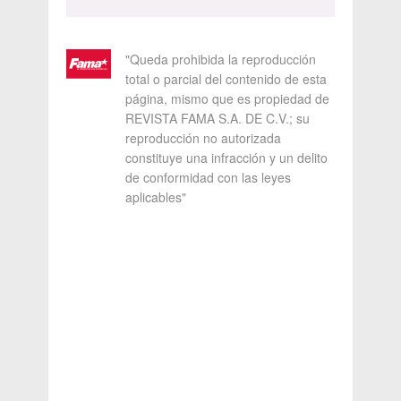
"Queda prohibida la reproducción
total o parcial del contenido de esta
página, mismo que es propiedad de
REVISTA FAMA S.A. DE C.V.; su
reproducción no autorizada
constituye una infracción y un delito
de conformidad con las leyes
aplicables"