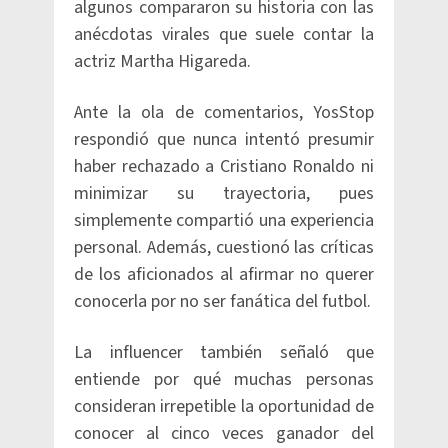
algunos compararon su historia con las
anécdotas virales que suele contar la
actriz Martha Higareda.
Ante la ola de comentarios, YosStop
respondió que nunca intentó presumir
haber rechazado a Cristiano Ronaldo ni
minimizar su trayectoria, pues
simplemente compartió una experiencia
personal. Además, cuestionó las críticas
de los aficionados al afirmar no querer
conocerla por no ser fanática del futbol.
La influencer también señaló que
entiende por qué muchas personas
consideran irrepetible la oportunidad de
conocer al cinco veces ganador del