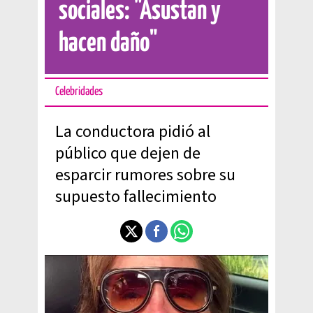
sociales: "Asustan y
hacen daño"
Celebridades
La conductora pidió al
público que dejen de
esparcir rumores sobre su
supuesto fallecimiento