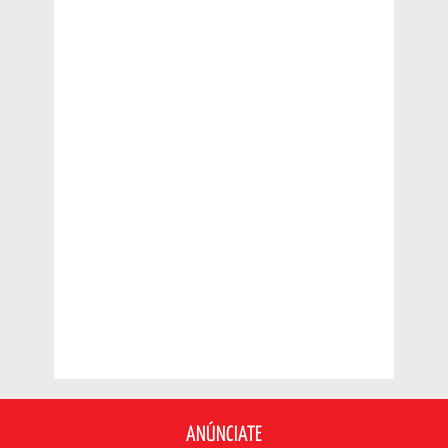
ANÚNCIATE