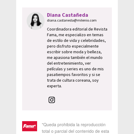
Diana Castañeda
diana.castaneda@milenio.com
Coordinadora editorial de Revista
Fama, me especializo en temas
de estilo de vida y celebridades,
pero disfruto especialmente
escribir sobre moda y belleza,
me apasiona también el mundo
del entretenimiento, ver
películas y series es uno de mis
pasatiempos favoritos y si se
trata de cultura coreana, soy
experta.
"Queda prohibida la reproducción
total o parcial del contenido de esta