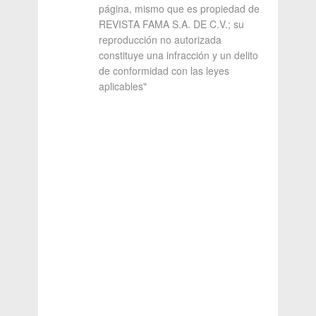
página, mismo que es propiedad de
REVISTA FAMA S.A. DE C.V.; su
reproducción no autorizada
constituye una infracción y un delito
de conformidad con las leyes
aplicables"