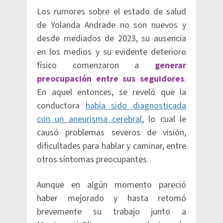
Los rumores sobre el estado de salud
de Yolanda Andrade no son nuevos y
desde mediados de 2023, su ausencia
en los medios y su evidente deterioro
físico comenzaron a
generar
preocupación entre sus seguidores
.
En aquel entonces, se reveló que la
conductora
había sido diagnosticada
con un aneurisma cerebral
, lo cual le
causó problemas severos de visión,
dificultades para hablar y caminar, entre
otros síntomas preocupantes.
Aunque en algún momento pareció
haber mejorado y hasta retomó
brevemente su trabajo junto a