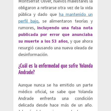
Montserrat Oliver, nuevos malestares la
obligaron a retirarse otra vez de la vida
pública y dado que
ha mantenido un
perfil bajo
, se alimentaron teorías y
rumores,
incluyendo una falsa nota
publicada por error que anunciaba
su muerte a los 53 años
, y que ahora
resurgió causando una nueva oleada de
desinformación.
¿Cuál es la enfermedad que sufre Yolanda
Andrade?
Aunque nunca se ha emitido un parte
médico oficial, se sabe que Yolanda
Andrade enfrenta una condición
delicada desde hace más de un año.