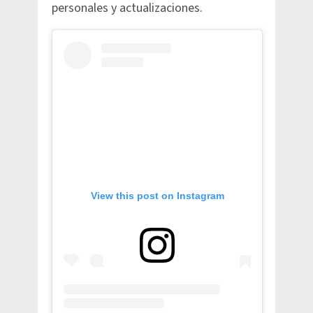
personales y actualizaciones.
View this post on Instagram