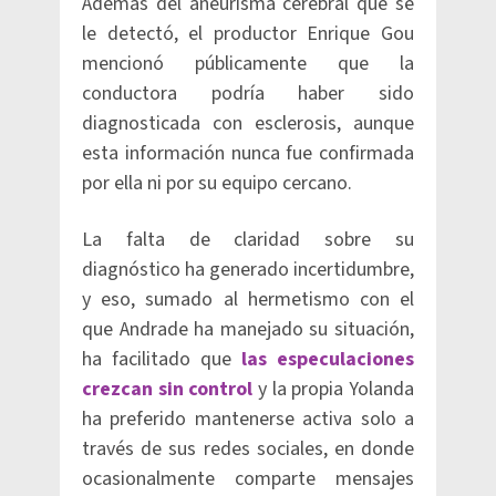
Además del aneurisma cerebral que se
le detectó, el productor Enrique Gou
mencionó públicamente que la
conductora podría haber sido
diagnosticada con esclerosis, aunque
esta información nunca fue confirmada
por ella ni por su equipo cercano.
La falta de claridad sobre su
diagnóstico ha generado incertidumbre,
y eso, sumado al hermetismo con el
que Andrade ha manejado su situación,
ha facilitado que
las especulaciones
crezcan sin control
y la propia Yolanda
ha preferido mantenerse activa solo a
través de sus redes sociales, en donde
ocasionalmente comparte mensajes