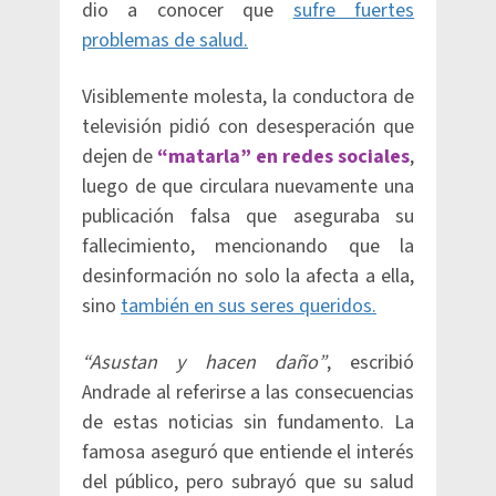
dio a conocer que
sufre fuertes
problemas de salud.
Visiblemente molesta, la conductora de
televisión pidió con desesperación que
dejen de
“matarla” en redes sociales
,
luego de que circulara nuevamente una
publicación falsa que aseguraba su
fallecimiento, mencionando que la
desinformación no solo la afecta a ella,
sino
también en sus seres queridos.
“Asustan y hacen daño”
, escribió
Andrade al referirse a las consecuencias
de estas noticias sin fundamento. La
famosa aseguró que entiende el interés
del público, pero subrayó que su salud