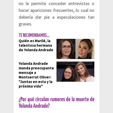
no le permite conceder entrevistas o
hacer apariciones frecuentes, lo cual no
debería dar pie a especulaciones tan
graves.
TE RECOMENDAMOS...
Quién es Marilé, la
talentosa hermana
de Yolanda Andrade
Yolanda Andrade
manda preocupante
mensaje a
Montserrat Oliver:
"Juntas en esta y la
próxima vida"
¿Por qué circulan rumores de la muerte de
Yolanda Andrade?