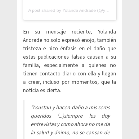
A post shared by Yolanda Andrade (@yolandaamor)
En su mensaje reciente, Yolanda
Andrade no solo expresó enojo, también
tristeza e hizo énfasis en el daño que
estas publicaciones falsas causan a su
familia, especialmente a quienes no
tienen contacto diario con ella y llegan
a creer, incluso por momentos, que la
noticia es cierta.
“Asustan y hacen daño a mis seres
queridos (...)siempre les doy
entrevistas y como ahora no me da
la salud y ánimo, no se cansan de