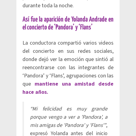
durante toda la noche.
Así fue la aparición de Yolanda Andrade en
el concierto de ‘Pandora’ y ‘Flans’
La conductora compartió varios videos
del concierto en sus redes sociales,
donde dejó ver la emoción que sintió al
reencontrarse con las integrantes de
‘Pandora’ y ‘Flans’, agrupaciones con las
que
mantiene una amistad desde
hace años.
“Mi felicidad es muy grande
porque vengo a ver a 'Pandora', a
mis amigas de 'Pandora' y 'Flans'”
,
expresó Yolanda antes del inicio