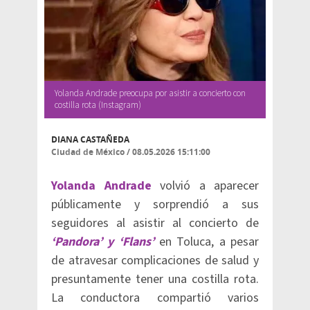
Yolanda Andrade preocupa por asistir a concierto con
costilla rota (Instagram)
DIANA CASTAÑEDA
Ciudad de México
/
08.05.2026 15:11:00
Yolanda Andrade
volvió a aparecer
públicamente y sorprendió a sus
seguidores al asistir al concierto de
‘Pandora’ y ‘Flans’
en Toluca, a pesar
de atravesar complicaciones de salud y
presuntamente tener una costilla rota.
La conductora compartió varios