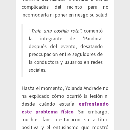
complicadas del recinto para no
incomodarla ni poner en riesgo su salud.
“Traía una costilla rota”,
comentó
la integrante de 'Pandora'
después del evento, desatando
preocupación entre seguidores de
la conductora y usuarios en redes
sociales.
Hasta el momento, Yolanda Andrade no
ha explicado cómo ocurrió la lesión ni
desde cuándo estaría
enfrentando
este problema físico
. Sin embargo,
muchos fans destacaron su actitud
positiva y el entusiasmo que mostró