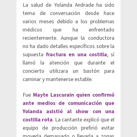
La salud de Yolanda Andrade ha sido
tema de conversación desde hace
varios meses debido a los problemas
médicos que ha enfrentado
recientemente. Aunque la conductora
no ha dado detalles específicos sobre la
supuesta
fractura en una costilla
, sí
llamó la atención que durante el
concierto utilizara un bastón para
caminar y mantenerse estable.
Fue
Mayte Lascurain quien confirmó
ante medios de comunicación que
Yolanda asistió al show con una
costilla rota
. La cantante explicó que el
equipo de producción prefirió evitar
moverla demasiado o llevarla a zonas