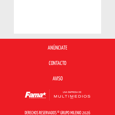
ANÚNCIATE
CONTACTO
AVISO
DERECHOS RESERVADOS © GRUPO MILENIO 2026