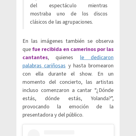
del espectáculo mientras
mostraba uno de los discos
clásicos de las agrupaciones.
En las imágenes también se observa
que
fue recibida en camerinos por las
cantantes
, quienes
le dedicaron
palabras cariñosas
y hasta bromearon
con ella durante el show. En un
momento del concierto, las artistas
incluso comenzaron a cantar “¿Dónde
estás, dónde estás, Yolanda?”,
provocando la emoción de la
presentadora y del público.