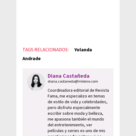
TAGS RELACIONADOS:
Yolanda
Andrade
Diana Castañeda
diana.castaneda@milenio.com
Coordinadora editorial de Revista
Fama, me especializo en temas
de estilo de vida y celebridades,
pero disfruto especialmente
escribir sobre moda y belleza,
me apasiona también el mundo
del entretenimiento, ver
películas y series es uno de mis