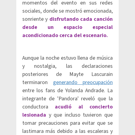
momentos del evento en sus redes
sociales, donde se mostró emocionada,
sonriente y
disfrutando cada canción
desde un espacio especial
acondicionado cerca del escenario.
Aunque la noche estuvo llena de música
y nostalgia, las declaraciones
posteriores de Mayte Lascurain
terminaron
generando preocupación
entre los fans de Yolanda Andrade. La
integrante de 'Pandora' reveló que la
conductora
acudió al concierto
lesionada
y que incluso tuvieron que
tomar precauciones para evitar que se
lastimara más debido a las escaleras y