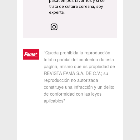
pasatiempos favoritos y si se
trata de cultura coreana, soy
experta.
"Queda prohibida la reproducción
total o parcial del contenido de esta
página, mismo que es propiedad de
REVISTA FAMA S.A. DE C.V.; su
reproducción no autorizada
constituye una infracción y un delito
de conformidad con las leyes
aplicables"