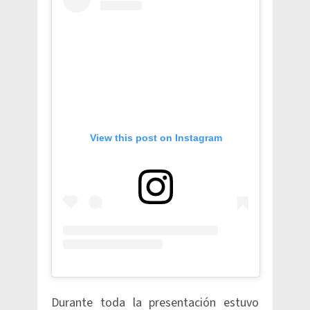
View this post on Instagram
Durante toda la presentación estuvo