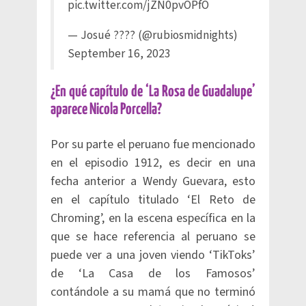
pic.twitter.com/jZN0pvOPfO
— Josué ???? (@rubiosmidnights)
September 16, 2023
¿En qué capítulo de ‘La Rosa de Guadalupe’
aparece Nicola Porcella?
Por su parte el peruano fue mencionado
en el episodio 1912, es decir en una
fecha anterior a Wendy Guevara, esto
en el capítulo titulado ‘El Reto de
Chroming’, en la escena específica en la
que se hace referencia al peruano se
puede ver a una joven viendo ‘TikToks’
de ‘La Casa de los Famosos’
contándole a su mamá que no terminó