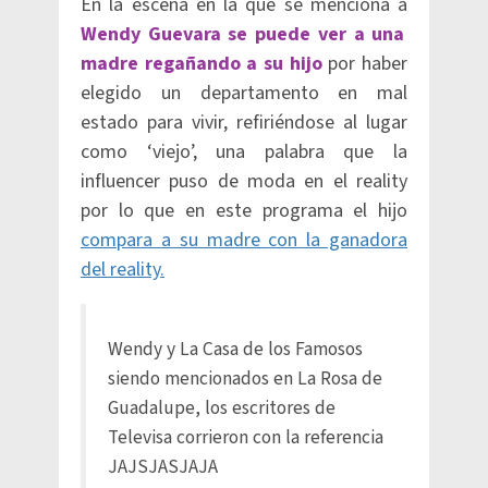
En la escena en la que se menciona a
Wendy Guevara se puede ver a una
madre regañando a su hijo
por haber
elegido un departamento en mal
estado para vivir, refiriéndose al lugar
como ‘viejo’, una palabra que la
influencer puso de moda en el reality
por lo que en este programa el hijo
compara a su madre con la ganadora
del reality.
Wendy y La Casa de los Famosos
siendo mencionados en La Rosa de
Guadalupe, los escritores de
Televisa corrieron con la referencia
JAJSJASJAJA