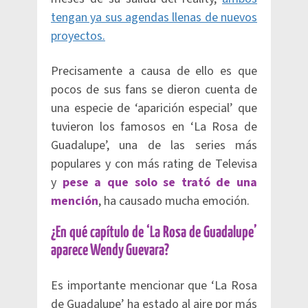
tengan ya sus agendas llenas de nuevos
proyectos.
Precisamente a causa de ello es que
pocos de sus fans se dieron cuenta de
una especie de ‘aparición especial’ que
tuvieron los famosos en ‘La Rosa de
Guadalupe’, una de las series más
populares y con más rating de Televisa
y
pese a que solo se trató de una
mención
, ha causado mucha emoción.
¿En qué capítulo de ‘La Rosa de Guadalupe’
aparece Wendy Guevara?
Es importante mencionar que ‘La Rosa
de Guadalupe’ ha estado al aire por más