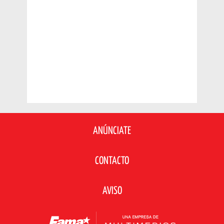
ANÚNCIATE
CONTACTO
AVISO