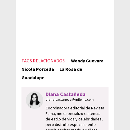
TAGS RELACIONADOS:
Wendy Guevara
Nicola Porcella
La Rosa de
Guadalupe
Diana Castañeda
diana.castaneda@milenio.com
Coordinadora editorial de Revista
Fama, me especializo en temas
de estilo de vida y celebridades,
pero disfruto especialmente