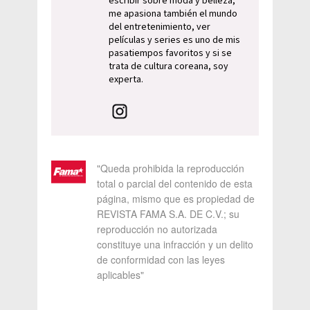
escribir sobre moda y belleza,
me apasiona también el mundo
del entretenimiento, ver
películas y series es uno de mis
pasatiempos favoritos y si se
trata de cultura coreana, soy
experta.
"Queda prohibida la reproducción
total o parcial del contenido de esta
página, mismo que es propiedad de
REVISTA FAMA S.A. DE C.V.; su
reproducción no autorizada
constituye una infracción y un delito
de conformidad con las leyes
aplicables"