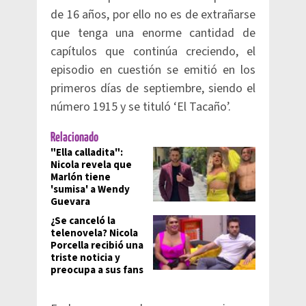
de 16 años, por ello no es de extrañarse
que tenga una enorme cantidad de
capítulos que continúa creciendo, el
episodio en cuestión se emitió en los
primeros días de septiembre, siendo el
número 1915 y se tituló ‘El Tacaño’.
Relacionado
"Ella calladita":
Nicola revela que
Marlón tiene
'sumisa' a Wendy
Guevara
¿Se canceló la
telenovela? Nicola
Porcella recibió una
triste noticia y
preocupa a sus fans