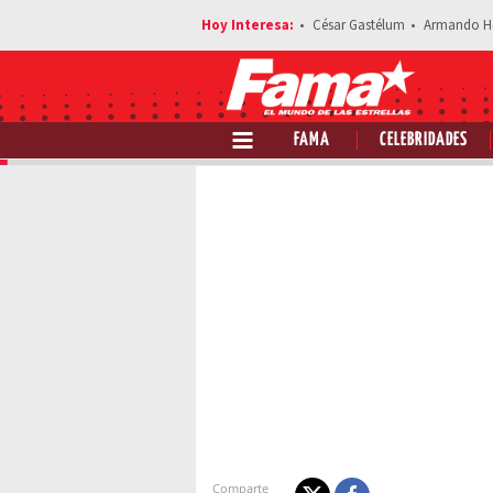
César Gastélum
Armando H
FAMA
CELEBRIDADES