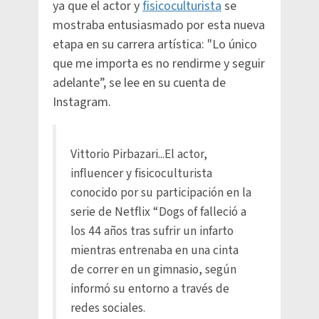
ya que el actor y
fisicoculturista
se
mostraba entusiasmado por esta nueva
etapa en su carrera artística: "Lo único
que me importa es no rendirme y seguir
adelante”, se lee en su cuenta de
Instagram.
Vittorio Pirbazari...El actor,
influencer y fisicoculturista
conocido por su participación en la
serie de Netflix “Dogs of falleció a
los 44 años tras sufrir un infarto
mientras entrenaba en una cinta
de correr en un gimnasio, según
informó su entorno a través de
redes sociales.