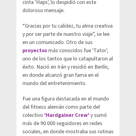
cinta 'Haps', lo despidió con este
doloroso mensaje.
“Gracias por tu calidez, tu alma creativa
y por ser parte de nuestro viaje”, se lee
en un comunicado. Otro de sus
proyectos
más conocidos fue 'Tator',
uno de los tantos que lo catapultaron al
éxito. Nació en Irán y residió en Berlín,
en donde alcanzó gran fama en el
mundo del entretenimiento.
Fue una figura destacada en el mundo
del fitness alemán como parte del
colectivo
'Hardgainer Crew'
y sumó
más de 90.000 seguidores en redes
sociales, en donde mostraba sus rutinas