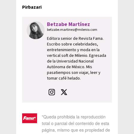
Pirbazari
Betzabe Martínez
betzabe.martinez@milenio.com
Editora senior de Revista Fama.
Escribo sobre celebridades,
entretenimiento y moda en la
vertical soft de Milenio. Egresada
de la Universidad Nacional
Autónoma de México. Mis
pasatiempos son viajar, leer y
tomar café helado.
"Queda prohibida la reproducción
total o parcial del contenido de esta
página, mismo que es propiedad de