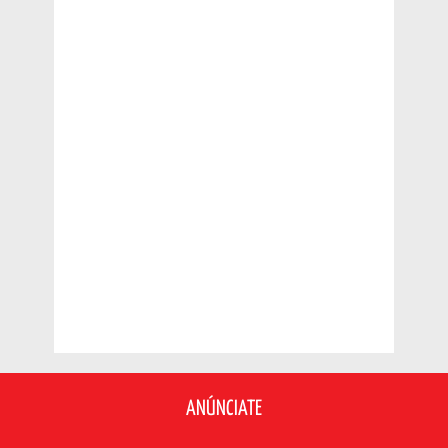
ANÚNCIATE