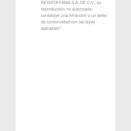
REVISTA FAMA S.A. DE C.V.; su
reproducción no autorizada
constituye una infracción y un delito
de conformidad con las leyes
aplicables"