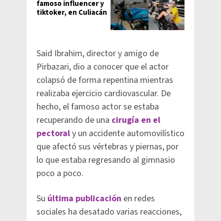
famoso influencer y
tiktoker, en Culiacán
Said Ibrahim, director y amigo de
Pirbazari, dio a conocer que el actor
colapsó de forma repentina mientras
realizaba ejercicio cardiovascular. De
hecho, el famoso actor se estaba
recuperando de una
cirugía en el
pectoral
y un accidente automovilístico
que afectó sus vértebras y piernas, por
lo que estaba regresando al gimnasio
poco a poco.
Su
última publicación
en redes
sociales ha desatado varias reacciones,