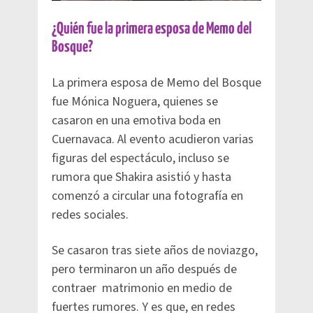
¿Quién fue la primera esposa de Memo del
Bosque?
La primera esposa de Memo del Bosque
fue Mónica Noguera, quienes se
casaron en una emotiva boda en
Cuernavaca. Al evento acudieron varias
figuras del espectáculo, incluso se
rumora que Shakira asistió y hasta
comenzó a circular una fotografía en
redes sociales.
Se casaron tras siete años de noviazgo,
pero terminaron un año después de
contraer matrimonio en medio de
fuertes rumores. Y es que, en redes