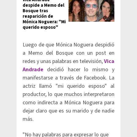
despide a Memo del
Bosque tras
reaparición de
Mónica Noguera: "Mi
querido esposo"
Luego de que Mónica Noguera despidió
a Memo del Bosque con un post en
redes y unas palabras en televisión,
Vica
Andrade
decidió hacer lo mismo y
manifestarse a través de Facebook. La
actriz llamó "mi querido esposo" al
productor, lo que muchos interpretaron
como indirecta a Mónica Noguera para
dejar claro que es su marido y de nadie
más.
"No hay palabras para expresar lo que