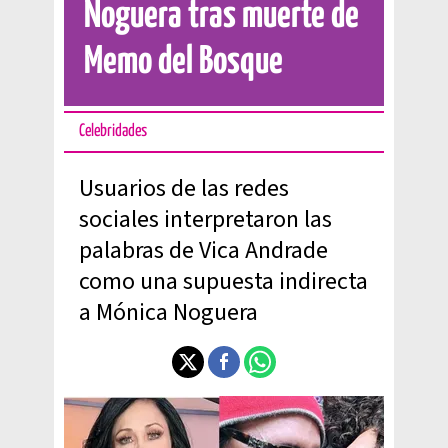
Noguera tras muerte de
Memo del Bosque
Celebridades
Usuarios de las redes
sociales interpretaron las
palabras de Vica Andrade
como una supuesta indirecta
a Mónica Noguera