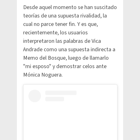
Desde aquel momento se han suscitado
teorías de una supuesta rivalidad, la
cual no parce tener fin. Y es que,
recientemente, los usuarios
interpretaron las palabras de Vica
Andrade como una supuesta indirecta a
Memo del Bosque, luego de llamarlo
"mi esposo" y demostrar celos ante
Mónica Noguera.