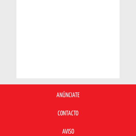
ANÚNCIATE
CONTACTO
AVISO