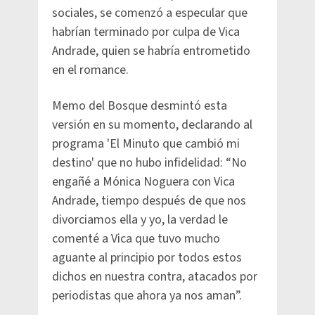
sociales, se comenzó a especular que
habrían terminado por culpa de Vica
Andrade, quien se habría entrometido
en el romance.
Memo del Bosque desmintó esta
versión en su momento, declarando al
programa 'El Minuto que cambió mi
destino' que no hubo infidelidad: “No
engañé a Mónica Noguera con Vica
Andrade, tiempo después de que nos
divorciamos ella y yo, la verdad le
comenté a Vica que tuvo mucho
aguante al principio por todos estos
dichos en nuestra contra, atacados por
periodistas que ahora ya nos aman”.