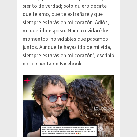
siento de verdad; solo quiero decirte
que te amo, que te extrañaré y que
siempre estarás en mi corazón. Adiós,
mi querido esposo. Nunca olvidaré los
momentos inolvidables que pasamos
juntos. Aunque te hayas ido de mi vida,
siempre estarás en mi corazón", escribió
en su cuenta de Facebook.