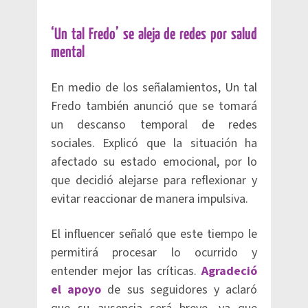
‘Un tal Fredo’ se aleja de redes por salud
mental
En medio de los señalamientos, Un tal
Fredo también anunció que se tomará
un descanso temporal de redes
sociales. Explicó que la situación ha
afectado su estado emocional, por lo
que decidió alejarse para reflexionar y
evitar reaccionar de manera impulsiva.
El influencer señaló que este tiempo le
permitirá procesar lo ocurrido y
entender mejor las críticas.
Agradeció
el apoyo
de sus seguidores y aclaró