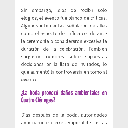
Sin embargo, lejos de recibir solo
elogios, el evento fue blanco de críticas.
Algunos internautas señalaron detalles
como el aspecto del influencer durante
la ceremonia o consideraron excesiva la
duración de la celebración. También
surgieron rumores sobre supuestas
decisiones en la lista de invitados, lo
que aumentó la controversia en torno al
evento.
¿La boda provocó daños ambientales en
Cuatro Ciénegas?
Días después de la boda, autoridades
anunciaron el cierre temporal de ciertas