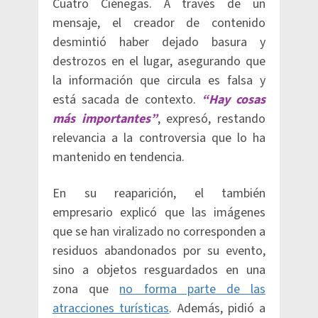
Cuatro Ciénegas. A través de un
mensaje, el creador de contenido
desmintió haber dejado basura y
destrozos en el lugar, asegurando que
la información que circula es falsa y
está sacada de contexto.
“Hay cosas
más importantes”
, expresó, restando
relevancia a la controversia que lo ha
mantenido en tendencia.
En su reaparición, el también
empresario explicó que las imágenes
que se han viralizado no corresponden a
residuos abandonados por su evento,
sino a objetos resguardados en una
zona que
no forma parte de las
atracciones turísticas
. Además, pidió a