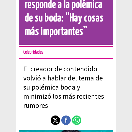
responde a la polémica
de su boda: “Hay cosas
más importantes”
Celebridades
El creador de contendido
volvió a hablar del tema de
su polémica boda y
minimizó los más recientes
rumores