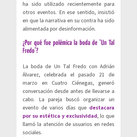
ha sido utilizado recientemente para
otros eventos. En ese sentido, insistió
en que la narrativa en su contra ha sido
alimentada por desinformación.
¿Por qué fue polémica la boda de ‘Un Tal
Fredo’?
La boda de Un Tal Fredo con Adrián
Álvarez, celebrada el pasado 21 de
marzo en Cuatro Ciénegas, generó
conversación desde antes de llevarse a
cabo. La pareja buscó organizar un
evento de varios días que
destacara
por su estética y exclusividad
, lo que
llamó la atención de usuarios en redes
sociales.