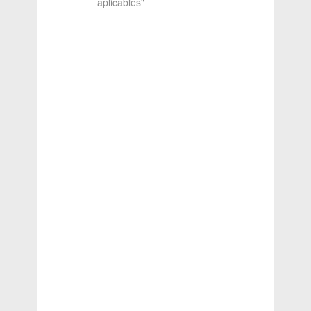
aplicables"