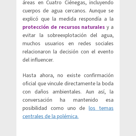
áreas en Cuatro Ciénegas, incluyendo
cuerpos de agua cercanos. Aunque se
explicó que la medida respondía a la
protección de recursos naturales
y a
evitar la sobreexplotación del agua,
muchos usuarios en redes sociales
relacionaron la decisión con el evento
del influencer.
Hasta ahora, no existe confirmación
oficial que vincule directamente la boda
con daños ambientales. Aun así, la
conversación ha mantenido esa
posibilidad como uno de
los temas
centrales de la polémica.