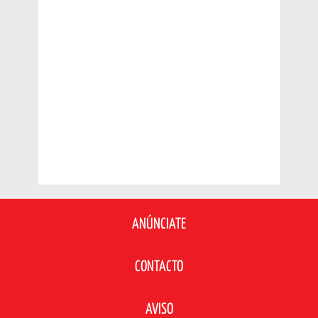
ANÚNCIATE
CONTACTO
AVISO