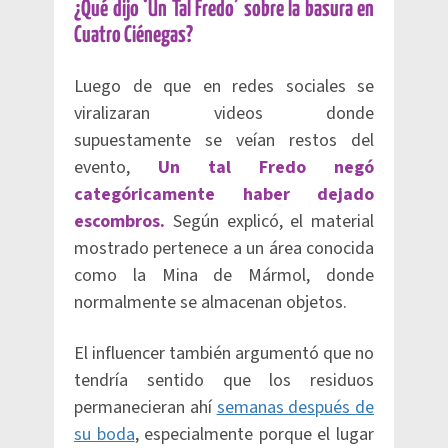
¿Qué dijo ‘Un Tal Fredo’ sobre la basura en
Cuatro Ciénegas?
Luego de que en redes sociales se
viralizaran videos donde
supuestamente se veían restos del
evento,
Un tal Fredo negó
categóricamente haber dejado
escombros.
Según explicó, el material
mostrado pertenece a un área conocida
como la Mina de Mármol, donde
normalmente se almacenan objetos.
El influencer también argumentó que no
tendría sentido que los residuos
permanecieran ahí
semanas después de
su boda
, especialmente porque el lugar