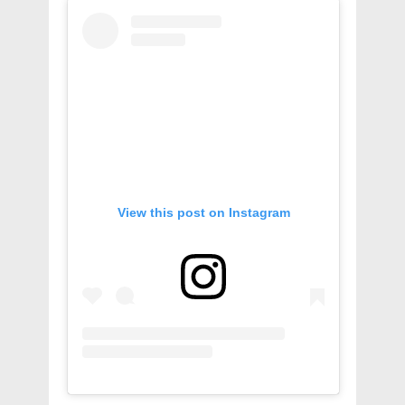
View this post on Instagram