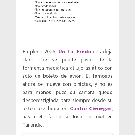
En pleno 2026,
Un Tal Fredo
nos deja
claro que se puede pasar de la
tormenta mediática al lujo asiático con
solo un boleto de avión. El famosos
ahora se mueve con pinictas, y no es
para menos, pues su carrera quedó
desperestigiada para siempre desde su
ostentosa boda en
Cuatro Ciénegas
,
hasta el día de su luna de miel en
Tailandia.