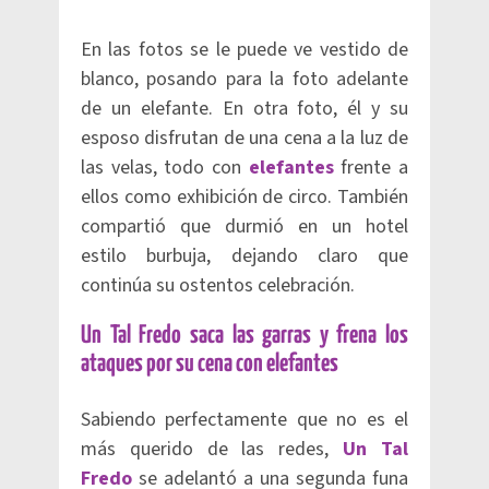
En las fotos se le puede ve vestido de
blanco, posando para la foto adelante
de un elefante. En otra foto, él y su
esposo disfrutan de una cena a la luz de
las velas, todo con
elefantes
frente a
ellos como exhibición de circo. También
compartió que durmió en un hotel
estilo burbuja, dejando claro que
continúa su ostentos celebración.
Un Tal Fredo saca las garras y frena los
ataques por su cena con elefantes
Sabiendo perfectamente que no es el
más querido de las redes,
Un Tal
Fredo
se adelantó a una segunda funa