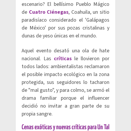
escenario? El bellísimo Pueblo Mágico
de
Cuatro Ciénegas
, Coahuila, un sitio
paradisíaco considerado el 'Galápagos
de México' por sus pozas cristalinas y
dunas de yeso únicas en el mundo.
Aquel evento desató una ola de hate
nacional. Las
críticas
le llovieron por
todos lados: ambientalistas reclamaron
el posible impacto ecológico en la zona
protegida, sus seguidores lo tacharon
de "mal gusto", y para colmo, se armó el
drama familiar porque el influencer
decidió no invitar a gran parte de su
propia sangre.
Cenas exóticas y nuevas críticas para Un Tal