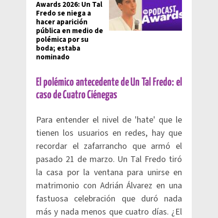
Awards 2026: Un Tal
Fredo se niega a
hacer aparición
pública en medio de
polémica por su
boda; estaba
nominado
El polémico antecedente de Un Tal Fredo: el
caso de Cuatro Ciénegas
Para entender el nivel de 'hate' que le
tienen los usuarios en redes, hay que
recordar el zafarrancho que armó el
pasado 21 de marzo. Un Tal Fredo tiró
la casa por la ventana para unirse en
matrimonio con Adrián Álvarez en una
fastuosa celebración que duró nada
más y nada menos que cuatro días. ¿El