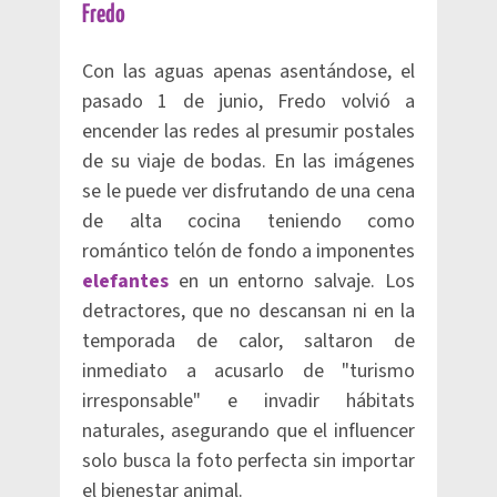
Fredo
Con las aguas apenas asentándose, el
pasado 1 de junio, Fredo volvió a
encender las redes al presumir postales
de su viaje de bodas. En las imágenes
se le puede ver disfrutando de una cena
de alta cocina teniendo como
romántico telón de fondo a imponentes
elefantes
en un entorno salvaje. Los
detractores, que no descansan ni en la
temporada de calor, saltaron de
inmediato a acusarlo de "turismo
irresponsable" e invadir hábitats
naturales, asegurando que el influencer
solo busca la foto perfecta sin importar
el bienestar animal.