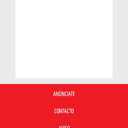
ANÚNCIATE
CONTACTO