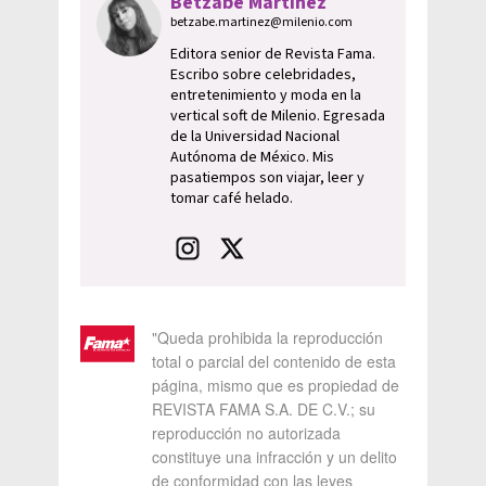
Betzabe Martínez
betzabe.martinez@milenio.com
Editora senior de Revista Fama.
Escribo sobre celebridades,
entretenimiento y moda en la
vertical soft de Milenio. Egresada
de la Universidad Nacional
Autónoma de México. Mis
pasatiempos son viajar, leer y
tomar café helado.
"Queda prohibida la reproducción
total o parcial del contenido de esta
página, mismo que es propiedad de
REVISTA FAMA S.A. DE C.V.; su
reproducción no autorizada
constituye una infracción y un delito
de conformidad con las leyes