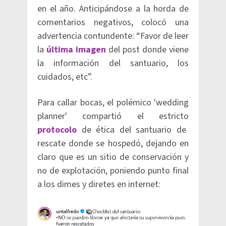
en el año. Anticipándose a la horda de
comentarios negativos, colocó una
advertencia contundente: “Favor de leer
la
última imagen
del post donde viene
la información del santuario, los
cuidados, etc”.
Para callar bocas, el polémico 'wedding
planner' compartió el estricto
protocolo
de ética del santuario de
rescate donde se hospedó, dejando en
claro que es un sitio de conservación y
no de explotación, poniendo punto final
a los dimes y diretes en internet: