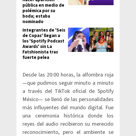
pública en medio de
polémica por su
boda; estaba
nominado
Integrantes de 'Seis
de Copas' llegan a
los 'Spotify Podcast
Awards' sin La
Fatshionista tras
fuerte pelea
Desde las 20:00 horas, la alfombra roja
—que pudimos seguir minuto a minuto
a través del TikTok oficial de Spotify
México— se llenó de las personalidades
más influyentes del mundo digital. Fue
una ceremonia histórica donde los
reyes del audio recibieron su merecido
reconocimiento, pero el ambiente se