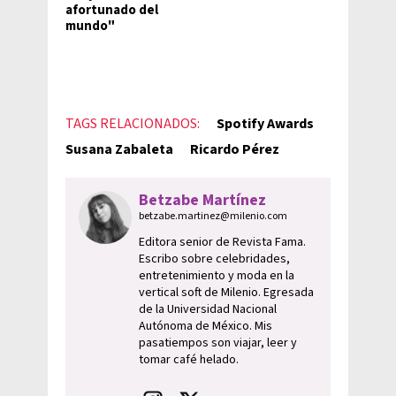
afortunado del
mundo"
TAGS RELACIONADOS:
Spotify Awards
Susana Zabaleta
Ricardo Pérez
Betzabe Martínez
betzabe.martinez@milenio.com
Editora senior de Revista Fama.
Escribo sobre celebridades,
entretenimiento y moda en la
vertical soft de Milenio. Egresada
de la Universidad Nacional
Autónoma de México. Mis
pasatiempos son viajar, leer y
tomar café helado.