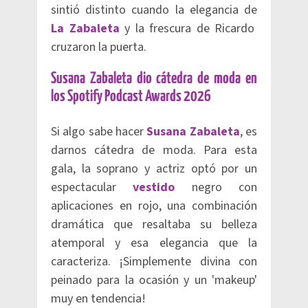
sintió distinto cuando la elegancia de
La Zabaleta
y la frescura de Ricardo
cruzaron la puerta.
Susana Zabaleta dio cátedra de moda en
los Spotify Podcast Awards 2026
Si algo sabe hacer
Susana Zabaleta
, es
darnos cátedra de moda. Para esta
gala, la soprano y actriz optó por un
espectacular
vestido
negro con
aplicaciones en rojo, una combinación
dramática que resaltaba su belleza
atemporal y esa elegancia que la
caracteriza. ¡Simplemente divina con
peinado para la ocasión y un 'makeup'
muy en tendencia!