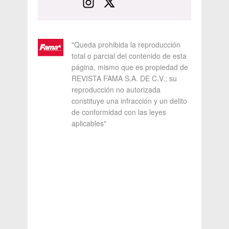
"Queda prohibida la reproducción
total o parcial del contenido de esta
página, mismo que es propiedad de
REVISTA FAMA S.A. DE C.V.; su
reproducción no autorizada
constituye una infracción y un delito
de conformidad con las leyes
aplicables"