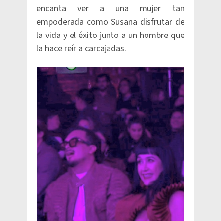
encanta ver a una mujer tan
empoderada como Susana disfrutar de
la vida y el éxito junto a un hombre que
la hace reír a carcajadas.