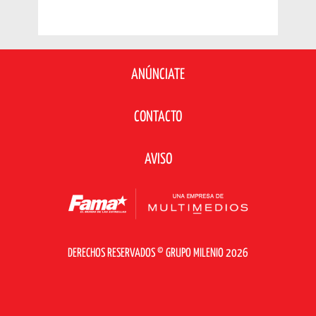
ANÚNCIATE
CONTACTO
AVISO
DERECHOS RESERVADOS © GRUPO MILENIO 2026