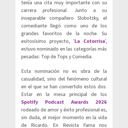
tenía una cita muy importante con su
carrera profesional. Junto a su
inseparable compañero Slobotzky, el
comediante llegó como uno de los
grandes favoritos de la noche. Su
exitosísimo proyecto, '
La Cotorrisa
',
estuvo nominado en las categorías más
pesadas: Top de Tops y Comedia.
Esta nominación no es obra de la
casualidad, sino del fenómeno cultural
en el que se han convertido estos dos.
Estar en la mesa principal de los
Spotify Podcast Awards 2026
rodeado de amor y éxito profesional es,
sin duda, el mejor momento en la vida
de Ricardo. En Revista Fama nos