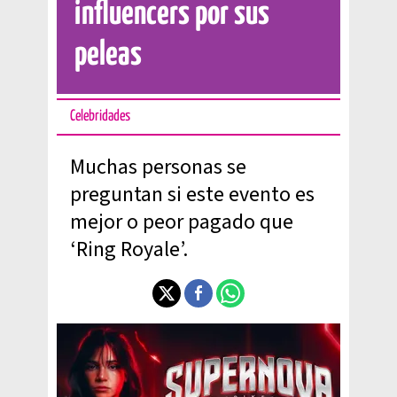
influencers por sus
peleas
Celebridades
Muchas personas se
preguntan si este evento es
mejor o peor pagado que
‘Ring Royale’.