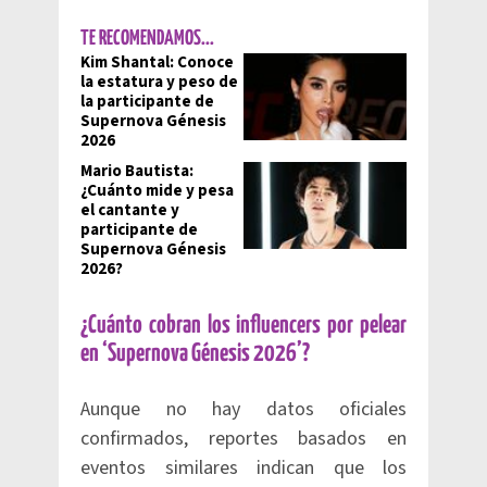
TE RECOMENDAMOS...
Kim Shantal: Conoce
la estatura y peso de
la participante de
Supernova Génesis
2026
Mario Bautista:
¿Cuánto mide y pesa
el cantante y
participante de
Supernova Génesis
2026?
¿Cuánto cobran los influencers por pelear
en ‘Supernova Génesis 2026’?
Aunque no hay datos oficiales
confirmados, reportes basados en
eventos similares indican que los