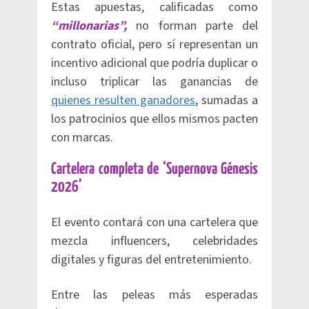
Estas apuestas, calificadas como
“millonarias”,
no forman parte del
contrato oficial, pero sí representan un
incentivo adicional que podría duplicar o
incluso triplicar las ganancias de
quienes resulten ganadores
, sumadas a
los patrocinios que ellos mismos pacten
con marcas.
Cartelera completa de ‘Supernova Génesis
2026’
El evento contará con una cartelera que
mezcla influencers, celebridades
digitales y figuras del entretenimiento.
Entre las peleas más esperadas