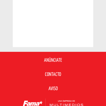
ANÚNCIATE
CONTACTO
AVISO