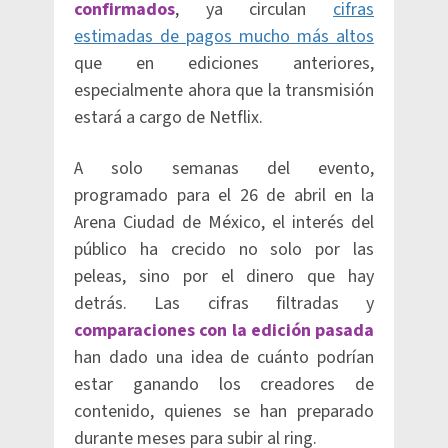
confirmados
, ya circulan
cifras
estimadas de pagos mucho más altos
que en ediciones anteriores,
especialmente ahora que la transmisión
estará a cargo de Netflix.
A solo semanas del evento,
programado para el 26 de abril en la
Arena Ciudad de México, el interés del
público ha crecido no solo por las
peleas, sino por el dinero que hay
detrás. Las cifras filtradas y
comparaciones con la edición pasada
han dado una idea de cuánto podrían
estar ganando los creadores de
contenido, quienes se han preparado
durante meses para subir al ring.