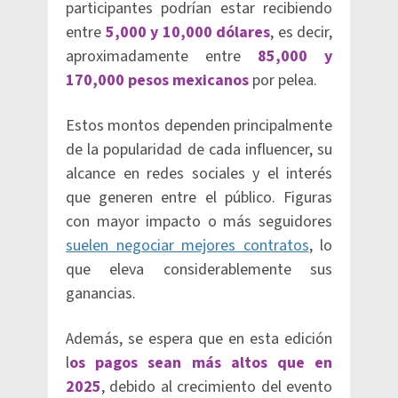
participantes podrían estar recibiendo
entre
5,000 y 10,000 dólares
, es decir,
aproximadamente entre
85,000 y
170,000 pesos mexicanos
por pelea.
Estos montos dependen principalmente
de la popularidad de cada influencer, su
alcance en redes sociales y el interés
que generen entre el público. Figuras
con mayor impacto o más seguidores
suelen negociar mejores contratos
, lo
que eleva considerablemente sus
ganancias.
Además, se espera que en esta edición
l
os pagos sean más altos que en
2025
, debido al crecimiento del evento