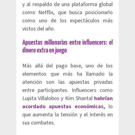
y al respaldo de una plataforma global
como Netflix, que busca posicionarlo
como uno de los espectáculos más
vistos del año.
Apuestas millonarias entre influencers: el
dinero extra en juego
Más allá del pago base, uno de los
elementos que más ha llamado la
atención son las apuestas privadas
entre participantes. Influencers como
Lupita Villalobos y Kim Shantal
habrían
acordado apuestas económicas,
lo
que aumenta la tensión y el interés en
sus combates.