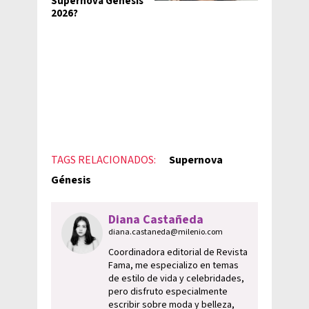
Supernova Génesis
2026?
TAGS RELACIONADOS:
Supernova
Génesis
Diana Castañeda
diana.castaneda@milenio.com
Coordinadora editorial de Revista
Fama, me especializo en temas
de estilo de vida y celebridades,
pero disfruto especialmente
escribir sobre moda y belleza,