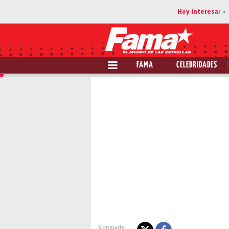
FAMA
CELEBRIDADES