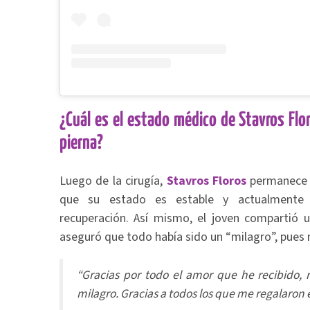
¿Cuál es el estado médico de Stavros Fl
pierna?
Luego de la cirugía,
Stavros Floros
permanece h
que su estado es estable y actualmente
recuperación. Así mismo, el joven compartió 
aseguró que todo había sido un “milagro”, pues n
“Gracias por todo el amor que he recibido, 
milagro. Gracias a todos los que me regalaron 