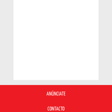
ANÚNCIATE
CONTACTO