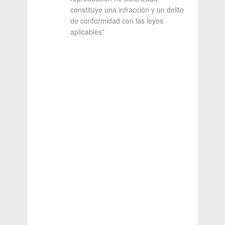
constituye una infracción y un delito
de conformidad con las leyes
aplicables"