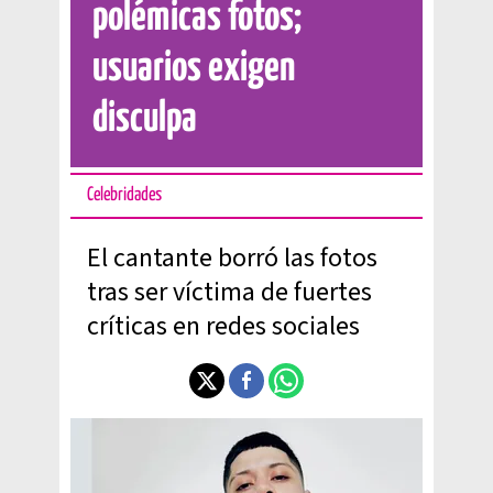
polémicas fotos;
usuarios exigen
disculpa
Celebridades
El cantante borró las fotos
tras ser víctima de fuertes
críticas en redes sociales