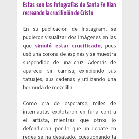
Estas son las fotografías de Santa Fe Klan
recreando la crucifixión de Cristo
En su publicación de Instagram, se
pudieron visualizar dos imágenes en las
que
simuló estar crucificado
, pues
usó una corona de espinas y se muestra
suspendido de una cruz. Además de
aparecer sin camisa, exhibiendo sus
tatuajes, sus cadenas y utilizando una
bermuda de mezclilla.
Como era de esperarse, miles de
internautas explotaron en furia contra
el artista, mientras que otros lo
defendieron, por lo que un debate en
redes se ha desatado, cuestionando la