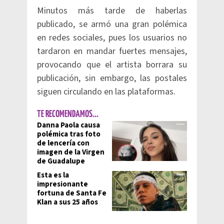
Minutos más tarde de haberlas
publicado, se armó una gran polémica
en redes sociales, pues los usuarios no
tardaron en mandar fuertes mensajes,
provocando que el artista borrara su
publicación, sin embargo, las postales
siguen circulando en las plataformas.
TE RECOMENDAMOS...
Danna Paola causa
polémica tras foto
de lencería con
imagen de la Virgen
de Guadalupe
Esta es la
impresionante
fortuna de Santa Fe
Klan a sus 25 años