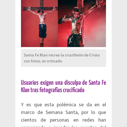
Santa Fe Klan recrea la crucifixión de Cristo
con fotos; es criticado
Usuarios exigen una disculpa de Santa Fe
Klan tras fotografías crucificado
Y es que esta polémica se da en el
marco de Semana Santa, por lo que
cientos de personas en redes han