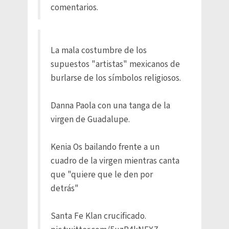
comentarios.
La mala costumbre de los
supuestos "artistas" mexicanos de
burlarse de los símbolos religiosos.
Danna Paola con una tanga de la
virgen de Guadalupe.
Kenia Os bailando frente a un
cuadro de la virgen mientras canta
que "quiere que le den por
detrás"
Santa Fe Klan crucificado.