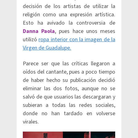
decisión de los artistas de utilizar la
religión como una expresión artística.
Esto ha avivado la controversia de
Danna Paola
, pues hace unos meses
utilizó
ropa interior con la imagen de la
Virgen de Guadalupe.
Parece ser que las críticas llegaron a
oídos del cantante, pues a poco tiempo
de haber hecho su publicación decidió
eliminar las dos fotos, aunque no se
salvó de que usuarios las descargaran y
subieran a todas las redes sociales,
donde no han tardado en volverse
virales.