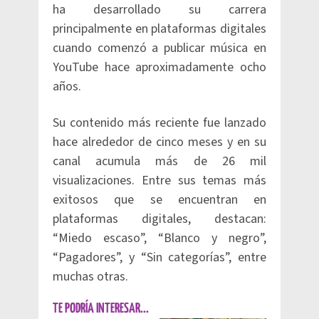
ha desarrollado su carrera
principalmente en plataformas digitales
cuando comenzó a publicar música en
YouTube hace aproximadamente ocho
años.
Su contenido más reciente fue lanzado
hace alrededor de cinco meses y en su
canal acumula más de 26 mil
visualizaciones. Entre sus temas más
exitosos que se encuentran en
plataformas digitales, destacan:
“Miedo escaso”, “Blanco y negro”,
“Pagadores”, y “Sin categorías”, entre
muchas otras.
TE PODRÍA INTERESAR...