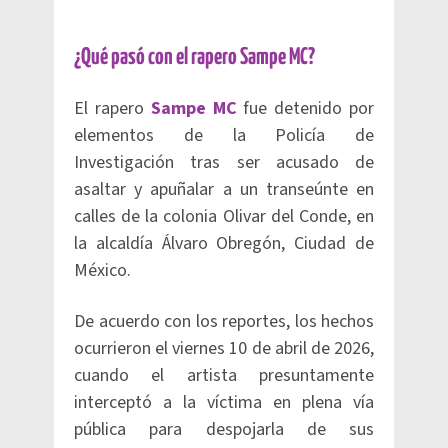
¿Qué pasó con el rapero Sampe MC?
El rapero
Sampe MC
fue detenido por
elementos de la Policía de
Investigación tras ser acusado de
asaltar y apuñalar a un transeúnte en
calles de la colonia Olivar del Conde, en
la alcaldía Álvaro Obregón, Ciudad de
México.
De acuerdo con los reportes, los hechos
ocurrieron el viernes 10 de abril de 2026,
cuando el artista presuntamente
interceptó a la víctima en plena vía
pública para despojarla de sus