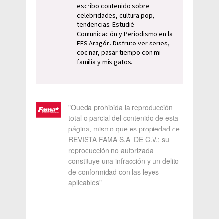
escribo contenido sobre
celebridades, cultura pop,
tendencias. Estudié
Comunicación y Periodismo en la
FES Aragón. Disfruto ver series,
cocinar, pasar tiempo con mi
familia y mis gatos.
"Queda prohibida la reproducción
total o parcial del contenido de esta
página, mismo que es propiedad de
REVISTA FAMA S.A. DE C.V.; su
reproducción no autorizada
constituye una infracción y un delito
de conformidad con las leyes
aplicables"