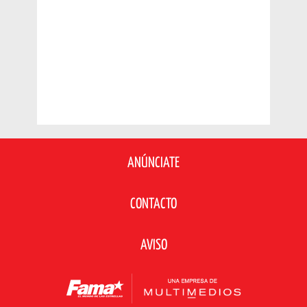
ANÚNCIATE
CONTACTO
AVISO