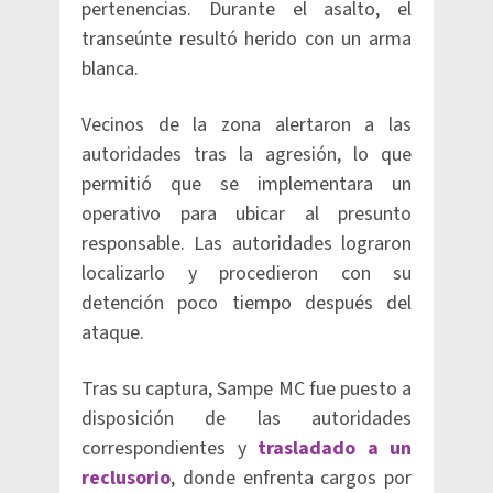
pertenencias. Durante el asalto, el
transeúnte resultó herido con un arma
blanca.
Vecinos de la zona alertaron a las
autoridades tras la agresión, lo que
permitió que se implementara un
operativo para ubicar al presunto
responsable. Las autoridades lograron
localizarlo y procedieron con su
detención poco tiempo después del
ataque.
Tras su captura, Sampe MC fue puesto a
disposición de las autoridades
correspondientes y
trasladado a un
reclusorio
, donde enfrenta cargos por