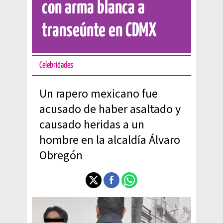
con arma blanca a
transeúnte en CDMX
Celebridades
Un rapero mexicano fue
acusado de haber asaltado y
causado heridas a un
hombre en la alcaldía Álvaro
Obregón