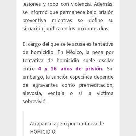
lesiones y robo con violencia. Además,
se informó que permanece bajo prisión
preventiva mientras se define su
situación jurídica en los próximos días.
El cargo del que se le acusa es tentativa
de homicidio. En México, la pena por
tentativa de homicidio suele oscilar
entre
4 y 16 años de prisión.
Sin
embargo, la sanción específica depende
de agravantes como premeditación,
alevosía, ventaja o si la víctima
sobrevivió.
Atrapan a rapero por tentativa de
HOMICIDIO: