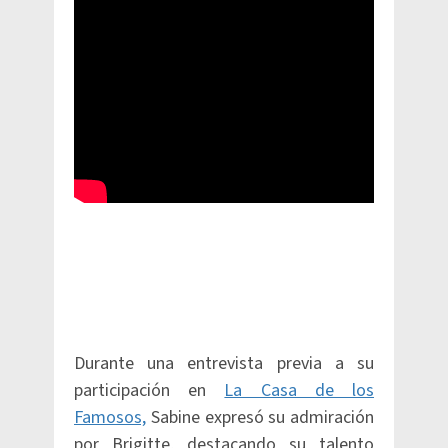
Durante una entrevista previa a su
participación en
La Casa de los
Famosos,
Sabine expresó su admiración
por Brigitte, destacando su talento