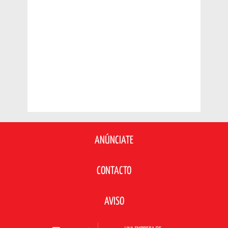
ANÚNCIATE
CONTACTO
AVISO