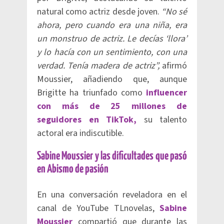
natural como actriz desde joven.
“No sé
ahora, pero cuando era una niña, era
un monstruo de actriz. Le decías ‘llora’
y lo hacía con un sentimiento, con una
verdad. Tenía madera de actriz”,
afirmó
Moussier, añadiendo que, aunque
Brigitte ha triunfado como
influencer
con más de 25 millones de
seguidores en TikTok,
su talento
actoral era indiscutible.
Sabine Moussier y las dificultades que pasó
en Abismo de pasión
En una conversación reveladora en el
canal de YouTube TLnovelas,
Sabine
Moussier
compartió que durante las