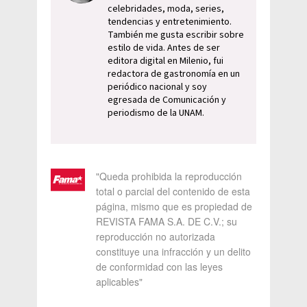
celebridades, moda, series,
tendencias y entretenimiento.
También me gusta escribir sobre
estilo de vida. Antes de ser
editora digital en Milenio, fui
redactora de gastronomía en un
periódico nacional y soy
egresada de Comunicación y
periodismo de la UNAM.
"Queda prohibida la reproducción
total o parcial del contenido de esta
página, mismo que es propiedad de
REVISTA FAMA S.A. DE C.V.; su
reproducción no autorizada
constituye una infracción y un delito
de conformidad con las leyes
aplicables"