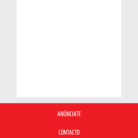
ANÚNCIATE
CONTACTO