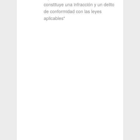
constituye una infracción y un delito
de conformidad con las leyes
aplicables"