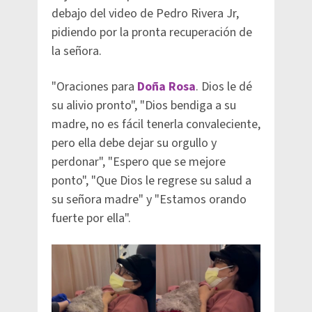
debajo del video de Pedro Rivera Jr,
pidiendo por la pronta recuperación de
la señora.
"Oraciones para
Doña Rosa
. Dios le dé
su alivio pronto", "Dios bendiga a su
madre, no es fácil tenerla convaleciente,
pero ella debe dejar su orgullo y
perdonar", "Espero que se mejore
ponto", "Que Dios le regrese su salud a
su señora madre" y "Estamos orando
fuerte por ella".