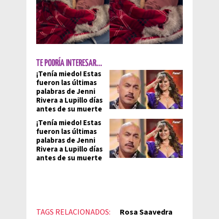
TE PODRÍA INTERESAR...
¡Tenía miedo! Estas
fueron las últimas
palabras de Jenni
Rivera a Lupillo días
antes de su muerte
¡Tenía miedo! Estas
fueron las últimas
palabras de Jenni
Rivera a Lupillo días
antes de su muerte
TAGS RELACIONADOS:
Rosa Saavedra