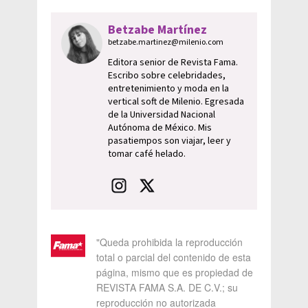
Betzabe Martínez
betzabe.martinez@milenio.com
Editora senior de Revista Fama.
Escribo sobre celebridades,
entretenimiento y moda en la
vertical soft de Milenio. Egresada
de la Universidad Nacional
Autónoma de México. Mis
pasatiempos son viajar, leer y
tomar café helado.
"Queda prohibida la reproducción
total o parcial del contenido de esta
página, mismo que es propiedad de
REVISTA FAMA S.A. DE C.V.; su
reproducción no autorizada