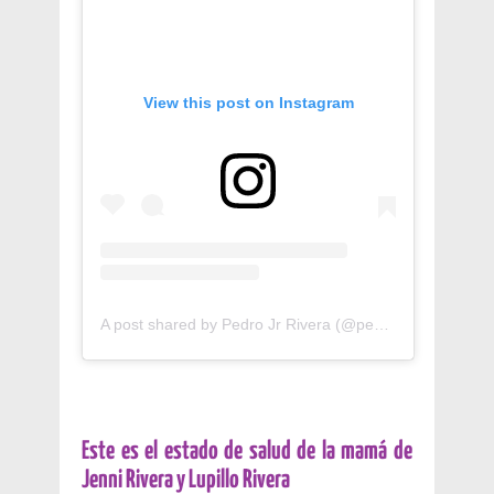
View this post on Instagram
A post shared by Pedro Jr Rivera (@pedroriverajr)
Este es el estado de salud de la mamá de
Jenni Rivera y Lupillo Rivera