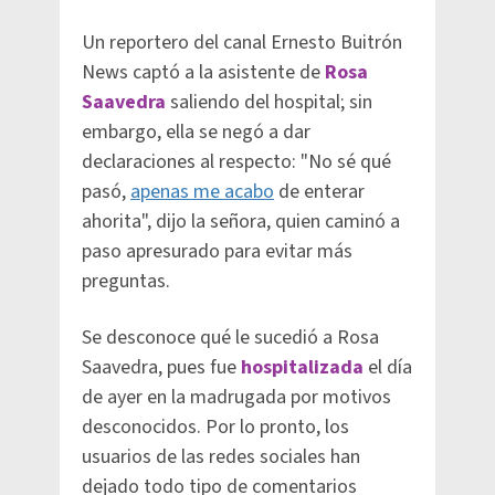
Un reportero del canal Ernesto Buitrón
News captó a la asistente de
Rosa
Saavedra
saliendo del hospital; sin
embargo, ella se negó a dar
declaraciones al respecto: "No sé qué
pasó,
apenas me acabo
de enterar
ahorita", dijo la señora, quien caminó a
paso apresurado para evitar más
preguntas.
Se desconoce qué le sucedió a Rosa
Saavedra, pues fue
hospitalizada
el día
de ayer en la madrugada por motivos
desconocidos. Por lo pronto, los
usuarios de las redes sociales han
dejado todo tipo de comentarios