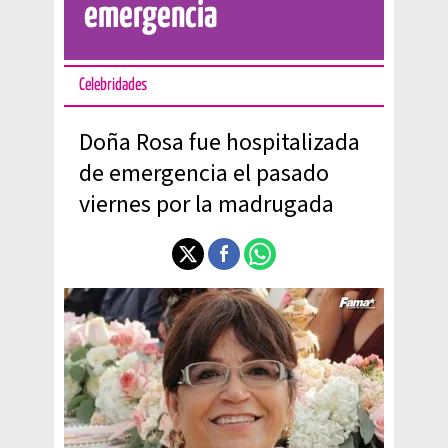
emergencia
Celebridades
Doña Rosa fue hospitalizada
de emergencia el pasado
viernes por la madrugada