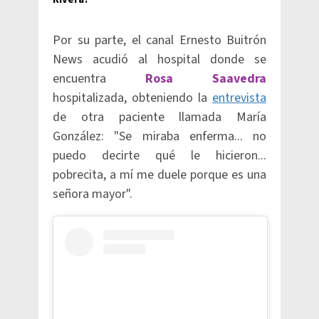
Por su parte, el canal Ernesto Buitrón
News acudió al hospital donde se
encuentra
Rosa Saavedra
hospitalizada, obteniendo la
entrevista
de otra paciente llamada María
González: "Se miraba enferma... no
puedo decirte qué le hicieron...
pobrecita, a mí me duele porque es una
señora mayor".