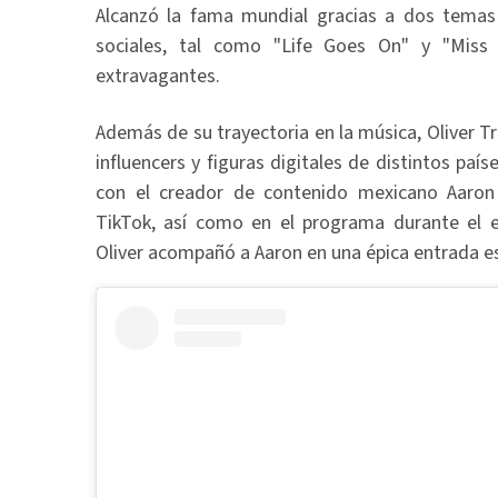
Alcanzó la fama mundial gracias a dos temas 
sociales, tal como "Life Goes On" y "Miss
extravagantes.
Además de su trayectoria en la música, Oliver T
influencers y figuras digitales de distintos país
con el creador de contenido mexicano Aaron
TikTok, así como en el programa durante el 
Oliver acompañó a Aaron en una épica entrada es