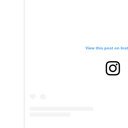
View this post on Ins