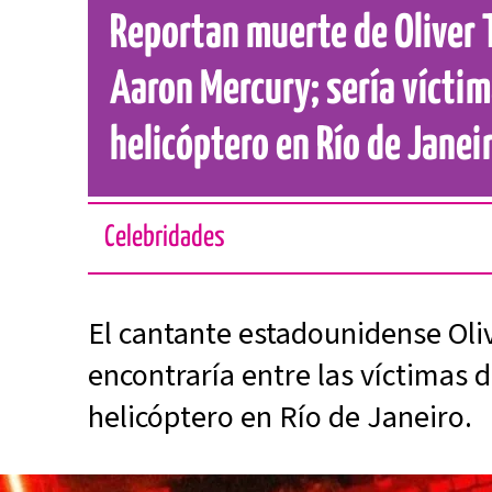
Reportan muerte de Oliver 
Aaron Mercury; sería víctim
helicóptero en Río de Janei
Celebridades
El cantante estadounidense Oli
encontraría entre las víctimas 
helicóptero en Río de Janeiro.