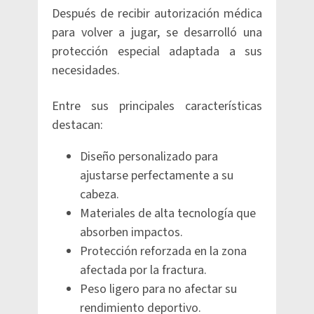
Después de recibir autorización médica
para volver a jugar, se desarrolló una
protección especial adaptada a sus
necesidades.
Entre sus principales características
destacan:
Diseño personalizado para
ajustarse perfectamente a su
cabeza.
Materiales de alta tecnología que
absorben impactos.
Protección reforzada en la zona
afectada por la fractura.
Peso ligero para no afectar su
rendimiento deportivo.