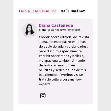
TAGS RELACIONADOS:
Raúl Jiménez
Diana Castañeda
diana.castaneda@milenio.com
Coordinadora editorial de Revista
Fama, me especializo en temas
de estilo de vida y celebridades,
pero disfruto especialmente
escribir sobre moda y belleza,
me apasiona también el mundo
del entretenimiento, ver
películas y series es uno de mis
pasatiempos favoritos y si se
trata de cultura coreana, soy
experta.