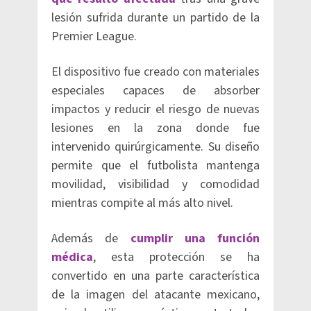
lesión sufrida durante un partido de la
Premier League.
El dispositivo fue creado con materiales
especiales capaces de absorber
impactos y reducir el riesgo de nuevas
lesiones en la zona donde fue
intervenido quirúrgicamente. Su diseño
permite que el futbolista mantenga
movilidad, visibilidad y comodidad
mientras compite al más alto nivel.
Además de
cumplir una función
médica
, esta protección se ha
convertido en una parte característica
de la imagen del atacante mexicano,