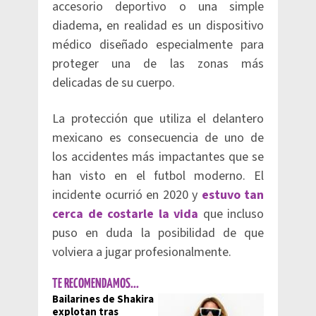
accesorio deportivo o una simple
diadema, en realidad es un dispositivo
médico diseñado especialmente para
proteger una de las zonas más
delicadas de su cuerpo.
La protección que utiliza el delantero
mexicano es consecuencia de uno de
los accidentes más impactantes que se
han visto en el futbol moderno. El
incidente ocurrió en 2020 y
estuvo tan
cerca de costarle la vida
que incluso
puso en duda la posibilidad de que
volviera a jugar profesionalmente.
TE RECOMENDAMOS...
Bailarines de Shakira
explotan tras