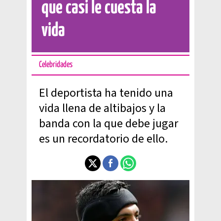
que casi le cuesta la
vida
Celebridades
El deportista ha tenido una
vida llena de altibajos y la
banda con la que debe jugar
es un recordatorio de ello.