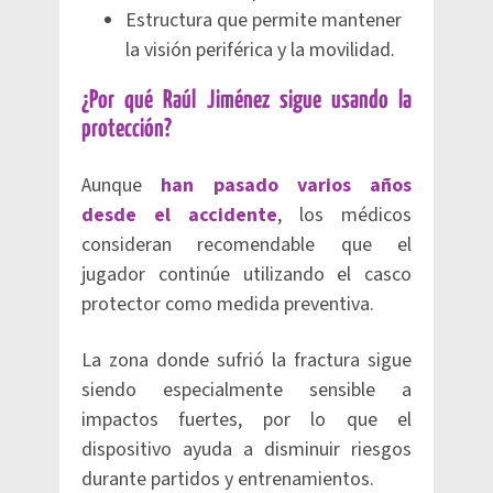
Estructura que permite mantener
la visión periférica y la movilidad.
¿Por qué Raúl Jiménez sigue usando la
protección?
Aunque
han pasado varios años
desde el accidente
, los médicos
consideran recomendable que el
jugador continúe utilizando el casco
protector como medida preventiva.
La zona donde sufrió la fractura sigue
siendo especialmente sensible a
impactos fuertes, por lo que el
dispositivo ayuda a disminuir riesgos
durante partidos y entrenamientos.