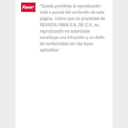
"Queda prohibida la reproducción
total o parcial del contenido de esta
página, mismo que es propiedad de
REVISTA FAMA S.A. DE C.V.; su
reproducción no autorizada
constituye una infracción y un delito
de conformidad con las leyes
aplicables"