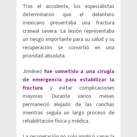
Tras el accidente, los especialistas
determinaron que el delantero
mexicano presentaba una fractura
craneal severa. La lesión representaba
un riesgo importante para su salud y su
recuperación se convirtió en una
prioridad absoluta.
Jiménez
fue sometido a una cirugía
de emergencia para estabilizar la
fractura
y evitar complicaciones
mayores. Durante varios meses
permaneció alejado de las canchas
mientras seguía un largo proceso de
rehabilitación física y médica.
La recuperación no solo implicó sanar la