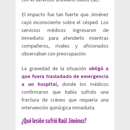
El impacto fue tan fuerte que Jiménez
cayó inconsciente sobre el césped. Los
servicios médicos ingresaron de
inmediato para atenderlo mientras
compañeros, rivales y aficionados
observaban con preocupación.
La gravedad de la situación
obligó a
que fuera trasladado de emergencia
a un hospital,
donde los médicos
confirmaron que había sufrido una
fractura de cráneo que requería una
intervención quirúrgica inmediata.
¿Qué lesión sufrió Raúl Jiménez?