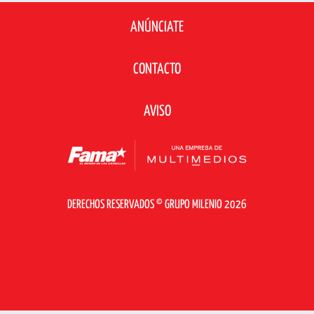
ANÚNCIATE
CONTACTO
AVISO
DERECHOS RESERVADOS © GRUPO MILENIO 2026