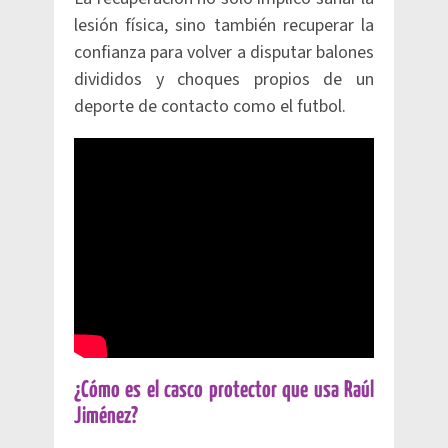
lesión física, sino también recuperar la
confianza para volver a disputar balones
divididos y choques propios de un
deporte de contacto como el futbol.
¿Cómo es el casco protector que usa Raúl
Jiménez?