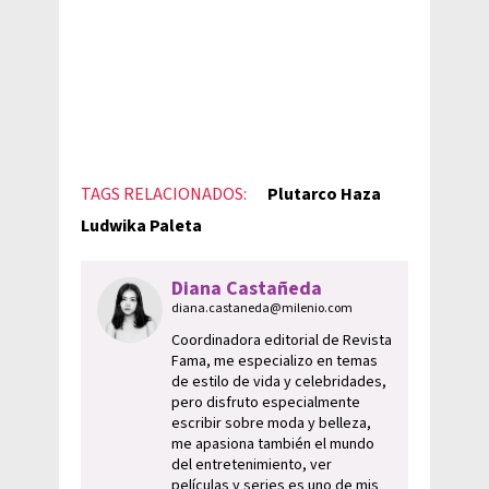
TAGS RELACIONADOS:
Plutarco Haza
Ludwika Paleta
Diana Castañeda
diana.castaneda@milenio.com
Coordinadora editorial de Revista
Fama, me especializo en temas
de estilo de vida y celebridades,
pero disfruto especialmente
escribir sobre moda y belleza,
me apasiona también el mundo
del entretenimiento, ver
películas y series es uno de mis