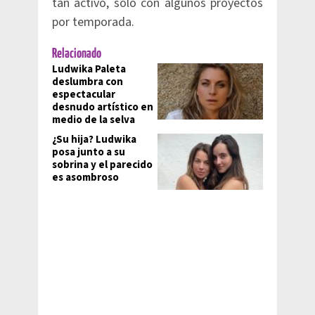
tan activo, solo con algunos proyectos
por temporada.
Relacionado
Ludwika Paleta
deslumbra con
espectacular
desnudo artístico en
medio de la selva
¿Su hija? Ludwika
posa junto a su
sobrina y el parecido
es asombroso