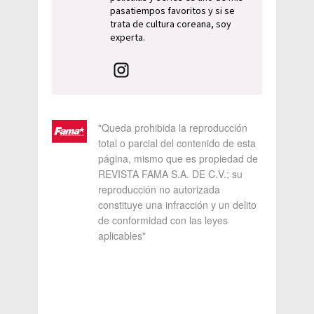
pasatiempos favoritos y si se
trata de cultura coreana, soy
experta.
"Queda prohibida la reproducción
total o parcial del contenido de esta
página, mismo que es propiedad de
REVISTA FAMA S.A. DE C.V.; su
reproducción no autorizada
constituye una infracción y un delito
de conformidad con las leyes
aplicables"