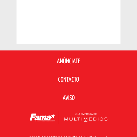
ANÚNCIATE
CONTACTO
AVISO