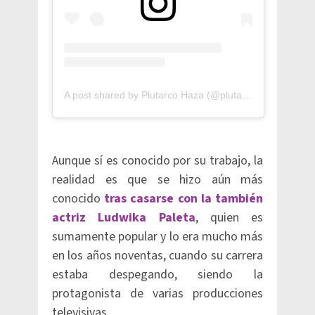
A post shared by Plutarco Haza (@plutarcohaza)
Aunque sí es conocido por su trabajo, la
realidad es que se hizo aún más
conocido
tras casarse con la también
actriz Ludwika Paleta
, quien es
sumamente popular y lo era mucho más
en los años noventas, cuando su carrera
estaba despegando, siendo la
protagonista de varias producciones
televisivas.