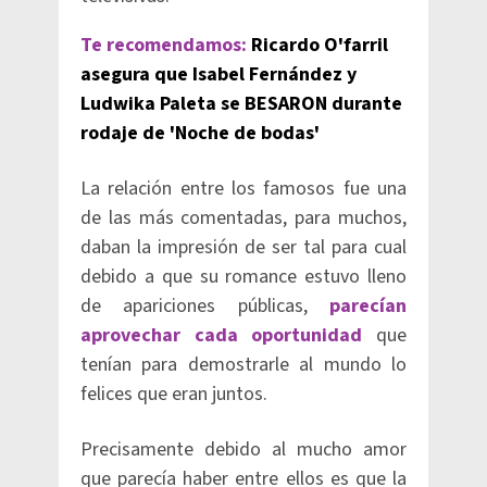
Te recomendamos:
Ricardo O'farril
asegura que Isabel Fernández y
Ludwika Paleta se BESARON durante
rodaje de 'Noche de bodas'
La relación entre los famosos fue una
de las más comentadas, para muchos,
daban la impresión de ser tal para cual
debido a que su romance estuvo lleno
de apariciones públicas,
parecían
aprovechar cada oportunidad
que
tenían para demostrarle al mundo lo
felices que eran juntos.
Precisamente debido al mucho amor
que parecía haber entre ellos es que la