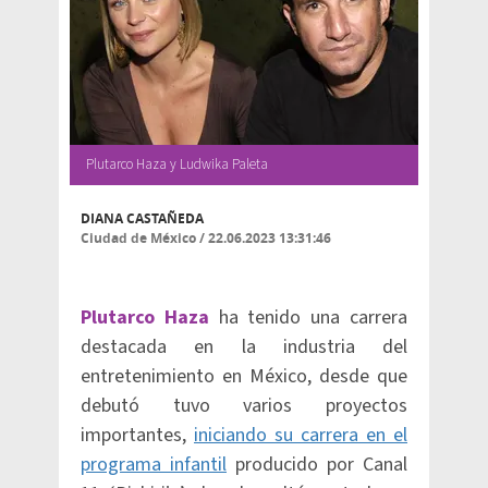
Plutarco Haza y Ludwika Paleta
DIANA CASTAÑEDA
Ciudad de México
/
22.06.2023 13:31:46
Plutarco Haza
ha tenido una carrera
destacada en la industria del
entretenimiento en México, desde que
debutó tuvo varios proyectos
importantes,
iniciando su carrera en el
programa infantil
producido por Canal