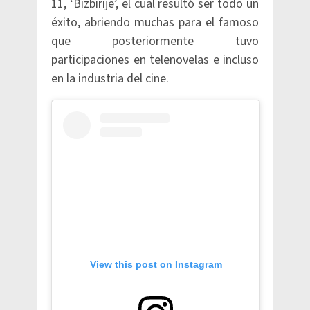
11, ‘Bizbirije’, el cual resultó ser todo un
éxito, abriendo muchas para el famoso
que posteriormente tuvo
participaciones en telenovelas e incluso
en la industria del cine.
View this post on Instagram