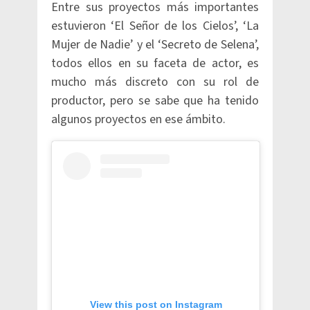
Entre sus proyectos más importantes
estuvieron ‘El Señor de los Cielos’, ‘La
Mujer de Nadie’ y el ‘Secreto de Selena’,
todos ellos en su faceta de actor, es
mucho más discreto con su rol de
productor, pero se sabe que ha tenido
algunos proyectos en ese ámbito.
View this post on Instagram