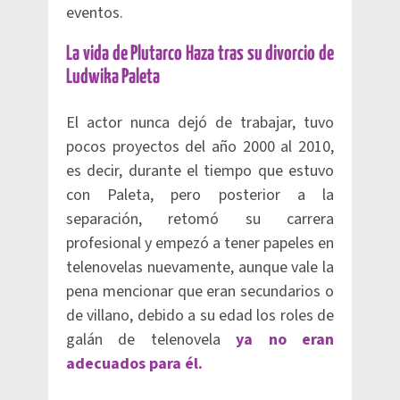
eventos.
La vida de Plutarco Haza tras su divorcio de
Ludwika Paleta
El actor nunca dejó de trabajar, tuvo
pocos proyectos del año 2000 al 2010,
es decir, durante el tiempo que estuvo
con Paleta, pero posterior a la
separación, retomó su carrera
profesional y empezó a tener papeles en
telenovelas nuevamente, aunque vale la
pena mencionar que eran secundarios o
de villano, debido a su edad los roles de
galán de telenovela
ya no eran
adecuados para él.