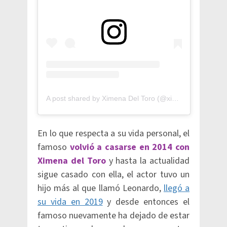
A post shared by Ximena Del Toro (@ximenatz)
En lo que respecta a su vida personal, el
famoso
volvió a casarse en 2014 con
Ximena del Toro
y hasta la actualidad
sigue casado con ella, el actor tuvo un
hijo más al que llamó Leonardo,
llegó a
su vida en 2019
y desde entonces el
famoso nuevamente ha dejado de estar