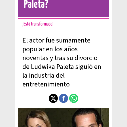
Paleta?
¡Está transformado!
El actor fue sumamente
popular en los años
noventas y tras su divorcio
de Ludwika Paleta siguió en
la industria del
entretenimiento