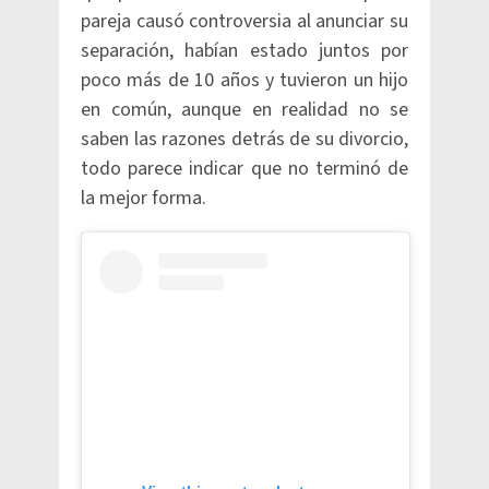
pareja causó controversia al anunciar su
separación, habían estado juntos por
poco más de 10 años y tuvieron un hijo
en común, aunque en realidad no se
saben las razones detrás de su divorcio,
todo parece indicar que no terminó de
la mejor forma.