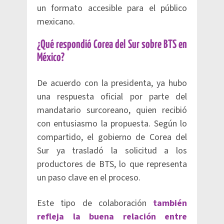
un formato accesible para el público
mexicano.
¿Qué respondió Corea del Sur sobre BTS en
México?
De acuerdo con la presidenta, ya hubo
una respuesta oficial por parte del
mandatario surcoreano, quien recibió
con entusiasmo la propuesta. Según lo
compartido, el gobierno de Corea del
Sur ya trasladó la solicitud a los
productores de BTS, lo que representa
un paso clave en el proceso.
Este tipo de colaboración
también
refleja la buena relación entre