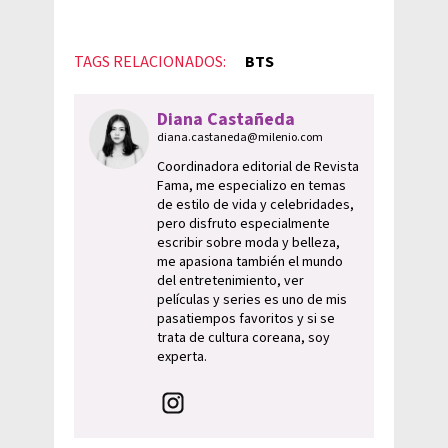
TAGS RELACIONADOS:
BTS
Diana Castañeda
diana.castaneda@milenio.com
Coordinadora editorial de Revista
Fama, me especializo en temas
de estilo de vida y celebridades,
pero disfruto especialmente
escribir sobre moda y belleza,
me apasiona también el mundo
del entretenimiento, ver
películas y series es uno de mis
pasatiempos favoritos y si se
trata de cultura coreana, soy
experta.