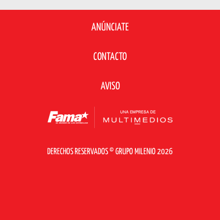
ANÚNCIATE
CONTACTO
AVISO
DERECHOS RESERVADOS © GRUPO MILENIO 2026