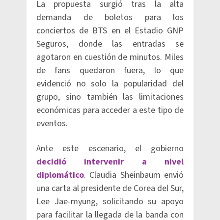
La propuesta surgió tras la alta
demanda de boletos para los
conciertos de BTS en el Estadio GNP
Seguros, donde las entradas se
agotaron en cuestión de minutos. Miles
de fans quedaron fuera, lo que
evidenció no solo la popularidad del
grupo, sino también las limitaciones
económicas para acceder a este tipo de
eventos.
Ante este escenario, el gobierno
decidió intervenir a nivel
diplomático
. Claudia Sheinbaum envió
una carta al presidente de Corea del Sur,
Lee Jae-myung, solicitando su apoyo
para facilitar la llegada de la banda con