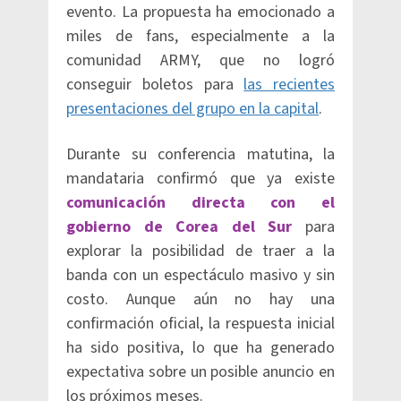
evento. La propuesta ha emocionado a
miles de fans, especialmente a la
comunidad ARMY, que no logró
conseguir boletos para
las recientes
presentaciones del grupo en la capital
.
Durante su conferencia matutina, la
mandataria confirmó que ya existe
comunicación directa con el
gobierno de Corea del Sur
para
explorar la posibilidad de traer a la
banda con un espectáculo masivo y sin
costo. Aunque aún no hay una
confirmación oficial, la respuesta inicial
ha sido positiva, lo que ha generado
expectativa sobre un posible anuncio en
los próximos meses.