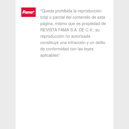
"Queda prohibida la reproducción
total o parcial del contenido de esta
página, mismo que es propiedad de
REVISTA FAMA S.A. DE C.V.; su
reproducción no autorizada
constituye una infracción y un delito
de conformidad con las leyes
aplicables"