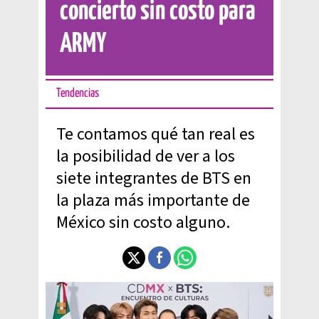
concierto sin costo para
ARMY
Tendencias
Te contamos qué tan real es
la posibilidad de ver a los
siete integrantes de BTS en
la plaza más importante de
México sin costo alguno.