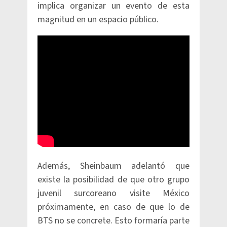
implica organizar un evento de esta
magnitud en un espacio público.
Además, Sheinbaum adelantó que
existe la posibilidad de que otro grupo
juvenil surcoreano visite México
próximamente, en caso de que lo de
BTS no se concrete. Esto formaría parte