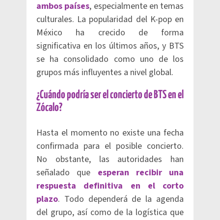
ambos países
, especialmente en temas
culturales. La popularidad del K-pop en
México ha crecido de forma
significativa en los últimos años, y BTS
se ha consolidado como uno de los
grupos más influyentes a nivel global.
¿Cuándo podría ser el concierto de BTS en el
Zócalo?
Hasta el momento no existe una fecha
confirmada para el posible concierto.
No obstante, las autoridades han
señalado que
esperan recibir una
respuesta definitiva en el corto
plazo
. Todo dependerá de la agenda
del grupo, así como de la logística que