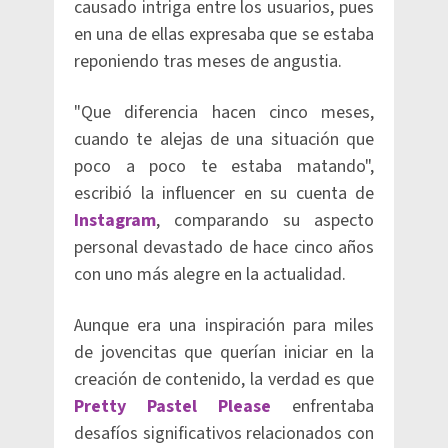
causado intriga entre los usuarios, pues
en una de ellas expresaba que se estaba
reponiendo tras meses de angustia.
"Que diferencia hacen cinco meses,
cuando te alejas de una situación que
poco a poco te estaba matando",
escribió la influencer en su cuenta de
Instagram
, comparando su aspecto
personal devastado de hace cinco años
con uno más alegre en la actualidad.
Aunque era una inspiración para miles
de jovencitas que querían iniciar en la
creación de contenido, la verdad es que
Pretty Pastel Please
enfrentaba
desafíos significativos relacionados con