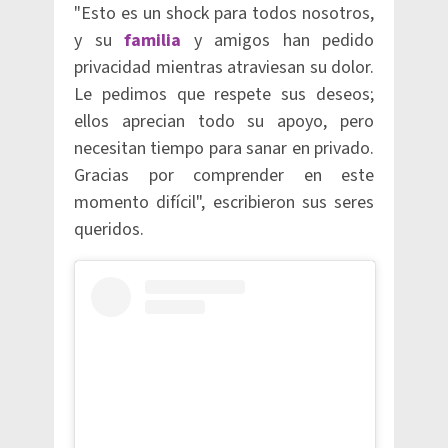
"Esto es un shock para todos nosotros,
y su
familia
y amigos han pedido
privacidad mientras atraviesan su dolor.
Le pedimos que respete sus deseos;
ellos aprecian todo su apoyo, pero
necesitan tiempo para sanar en privado.
Gracias por comprender en este
momento difícil", escribieron sus seres
queridos.