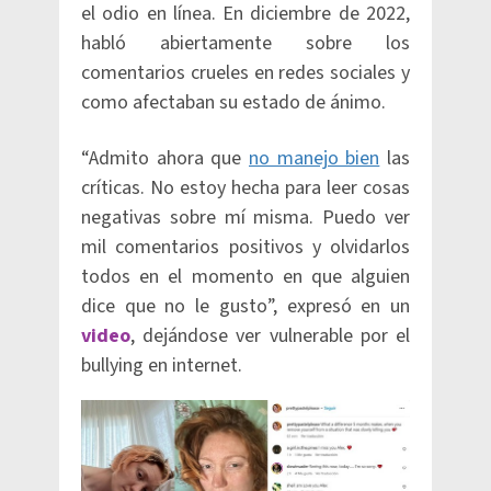
el odio en línea. En diciembre de 2022,
habló abiertamente sobre los
comentarios crueles en redes sociales y
como afectaban su estado de ánimo.
“Admito ahora que
no manejo bien
las
críticas. No estoy hecha para leer cosas
negativas sobre mí misma. Puedo ver
mil comentarios positivos y olvidarlos
todos en el momento en que alguien
dice que no le gusto”, expresó en un
video
, dejándose ver vulnerable por el
bullying en internet.