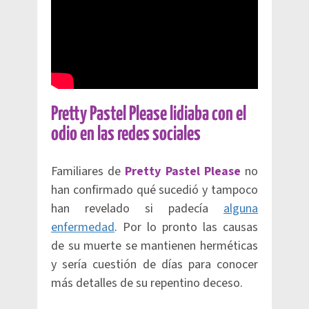
Pretty Pastel Please lidiaba con el
odio en las redes sociales
Familiares de
Pretty Pastel Please
no
han confirmado qué sucedió y tampoco
han revelado si padecía
alguna
enfermedad
. Por lo pronto las causas
de su muerte se mantienen herméticas
y sería cuestión de días para conocer
más detalles de su repentino deceso.