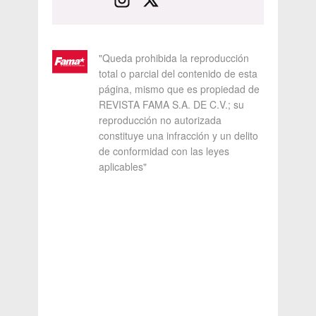
"Queda prohibida la reproducción
total o parcial del contenido de esta
página, mismo que es propiedad de
REVISTA FAMA S.A. DE C.V.; su
reproducción no autorizada
constituye una infracción y un delito
de conformidad con las leyes
aplicables"