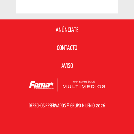
ANÚNCIATE
CONTACTO
AVISO
DERECHOS RESERVADOS © GRUPO MILENIO 2026