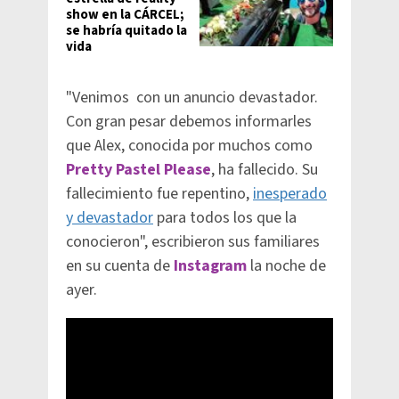
show en la CÁRCEL;
se habría quitado la
vida
"Venimos con un anuncio devastador.
Con gran pesar debemos informarles
que Alex, conocida por muchos como
Pretty Pastel Please
, ha fallecido. Su
fallecimiento fue repentino,
inesperado
y devastador
para todos los que la
conocieron", escribieron sus familiares
en su cuenta de
Instagram
la noche de
ayer.