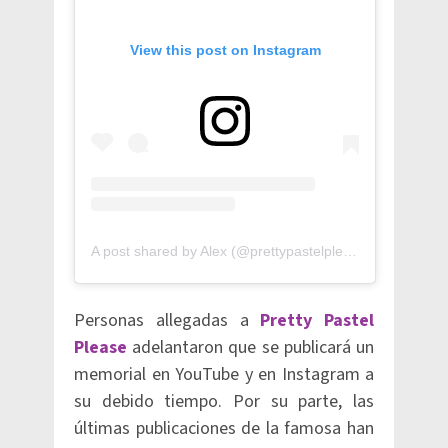
View this post on Instagram
A post shared by Alex (@prettypastelplease)
Personas allegadas a
Pretty Pastel
Please
adelantaron que se publicará un
memorial en YouTube y en Instagram a
su debido tiempo. Por su parte, las
últimas publicaciones de la famosa han