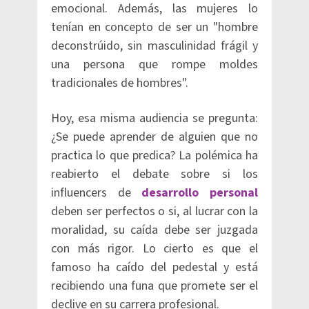
emocional. Además, las mujeres lo
tenían en concepto de ser un "hombre
deconstrúido, sin masculinidad frágil y
una persona que rompe moldes
tradicionales de hombres".
Hoy, esa misma audiencia se pregunta:
¿Se puede aprender de alguien que no
practica lo que predica? La polémica ha
reabierto el debate sobre si los
influencers de
desarrollo personal
deben ser perfectos o si, al lucrar con la
moralidad, su caída debe ser juzgada
con más rigor. Lo cierto es que el
famoso ha caído del pedestal y está
recibiendo una funa que promete ser el
declive en su carrera profesional.