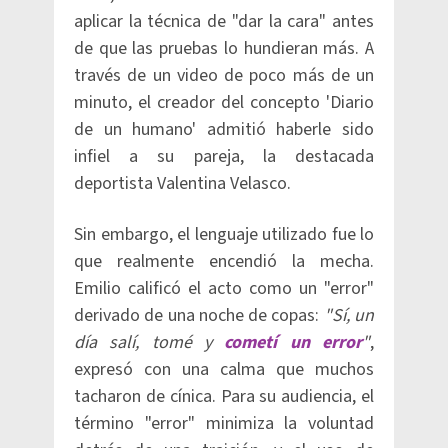
aplicar la técnica de "dar la cara" antes
de que las pruebas lo hundieran más. A
través de un video de poco más de un
minuto, el creador del concepto 'Diario
de un humano' admitió haberle sido
infiel a su pareja, la destacada
deportista Valentina Velasco.
Sin embargo, el lenguaje utilizado fue lo
que realmente encendió la mecha.
Emilio calificó el acto como un "error"
derivado de una noche de copas:
"Sí, un
día salí, tomé y
cometí un error
"
,
expresó con una calma que muchos
tacharon de cínica. Para su audiencia, el
término "error" minimiza la voluntad