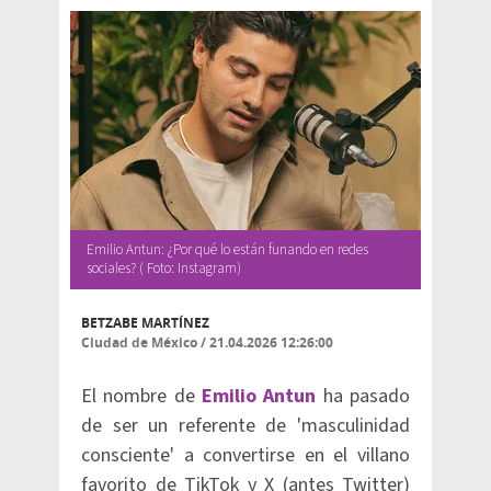
Emilio Antun: ¿Por qué lo están funando en redes
sociales? ( Foto: Instagram)
BETZABE MARTÍNEZ
Ciudad de México
/
21.04.2026 12:26:00
El nombre de
Emilio Antun
ha pasado
de ser un referente de 'masculinidad
consciente' a convertirse en el villano
favorito de TikTok y X (antes Twitter)