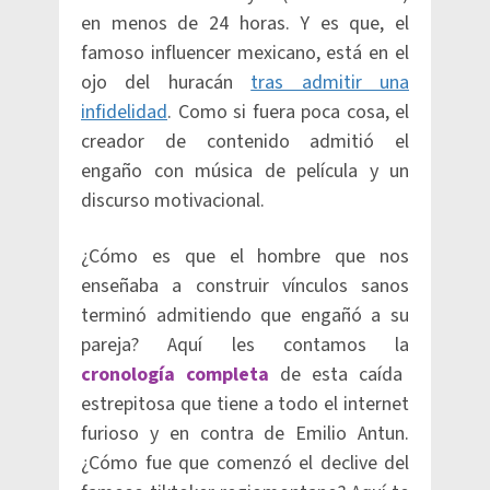
en menos de 24 horas. Y es que, el
famoso influencer mexicano, está en el
ojo del huracán
tras admitir una
infidelidad
. Como si fuera poca cosa, el
creador de contenido admitió el
engaño con música de película y un
discurso motivacional.
¿Cómo es que el hombre que nos
enseñaba a construir vínculos sanos
terminó admitiendo que engañó a su
pareja? Aquí les contamos la
cronología completa
de esta caída
estrepitosa que tiene a todo el internet
furioso y en contra de Emilio Antun.
¿Cómo fue que comenzó el declive del