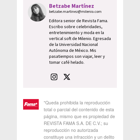
Betzabe Martínez
betzabe.martinez@milenio.com
Editora senior de Revista Fama.
Escribo sobre celebridades,
entretenimiento y moda en la
vertical soft de Milenio. Egresada
de la Universidad Nacional
Autónoma de México. Mis
pasatiempos son viajar, leer y
tomar café helado.
"Queda prohibida la reproducción
total o parcial del contenido de esta
página, mismo que es propiedad de
REVISTA FAMA S.A. DE C.V.; su
reproducción no autorizada
constituye una infracción y un delito