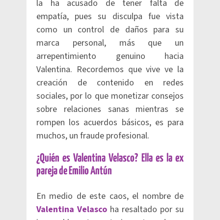
la ha acusado de tener falta de
empatía, pues su disculpa fue vista
como un control de daños para su
marca personal, más que un
arrepentimiento genuino hacia
Valentina. Recordemos que vive ve la
creación de contenido en redes
sociales, por lo que monetizar consejos
sobre relaciones sanas mientras se
rompen los acuerdos básicos, es para
muchos, un fraude profesional.
¿Quién es Valentina Velasco? Ella es la ex
pareja de Emilio Antún
En medio de este caos, el nombre de
Valentina Velasco
ha resaltado por su