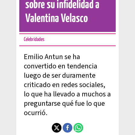
sobre su infidelidad a
Valentina Velasco
Celebridades
Emilio Antun se ha
convertido en tendencia
luego de ser duramente
criticado en redes sociales,
lo que ha llevado a muchos a
preguntarse qué fue lo que
ocurrió.