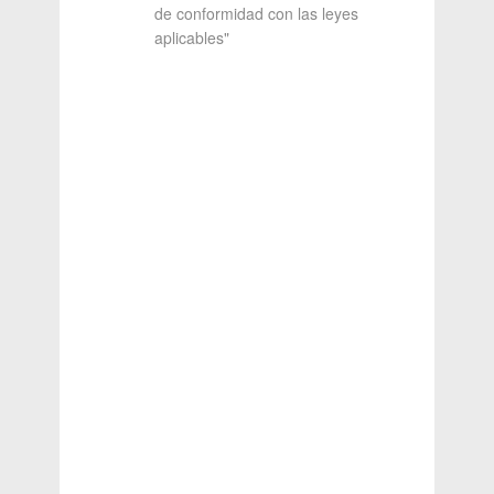
de conformidad con las leyes
aplicables"