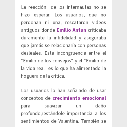
La reacción de los internautas no se
hizo esperar. Los usuarios, que no
perdonan ni una, rescataron videos
antiguos donde
Emilio Antun
criticaba
duramente la infidelidad y aseguraba
que jamás se relacionaría con personas
desleales. Esta incongruencia entre el
"Emilio de los consejos" y el "Emilio de
la vida real" es lo que ha alimentado la
hoguera de la crítica.
Los usuarios lo han señalado de usar
conceptos de
crecimiento emocional
para suavizar un daño
profundo,restándole importancia a los
sentimientos de Valentina. También se