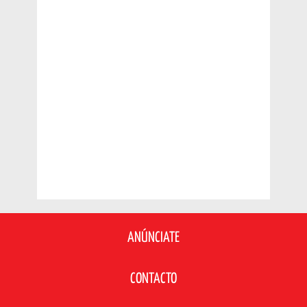
ANÚNCIATE
CONTACTO