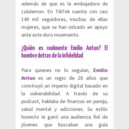
además de que es la embajadora de
Lululemon. En TikTok cuenta con casi
140 mil seguidores, muchas de ellas
mujeres, que se han volcado en apoyo
ante este duro moemento.
¿Quién es realmente Emilio Antun? El
hombre detras de la infidelidad
Para quienes no lo seguían,
Emilio
Antun
es un regio de 28 años que
construyó un imperio digital basado en
la vulnerabilidad. A través de su
podcast, hablaba de finanzas en pareja,
salud mental y adicciones. Su estilo
honesto le ganó una audiencia fiel de
jóvenes que buscaban una guía