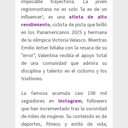
impecable trayectoria. La joven
regiomontana no es solo 'la ex de un
influencer'; es una
atleta de alto
rendimiento
, ciclista de pista que brilló
en los Panamericanos 2025 y hermana
de la olímpica Victoria Velasco. Mientras
Emilio Antun lidiaba con la resaca de su
"error", Valentina recibía el apoyo total
de una comunidad que admira su
disciplina y talento en el ciclismo y los
triatlones.
La famosa acumula casi 100 mil
seguidores en
Instagram
, followers
que han incrementado tras la sororidad
de miles de mujeres. Su contenido es de
deportes, fitness y estilo de vida,