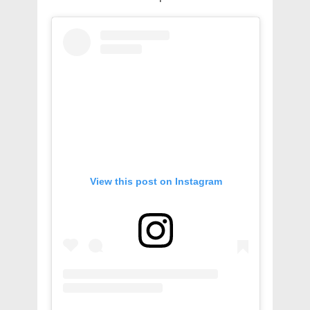
View this post on Instagram