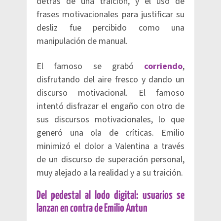
detrás de una traición, y el uso de
frases motivacionales para justificar su
desliz fue percibido como una
manipulación de manual.
El famoso se grabó
corriendo
,
disfrutando del aire fresco y dando un
discurso motivacional. El famoso
intentó disfrazar el engaño con otro de
sus discursos motivacionales, lo que
generó una ola de críticas. Emilio
minimizó el dolor a Valentina a través
de un discurso de superación personal,
muy alejado a la realidad y a su traición.
Del pedestal al lodo digital: usuarios se
lanzan en contra de Emilio Antun