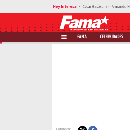
César Gastélum
Armando H
FAMA
CELEBRIDADES