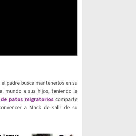
de el padre busca mantenerlos en su
al mundo a sus hijos, teniendo la
 de patos migratorios
comparte
convencer a Mack de salir de su