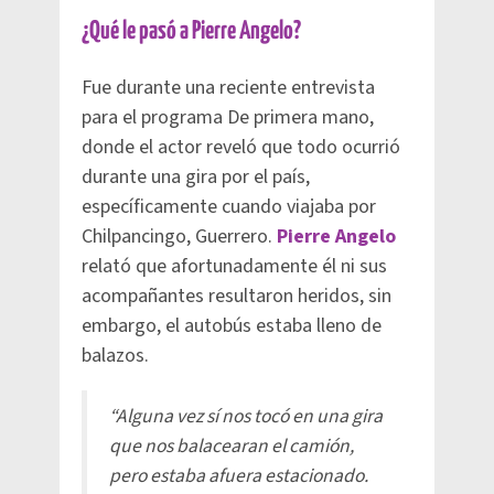
¿Qué le pasó a Pierre Angelo?
Fue durante una reciente entrevista
para el programa De primera mano,
donde el actor reveló que todo ocurrió
durante una gira por el país,
específicamente cuando viajaba por
Chilpancingo, Guerrero.
Pierre Angelo
relató que afortunadamente él ni sus
acompañantes resultaron heridos, sin
embargo, el autobús estaba lleno de
balazos.
“Alguna vez sí nos tocó en una gira
que nos balacearan el camión,
pero estaba afuera estacionado.