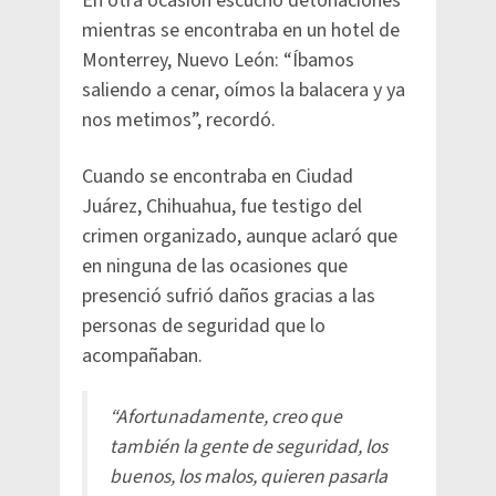
En otra ocasión escuchó detonaciones
mientras se encontraba en un hotel de
Monterrey, Nuevo León: “Íbamos
saliendo a cenar, oímos la balacera y ya
nos metimos”, recordó.
Cuando se encontraba en Ciudad
Juárez, Chihuahua, fue testigo del
crimen organizado, aunque aclaró que
en ninguna de las ocasiones que
presenció sufrió daños gracias a las
personas de seguridad que lo
acompañaban.
“Afortunadamente, creo que
también la gente de seguridad, los
buenos, los malos, quieren pasarla