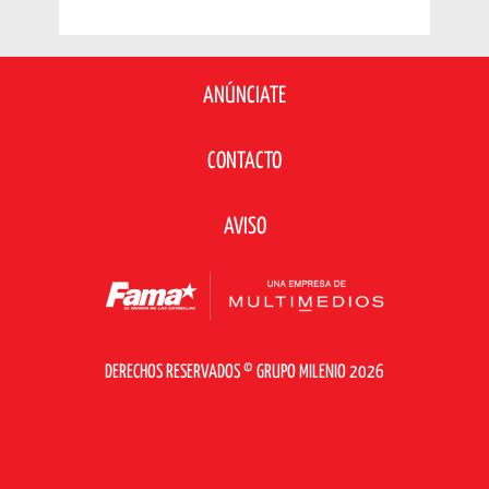
ANÚNCIATE
CONTACTO
AVISO
DERECHOS RESERVADOS © GRUPO MILENIO 2026