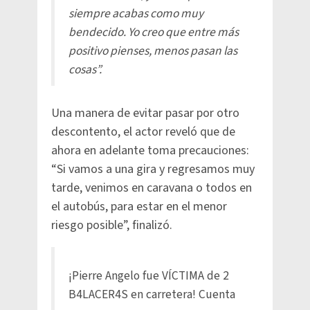
siempre acabas como muy
bendecido. Yo creo que entre más
positivo pienses, menos pasan las
cosas”.
Una manera de evitar pasar por otro
descontento, el actor reveló que de
ahora en adelante toma precauciones:
“Si vamos a una gira y regresamos muy
tarde, venimos en caravana o todos en
el autobús, para estar en el menor
riesgo posible”, finalizó.
¡Pierre Angelo fue VÍCTIMA de 2
B4LACER4S en carretera! Cuenta