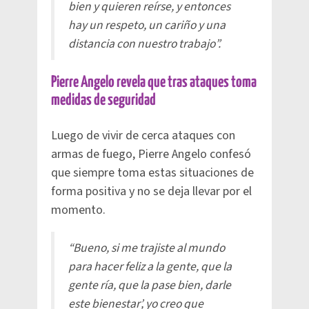
bien y quieren reírse, y entonces
hay un respeto, un cariño y una
distancia con nuestro trabajo”.
Pierre Angelo revela que tras ataques toma
medidas de seguridad
Luego de vivir de cerca ataques con
armas de fuego, Pierre Angelo confesó
que siempre toma estas situaciones de
forma positiva y no se deja llevar por el
momento.
“Bueno, si me trajiste al mundo
para hacer feliz a la gente, que la
gente ría, que la pase bien, darle
este bienestar’, yo creo que