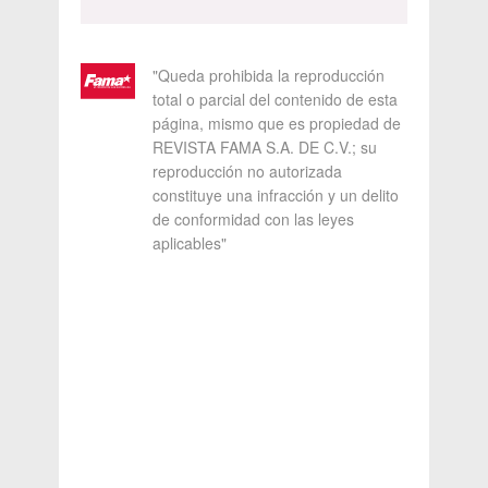
"Queda prohibida la reproducción
total o parcial del contenido de esta
página, mismo que es propiedad de
REVISTA FAMA S.A. DE C.V.; su
reproducción no autorizada
constituye una infracción y un delito
de conformidad con las leyes
aplicables"