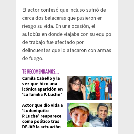
El actor confesó que incluso sufrió de
cerca dos balaceras que pusieron en
riesgo su vida. En una ocasión, el
autobús en donde viajaba con su equipo
de trabajo fue afectado por
delincuentes que lo atacaron con armas
de fuego.
TE RECOMENDAMOS...
Camila Cabello y la
vez que hizo una
icónica aparición en
‘La familia P. Luche’
Actor que dio vida a
‘Ludoviquito
P.Luche’ reaparece
como político tras
DEJAR la actuación