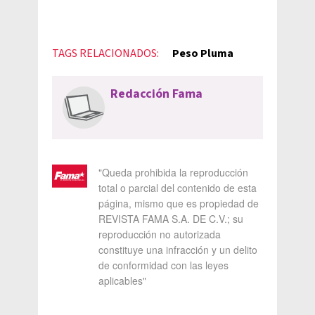
TAGS RELACIONADOS:
Peso Pluma
Redacción Fama
"Queda prohibida la reproducción
total o parcial del contenido de esta
página, mismo que es propiedad de
REVISTA FAMA S.A. DE C.V.; su
reproducción no autorizada
constituye una infracción y un delito
de conformidad con las leyes
aplicables"