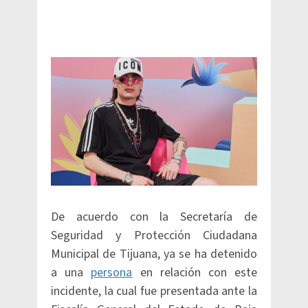
De acuerdo con la Secretaría de
Seguridad y Protección Ciudadana
Municipal de Tijuana, ya se ha detenido
a una
persona
en relación con este
incidente, la cual fue presentada ante la