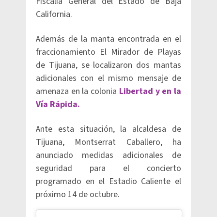
Fiscalía General del Estado de Baja
California.
Además de la manta encontrada en el
fraccionamiento El Mirador de Playas
de Tijuana, se localizaron dos mantas
adicionales con el mismo mensaje de
amenaza en la colonia
Libertad y en la
Vía Rápida.
Ante esta situación, la alcaldesa de
Tijuana, Montserrat Caballero, ha
anunciado medidas adicionales de
seguridad para el concierto
programado en el Estadio Caliente el
próximo 14 de octubre.