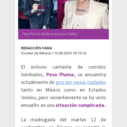
Peso Pluma recibe amenazas (Getty)
REDACCIÓN FAMA
Ciudad de México
/
12.09.2023 19:12:14
El exitoso cantante de corridos
tumbados,
Peso Pluma,
se encuentra
actualmente de
gira por varias ciudades
tanto en México como en Estados
Unidos, pero recientemente se ha visto
envuelto en una
situación complicada.
La madrugada del martes 12 de