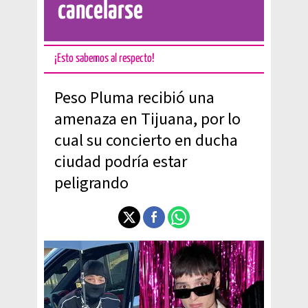
cancelarse
¡Esto sabemos al respecto!
Peso Pluma recibió una
amenaza en Tijuana, por lo
cual su concierto en ducha
ciudad podría estar
peligrando