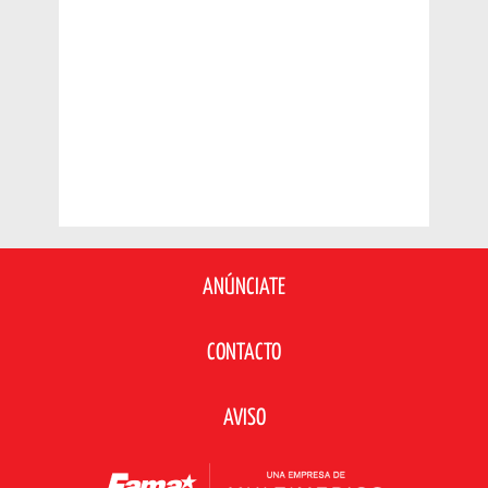
ANÚNCIATE
CONTACTO
AVISO