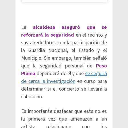
La
alcaldesa aseguró que se
reforzará la seguridad
en el recinto y
sus alrededores con la participación de
la Guardia Nacional, el Estado y el
Municipio. Sin embargo, también señaló
que la seguridad personal de
Peso
Pluma
dependerá de él y que
se seguirá
de cerca la investigación
en curso para
determinar si el concierto se llevará a
cabo o no.
Es importante destacar que esta no es
la primera vez que amenazan a un
artista relacionado con los