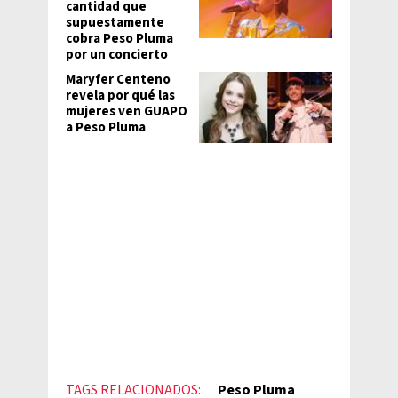
cantidad que
supuestamente
cobra Peso Pluma
por un concierto
Maryfer Centeno
revela por qué las
mujeres ven GUAPO
a Peso Pluma
TAGS RELACIONADOS:
Peso Pluma