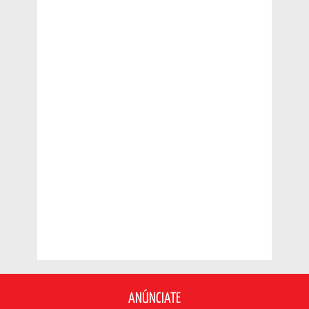
ANÚNCIATE