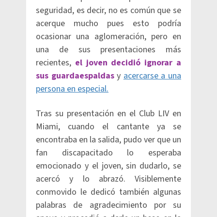
seguridad, es decir, no es común que se
acerque mucho pues esto podría
ocasionar una aglomeración, pero en
una de sus presentaciones más
recientes,
el joven decidió ignorar a
sus guardaespaldas
y
acercarse a una
persona en especial.
Tras su presentación en el Club LIV en
Miami, cuando el cantante ya se
encontraba en la salida, pudo ver que un
fan discapacitado lo esperaba
emocionado y el joven, sin dudarlo, se
acercó y lo abrazó. Visiblemente
conmovido le dedicó también algunas
palabras de agradecimiento por su