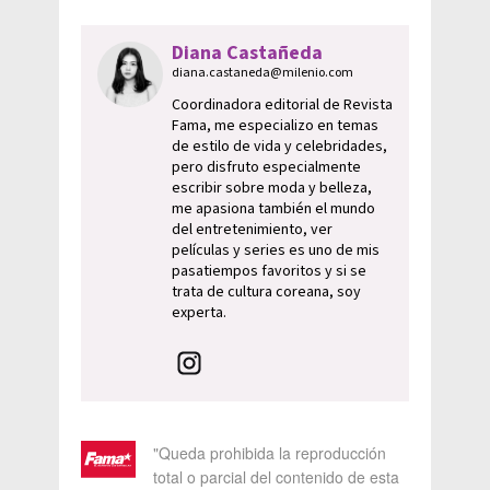
Diana Castañeda
diana.castaneda@milenio.com
Coordinadora editorial de Revista
Fama, me especializo en temas
de estilo de vida y celebridades,
pero disfruto especialmente
escribir sobre moda y belleza,
me apasiona también el mundo
del entretenimiento, ver
películas y series es uno de mis
pasatiempos favoritos y si se
trata de cultura coreana, soy
experta.
"Queda prohibida la reproducción
total o parcial del contenido de esta