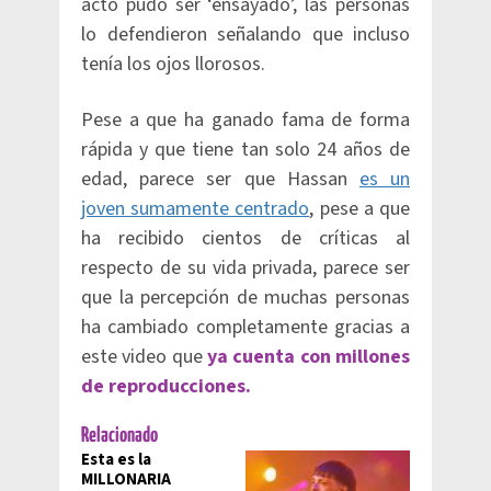
acto pudo ser ‘ensayado’, las personas
lo defendieron señalando que incluso
tenía los ojos llorosos.
Pese a que ha ganado fama de forma
rápida y que tiene tan solo 24 años de
edad, parece ser que Hassan
es un
joven sumamente centrado
, pese a que
ha recibido cientos de críticas al
respecto de su vida privada, parece ser
que la percepción de muchas personas
ha cambiado completamente gracias a
este video que
ya cuenta con millones
de reproducciones.
Relacionado
Esta es la
MILLONARIA