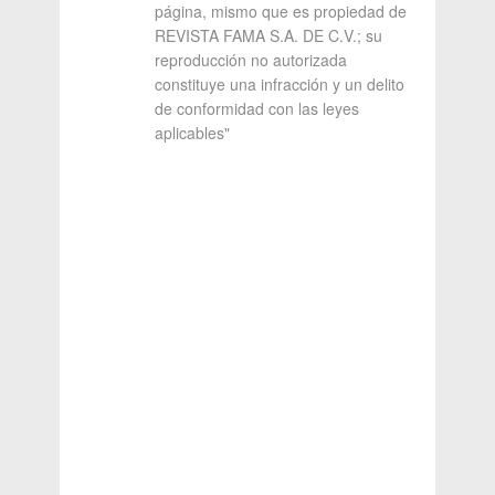
página, mismo que es propiedad de
REVISTA FAMA S.A. DE C.V.; su
reproducción no autorizada
constituye una infracción y un delito
de conformidad con las leyes
aplicables"