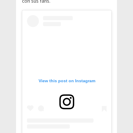
con sus fans.
View this post on Instagram