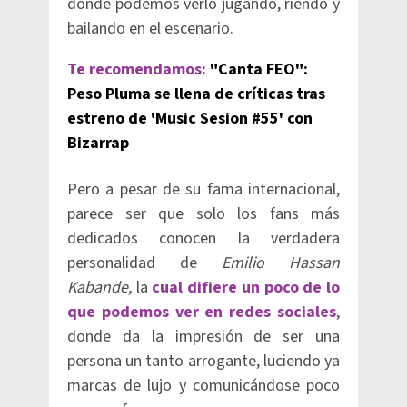
donde podemos verlo jugando, riendo y
bailando en el escenario.
Te recomendamos:
"Canta FEO":
Peso Pluma se llena de críticas tras
estreno de 'Music Sesion #55' con
Bizarrap
Pero a pesar de su fama internacional,
parece ser que solo los fans más
dedicados conocen la verdadera
personalidad de
Emilio Hassan
Kabande,
la
cual difiere un poco de lo
que podemos ver en redes sociales
,
donde da la impresión de ser una
persona un tanto arrogante, luciendo ya
marcas de lujo y comunicándose poco