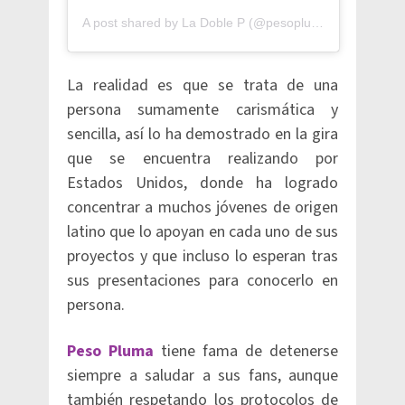
A post shared by La Doble P (@pesopluma)
La realidad es que se trata de una
persona sumamente carismática y
sencilla, así lo ha demostrado en la gira
que se encuentra realizando por
Estados Unidos, donde ha logrado
concentrar a muchos jóvenes de origen
latino que lo apoyan en cada uno de sus
proyectos y que incluso lo esperan tras
sus presentaciones para conocerlo en
persona.
Peso Pluma
tiene fama de detenerse
siempre a saludar a sus fans, aunque
también respetando los protocolos de