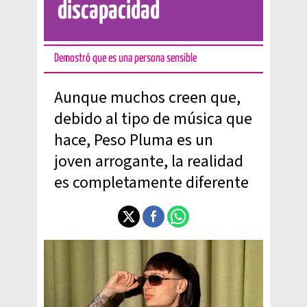
discapacidad
Demostró que es una persona sensible
Aunque muchos creen que,
debido al tipo de música que
hace, Peso Pluma es un
joven arrogante, la realidad
es completamente diferente