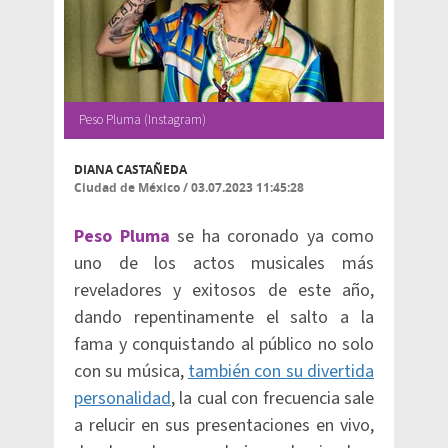
Peso Pluma (Instagram)
DIANA CASTAÑEDA
Ciudad de México
/
03.07.2023 11:45:28
Peso Pluma
se ha coronado ya como
uno de los actos musicales más
reveladores y exitosos de este año,
dando repentinamente el salto a la
fama y conquistando al público no solo
con su música,
también con su divertida
personalidad
, la cual con frecuencia sale
a relucir en sus presentaciones en vivo,