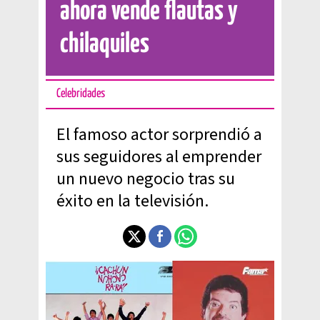
ahora vende flautas y
chilaquiles
Celebridades
El famoso actor sorprendió a
sus seguidores al emprender
un nuevo negocio tras su
éxito en la televisión.