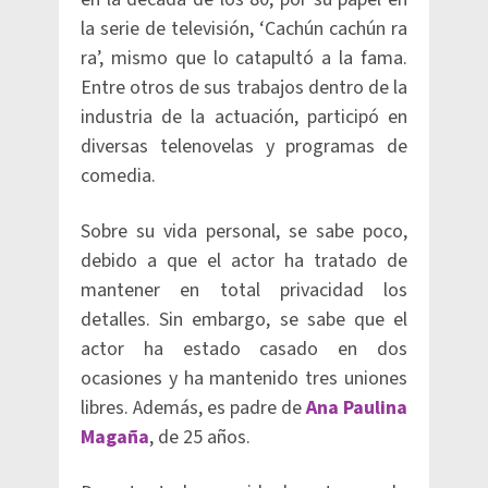
la serie de televisión, ‘Cachún cachún ra
ra’, mismo que lo catapultó a la fama.
Entre otros de sus trabajos dentro de la
industria de la actuación, participó en
diversas telenovelas y programas de
comedia.
Sobre su vida personal, se sabe poco,
debido a que el actor ha tratado de
mantener en total privacidad los
detalles. Sin embargo, se sabe que el
actor ha estado casado en dos
ocasiones y ha mantenido tres uniones
libres. Además, es padre de
Ana Paulina
Magaña
, de 25 años.