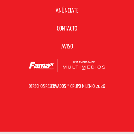
ANÚNCIATE
CONTACTO
AVISO
DERECHOS RESERVADOS © GRUPO MILENIO 2026