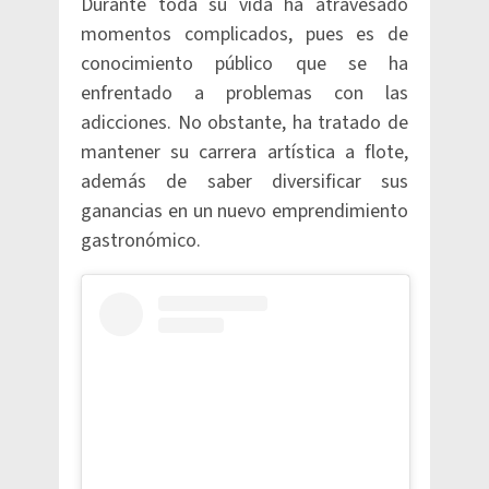
Durante toda su vida ha atravesado
momentos complicados, pues es de
conocimiento público que se ha
enfrentado a problemas con las
adicciones. No obstante, ha tratado de
mantener su carrera artística a flote,
además de saber diversificar sus
ganancias en un nuevo emprendimiento
gastronómico.