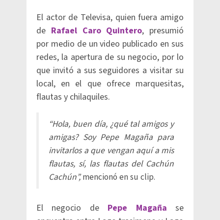
El actor de Televisa, quien fuera amigo
de
Rafael Caro Quintero
, presumió
por medio de un video publicado en sus
redes, la apertura de su negocio, por lo
que invitó a sus seguidores a visitar su
local, en el que ofrece marquesitas,
flautas y chilaquiles.
“Hola, buen día, ¿qué tal amigos y
amigas? Soy Pepe Magaña para
invitarlos a que vengan aquí a mis
flautas, sí, las flautas del Cachún
Cachún”,
mencionó en su clip.
El negocio de
Pepe Magaña
se