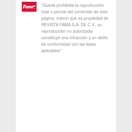
"Queda prohibida la reproducción
total o parcial del contenido de esta
página, mismo que es propiedad de
REVISTA FAMA S.A. DE C.V.; su
reproducción no autorizada
constituye una infracción y un delito
de conformidad con las leyes
aplicables"