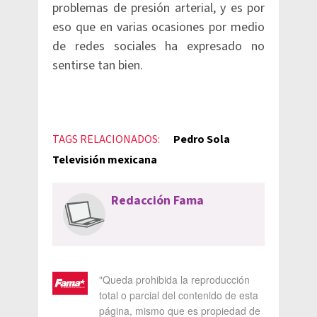
problemas de presión arterial, y es por
eso que en varias ocasiones por medio
de redes sociales ha expresado no
sentirse tan bien.
TAGS RELACIONADOS:
Pedro Sola
Televisión mexicana
Redacción Fama
"Queda prohibida la reproducción
total o parcial del contenido de esta
página, mismo que es propiedad de