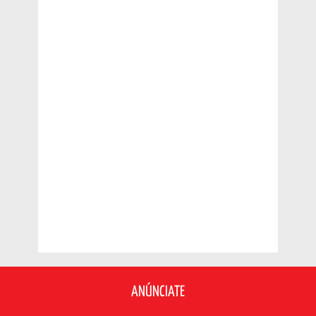
ANÚNCIATE