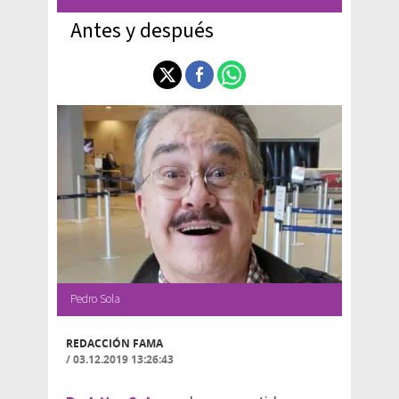
Antes y después
Pedro Sola
REDACCIÓN FAMA
/
03.12.2019 13:26:43