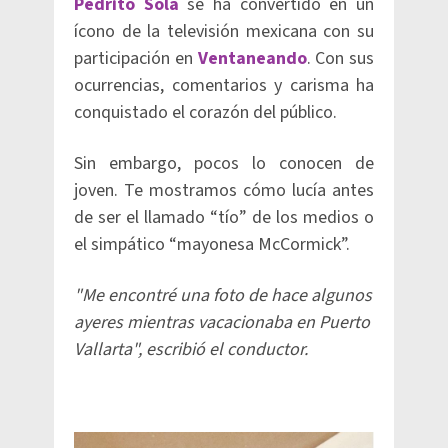
Pedrito Sola
se ha convertido en un
ícono de la televisión mexicana con su
participación en
Ventaneando
. Con sus
ocurrencias, comentarios y carisma ha
conquistado el corazón del público.
Sin embargo, pocos lo conocen de
joven. Te mostramos cómo lucía antes
de ser el llamado “tío” de los medios o
el simpático “mayonesa McCormick”.
"Me encontré una foto de hace algunos
ayeres mientras vacacionaba en Puerto
Vallarta", escribió el conductor.