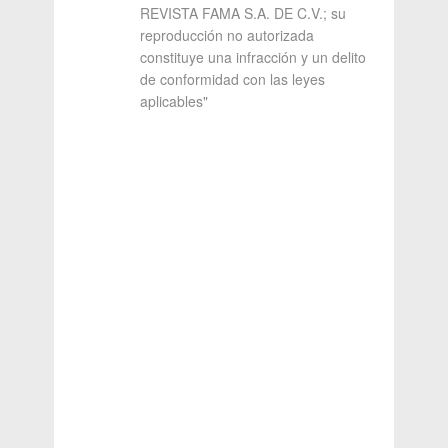
REVISTA FAMA S.A. DE C.V.; su
reproducción no autorizada
constituye una infracción y un delito
de conformidad con las leyes
aplicables"