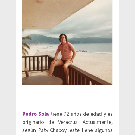
Pedro Sola
tiene 72 años de edad y es
originario de Veracruz. Actualmente,
según Paty Chapoy, este tiene algunos