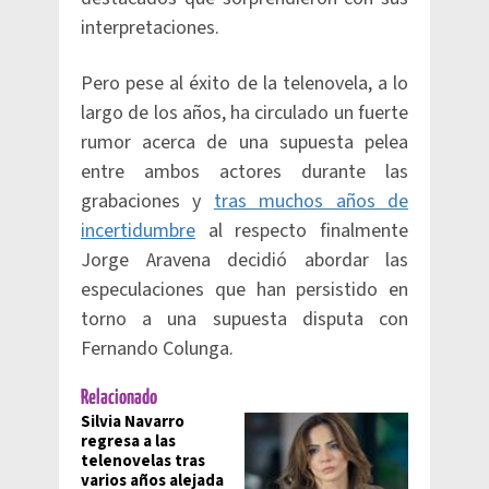
interpretaciones.
Pero pese al éxito de la telenovela, a lo
largo de los años, ha circulado un fuerte
rumor acerca de una supuesta pelea
entre ambos actores durante las
grabaciones y
tras muchos años de
incertidumbre
al respecto finalmente
Jorge Aravena decidió abordar las
especulaciones que han persistido en
torno a una supuesta disputa con
Fernando Colunga.
Relacionado
Silvia Navarro
regresa a las
telenovelas tras
varios años alejada