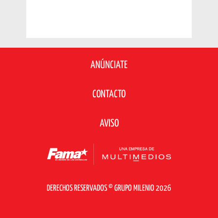
ANÚNCIATE
CONTACTO
AVISO
DERECHOS RESERVADOS © GRUPO MILENIO 2026