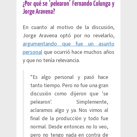
¿Por qué se ‘pelearon’ Fernando Colunga y
Jorge Aravena?
En cuanto al motivo de la discusión,
Jorge Aravena optó por no revelarlo,
argumentando que fue un asunto
personal
que ocurrió hace muchos años
y que no tenía relevancia.
"Es algo personal y pasó hace
tanto tiempo. Pero no fue una gran
discusión como dijeron que 'se
pelearon'. Simplemente,
aclaramos algo y ya. Nos vimos al
final de la producción y todo fue
normal. Desde entonces no lo veo,
pero no tengo nada en contra de