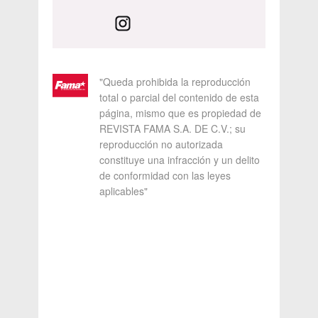
"Queda prohibida la reproducción
total o parcial del contenido de esta
página, mismo que es propiedad de
REVISTA FAMA S.A. DE C.V.; su
reproducción no autorizada
constituye una infracción y un delito
de conformidad con las leyes
aplicables"