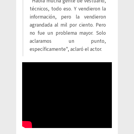
"Había mucha gente de vestuario,
técnicos, todo eso. Y vendieron la
información, pero la vendieron
agrandada al mil por ciento. Pero
no fue un problema mayor. Solo
aclaramos un punto,
específicamente", aclaró el actor.