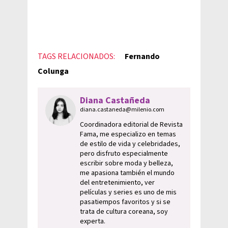
TAGS RELACIONADOS:
Fernando
Colunga
Diana Castañeda
diana.castaneda@milenio.com
Coordinadora editorial de Revista
Fama, me especializo en temas
de estilo de vida y celebridades,
pero disfruto especialmente
escribir sobre moda y belleza,
me apasiona también el mundo
del entretenimiento, ver
películas y series es uno de mis
pasatiempos favoritos y si se
trata de cultura coreana, soy
experta.