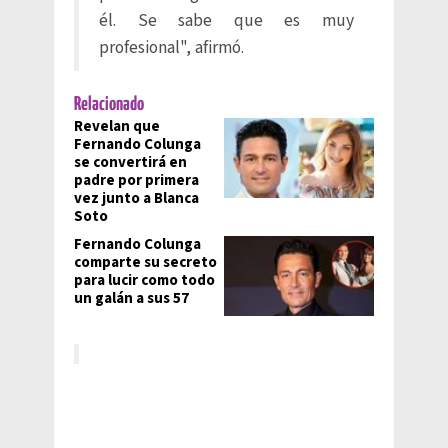
él. Se sabe que es muy
profesional", afirmó.
Relacionado
Revelan que
Fernando Colunga
se convertirá en
padre por primera
vez junto a Blanca
Soto
Fernando Colunga
comparte su secreto
para lucir como todo
un galán a sus 57