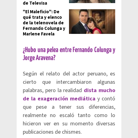
de Televisa
"El Maleficio": De
qué trata y elenco
de la telenovela de
Fernando Colunga y
Marlene Favela
¿Hubo una pelea entre Fernando Colunga y
Jorge Aravena?
Según el relato del actor peruano, es
cierto que intercambiaron algunas
palabras, pero la realidad
dista mucho
de la exageración mediática
y contó
que pese a tener sus diferencias,
realmente no escaló tanto como lo
hicieron ver en su momento diversas
publicaciones de chismes.