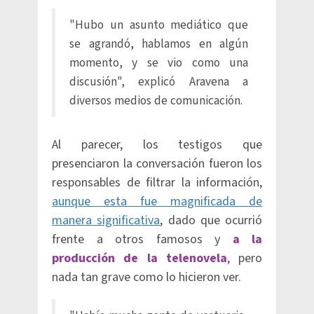
"Hubo un asunto mediático que
se agrandó, hablamos en algún
momento, y se vio como una
discusión", explicó Aravena a
diversos medios de comunicación.
Al parecer, los testigos que
presenciaron la conversación fueron los
responsables de filtrar la información,
aunque esta fue magnificada de
manera significativa
, dado que ocurrió
frente a otros famosos y
a la
producción de la telenovela
, pero
nada tan grave como lo hicieron ver.