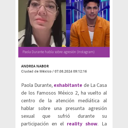
Paola Durante habla sobre agresión (Instagram)
ANDREA NABOR
Ciudad de México
/
07.08.2024 09:12:16
Paola Durante,
exhabitante
de La Casa
de los Famosos México 2, ha vuelto al
centro de la atención mediática al
hablar sobre una presunta agresión
sexual que sufrió durante su
participación en el
reality show
. La