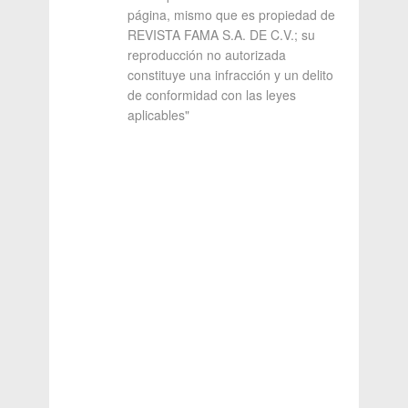
página, mismo que es propiedad de
REVISTA FAMA S.A. DE C.V.; su
reproducción no autorizada
constituye una infracción y un delito
de conformidad con las leyes
aplicables"