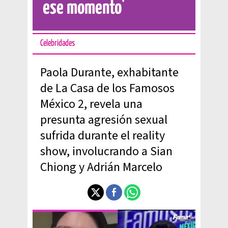
ese momento'
Celebridades
Paola Durante, exhabitante
de La Casa de los Famosos
México 2, revela una
presunta agresión sexual
sufrida durante el reality
show, involucrando a Sian
Chiong y Adrián Marcelo