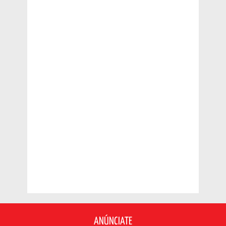
ANÚNCIATE