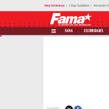
César Gastélum
Armando H
FAMA
CELEBRIDADES