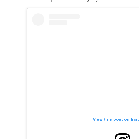
View this post on Ins