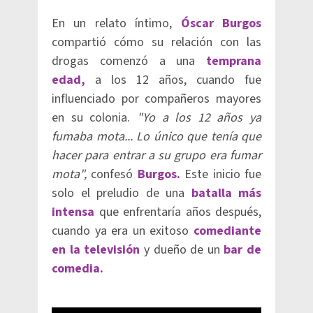
En un relato íntimo,
Óscar Burgos
compartió cómo su relación con las
drogas comenzó a una
temprana
edad,
a los 12 años, cuando fue
influenciado por compañeros mayores
en su colonia.
"Yo a los 12 años ya
fumaba mota... Lo único que tenía que
hacer para entrar a su grupo era fumar
mota",
confesó
Burgos.
Este inicio fue
solo el preludio de una
batalla más
intensa
que enfrentaría años después,
cuando ya era un exitoso
comediante
en la televisión
y dueño de un
bar de
comedia.