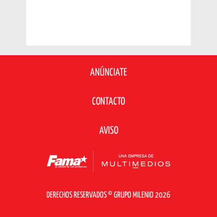
ANÚNCIATE
CONTACTO
AVISO
DERECHOS RESERVADOS © GRUPO MILENIO 2026