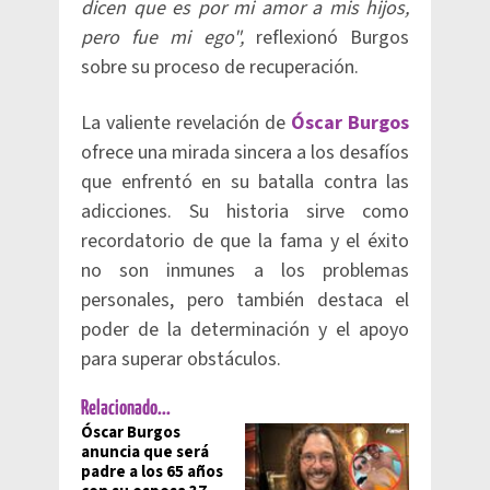
dicen que es por mi amor a mis hijos,
pero fue mi ego",
reflexionó Burgos
sobre su proceso de recuperación.
La valiente revelación de
Óscar Burgos
ofrece una mirada sincera a los desafíos
que enfrentó en su batalla contra las
adicciones. Su historia sirve como
recordatorio de que la fama y el éxito
no son inmunes a los problemas
personales, pero también destaca el
poder de la determinación y el apoyo
para superar obstáculos.
Relacionado...
Óscar Burgos
anuncia que será
padre a los 65 años