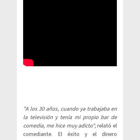
"A los 30 años, cuando ya trabajaba en
la televisión y tenía mi propio bar de
comedia, me hice muy adicto",
relató el
comediante. El éxito y el dinero