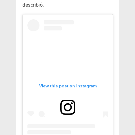
describió.
View this post on Instagram