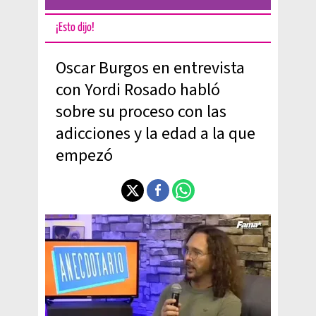
¡Esto dijo!
Oscar Burgos en entrevista
con Yordi Rosado habló
sobre su proceso con las
adicciones y la edad a la que
empezó