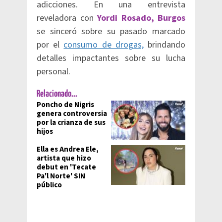
adicciones. En una entrevista
reveladora con
Yordi Rosado,
Burgos
se sinceró sobre su pasado marcado
por el
consumo de drogas,
brindando
detalles impactantes sobre su lucha
personal.
Relacionado...
Poncho de Nigris
genera controversia
por la crianza de sus
hijos
Ella es Andrea Ele,
artista que hizo
debut en 'Tecate
Pa'l Norte' SIN
público