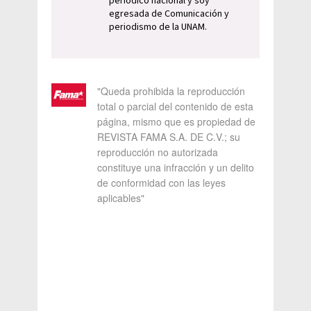
periódico nacional y soy
egresada de Comunicación y
periodismo de la UNAM.
"Queda prohibida la reproducción
total o parcial del contenido de esta
página, mismo que es propiedad de
REVISTA FAMA S.A. DE C.V.; su
reproducción no autorizada
constituye una infracción y un delito
de conformidad con las leyes
aplicables"