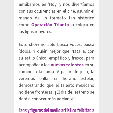
amábamos en 'Hoy' y nos divertíamos
con sus ocurrencias en el cine, asumir el
mando de un formato tan histórico
como
Operación Triunf
o
la coloca en
las ligas mayores.
Este show no solo busca voces, busca
ídolos. Y quién mejor que Natalia, con
su estilo único, empático y fresco, para
acompañar a los
nuevos talentos
en su
camino a la fama. A partir de julio, la
veremos brillar en horario estelar,
demostrando que el talento mexicano
no tiene fronteras. ¡El día del estreno se
dará a conocer más adelante!
Fans y figuras del medio artístico felicitan a