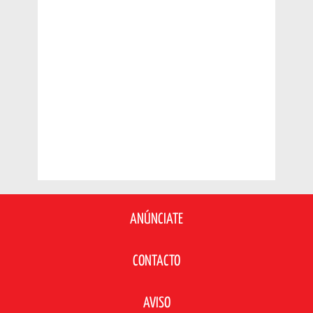
ANÚNCIATE
CONTACTO
AVISO