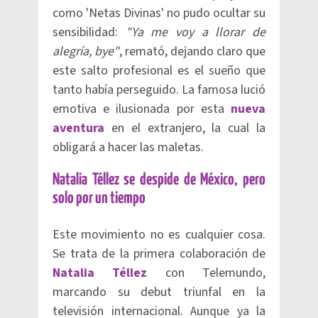
como 'Netas Divinas' no pudo ocultar su
sensibilidad:
"Ya me voy a llorar de
alegría, bye"
, remató, dejando claro que
este salto profesional es el sueño que
tanto había perseguido. La famosa lució
emotiva e ilusionada por esta
nueva
aventura
en el extranjero, la cual la
obligará a hacer las maletas.
Natalia Téllez se despide de México, pero
solo por un tiempo
Este movimiento no es cualquier cosa.
Se trata de la primera colaboración de
Natalia Téllez
con Telemundo,
marcando su debut triunfal en la
televisión internacional. Aunque ya la