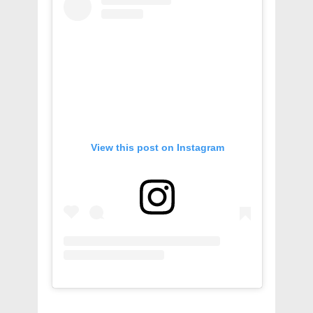
View this post on Instagram