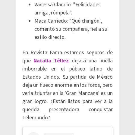
Vanessa Claudio: "Felicidades
amiga, rómpela".
Maca Carriedo: "Qué chingón",
comentó su compañera, fiel a su
estilo directo.
En Revista Fama estamos seguros de
que
Natalia Téllez
dejará una huella
imborrable en el público latino de
Estados Unidos. Su partida de México
deja un hueco enorme en los foros, pero
verla triunfar en la 'Gran Manzana' es un
gran logro. ¿Están listos para ver a la
querida presentadora conquistar
Telemundo?