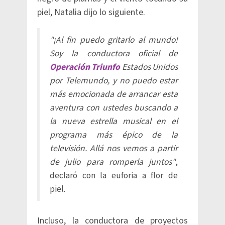
piel, Natalia dijo lo siguiente.
"¡Al fin puedo gritarlo al mundo!
Soy la conductora oficial de
Operación Triunfo
Estados Unidos
por Telemundo, y no puedo estar
más emocionada de arrancar esta
aventura con ustedes buscando a
la nueva estrella musical en el
programa más épico de la
televisión. Allá nos vemos a partir
de julio para romperla juntos"
,
declaró con la euforia a flor de
piel.
Incluso, la conductora de proyectos