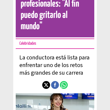
profesionales: "Al fin
puedo gritarlo al
mundo"
Celebridades
La conductora está lista para
enfrentar uno de los retos
más grandes de su carrera