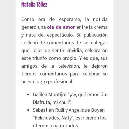
Natalia Téllez
Como era de esperarse, la noticia
generó una
ola de amor
entre la crema
y nata del espectáculo. Su publicación
se llenó de comentarios de sus colegas
que, lejos de sentir envidia, celebraron
este triunfo como propio. Y es que, sus
amigos de la televisión, le dejaron
tiernos comentarios para celebrar su
nuevo logro profesional.
Galilea Montijo: "¡Ay, qué emoción!
Disfruta, mi chuli".
Sebastian Rulli y Angelique Boyer:
"Felicidades, Naty", escribieron los
eternos enamorados.