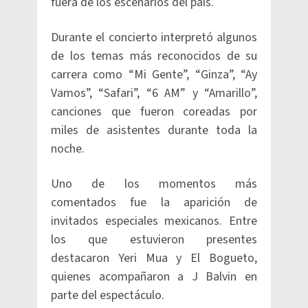
fuera de los escenarios del país.
Durante el concierto interpretó algunos
de los temas más reconocidos de su
carrera como “Mi Gente”, “Ginza”, “Ay
Vamos”, “Safari”, “6 AM” y “Amarillo”,
canciones que fueron coreadas por
miles de asistentes durante toda la
noche.
Uno de los momentos más
comentados fue la aparición de
invitados especiales mexicanos. Entre
los que estuvieron presentes
destacaron Yeri Mua y El Bogueto,
quienes acompañaron a J Balvin en
parte del espectáculo.