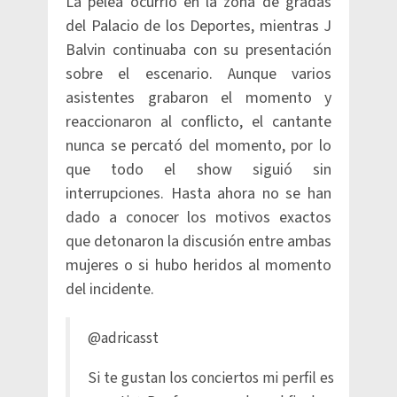
La pelea ocurrió en la zona de gradas
del Palacio de los Deportes, mientras J
Balvin continuaba con su presentación
sobre el escenario. Aunque varios
asistentes grabaron el momento y
reaccionaron al conflicto, el cantante
nunca se percató del momento, por lo
que todo el show siguió sin
interrupciones. Hasta ahora no se han
dado a conocer los motivos exactos
que detonaron la discusión entre ambas
mujeres o si hubo heridos al momento
del incidente.
@adricasst
Si te gustan los conciertos mi perfil es