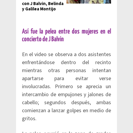
con J Balvin, Belinda
y Galilea Montijo
Así fue la pelea entre dos mujeres en el
concierto de J Balvin
En el video se observa a dos asistentes
enfrentándose dentro del recinto
mientras otras personas intentan
apartarse para evitar verse
involucradas. Primero se aprecia un
intercambio de empujones y jalones de
cabello; segundos después, ambas
comienzan a lanzar golpes en medio de
gritos.