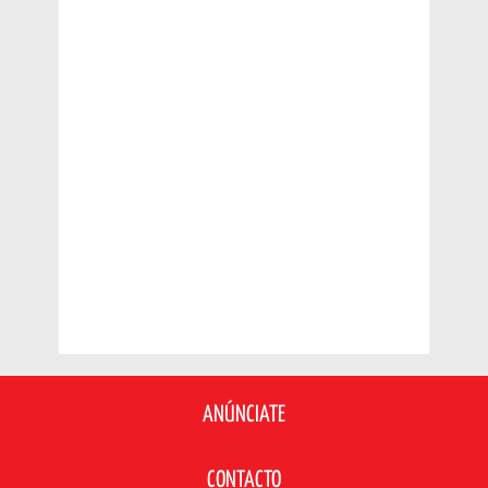
ANÚNCIATE
CONTACTO