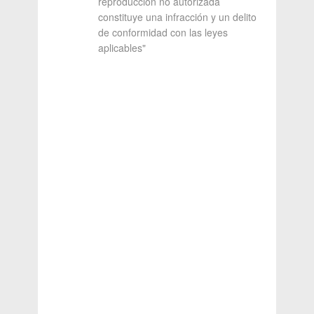
reproducción no autorizada
constituye una infracción y un delito
de conformidad con las leyes
aplicables"