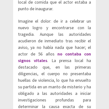
local de comida que el actor estaba a
punto de inaugurar.
Imagine el dolor: de ir a celebrar un
nuevo logro y encontrarse con la
tragedia. Aunque las autoridades
acudieron de inmediato tras recibir el
aviso, ya no había nada que hacer; el
actor de 56 años
no contaba con
signos vitales
. La prensa local ha
destacado que, en las primeras
diligencias, el cuerpo no presentaba
huellas de violencia, lo que ha envuelto
su partida en un manto de misterio y ha
obligado a las autoridades a iniciar
investigaciones profundas para
determinar la causa exacta de su