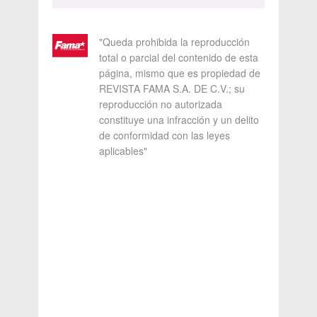
"Queda prohibida la reproducción
total o parcial del contenido de esta
página, mismo que es propiedad de
REVISTA FAMA S.A. DE C.V.; su
reproducción no autorizada
constituye una infracción y un delito
de conformidad con las leyes
aplicables"