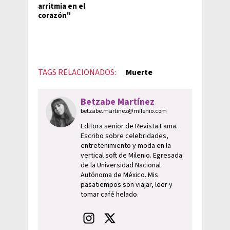
arritmia en el
corazón"
TAGS RELACIONADOS:
Muerte
Betzabe Martínez
betzabe.martinez@milenio.com
Editora senior de Revista Fama.
Escribo sobre celebridades,
entretenimiento y moda en la
vertical soft de Milenio. Egresada
de la Universidad Nacional
Autónoma de México. Mis
pasatiempos son viajar, leer y
tomar café helado.