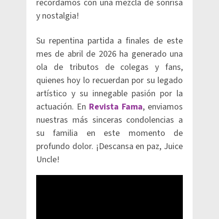
recordamos con una mezcla de sonrisa
y nostalgia!
Su repentina partida a finales de este
mes de abril de 2026 ha generado una
ola de tributos de colegas y fans,
quienes hoy lo recuerdan por su legado
artístico y su innegable pasión por la
actuación. En
Revista Fama
, enviamos
nuestras más sinceras condolencias a
su familia en este momento de
profundo dolor. ¡Descansa en paz, Juice
Uncle!