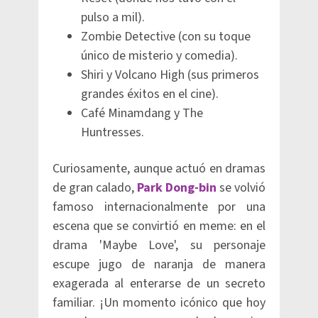
pulso a mil).
Zombie Detective (con su toque
único de misterio y comedia).
Shiri y Volcano High (sus primeros
grandes éxitos en el cine).
Café Minamdang y The
Huntresses.
Curiosamente, aunque actuó en dramas
de gran calado,
Park Dong-bin
se volvió
famoso internacionalmente por una
escena que se convirtió en meme: en el
drama 'Maybe Love', su personaje
escupe jugo de naranja de manera
exagerada al enterarse de un secreto
familiar. ¡Un momento icónico que hoy