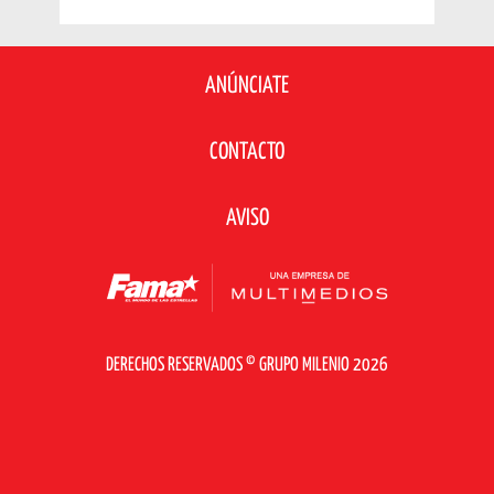
ANÚNCIATE
CONTACTO
AVISO
DERECHOS RESERVADOS © GRUPO MILENIO 2026