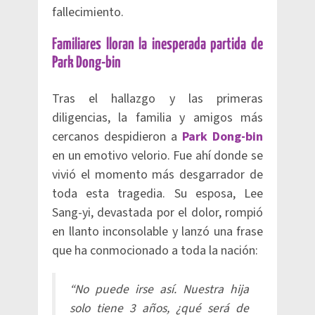
fallecimiento.
Familiares lloran la inesperada partida de
Park Dong-bin
Tras el hallazgo y las primeras
diligencias, la familia y amigos más
cercanos despidieron a
Park Dong-bin
en un emotivo velorio. Fue ahí donde se
vivió el momento más desgarrador de
toda esta tragedia. Su esposa, Lee
Sang-yi, devastada por el dolor, rompió
en llanto inconsolable y lanzó una frase
que ha conmocionado a toda la nación:
“No puede irse así. Nuestra hija
solo tiene 3 años, ¿qué será de