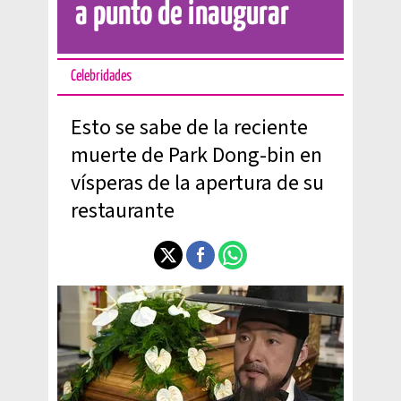
a punto de inaugurar
Celebridades
Esto se sabe de la reciente
muerte de Park Dong-bin en
vísperas de la apertura de su
restaurante