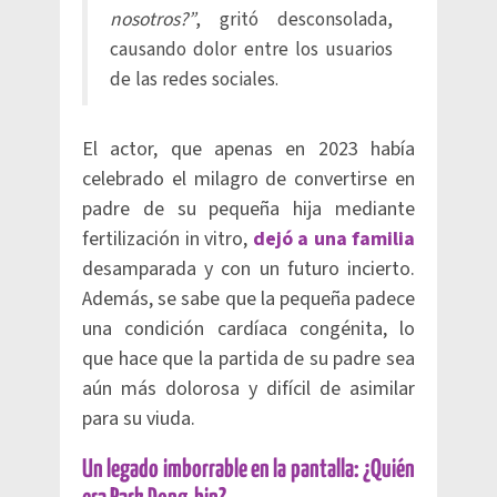
nosotros?”
, gritó desconsolada,
causando dolor entre los usuarios
de las redes sociales.
El actor, que apenas en 2023 había
celebrado el milagro de convertirse en
padre de su pequeña hija mediante
fertilización in vitro,
dejó a una familia
desamparada y con un futuro incierto.
Además, se sabe que la pequeña padece
una condición cardíaca congénita, lo
que hace que la partida de su padre sea
aún más dolorosa y difícil de asimilar
para su viuda.
Un legado imborrable en la pantalla: ¿Quién