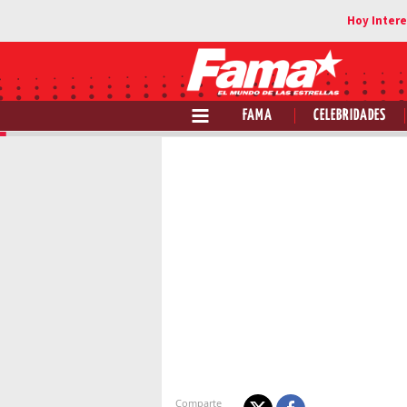
FAMA
CELEBRIDADES