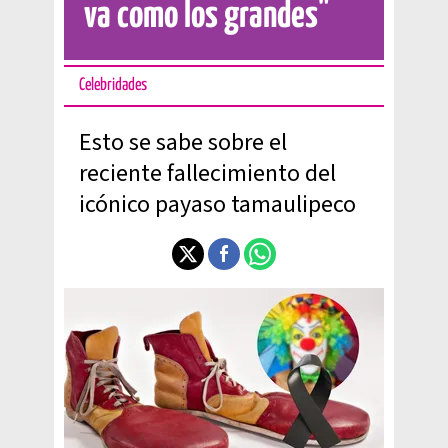
va como los grandes"
Celebridades
Esto se sabe sobre el
reciente fallecimiento del
icónico payaso tamaulipeco