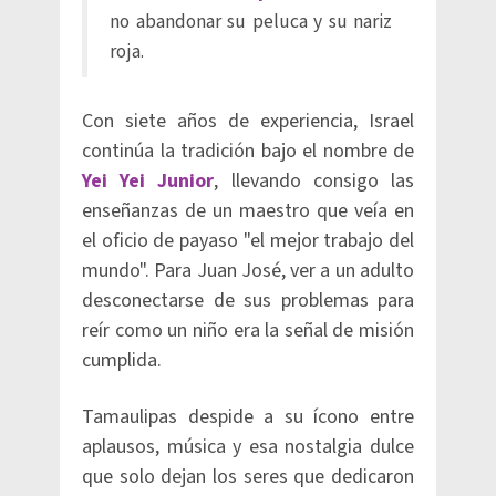
no abandonar su peluca y su nariz
roja.
Con siete años de experiencia, Israel
continúa la tradición bajo el nombre de
Yei Yei Junior
, llevando consigo las
enseñanzas de un maestro que veía en
el oficio de payaso "el mejor trabajo del
mundo". Para Juan José, ver a un adulto
desconectarse de sus problemas para
reír como un niño era la señal de misión
cumplida.
Tamaulipas despide a su ícono entre
aplausos, música y esa nostalgia dulce
que solo dejan los seres que dedicaron