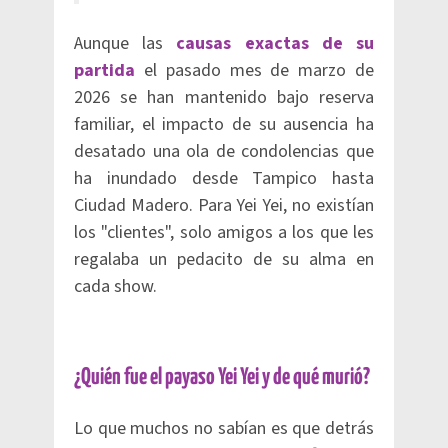
Aunque las
causas exactas de su
partida
el pasado mes de marzo de
2026 se han mantenido bajo reserva
familiar, el impacto de su ausencia ha
desatado una ola de condolencias que
ha inundado desde Tampico hasta
Ciudad Madero. Para Yei Yei, no existían
los "clientes", solo amigos a los que les
regalaba un pedacito de su alma en
cada show.
¿Quién fue el payaso Yei Yei y de qué murió?
Lo que muchos no sabían es que detrás