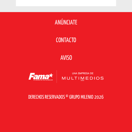
ANÚNCIATE
CONTACTO
AVISO
DERECHOS RESERVADOS © GRUPO MILENIO 2026