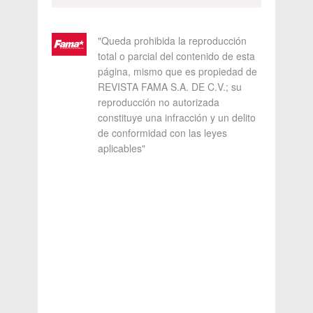
"Queda prohibida la reproducción
total o parcial del contenido de esta
página, mismo que es propiedad de
REVISTA FAMA S.A. DE C.V.; su
reproducción no autorizada
constituye una infracción y un delito
de conformidad con las leyes
aplicables"