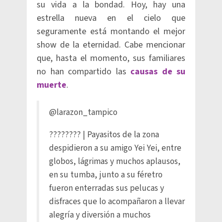
su vida a la bondad. Hoy, hay una
estrella nueva en el cielo que
seguramente está montando el mejor
show de la eternidad. Cabe mencionar
que, hasta el momento, sus familiares
no han compartido las
causas de su
muerte
.
@larazon_tampico
????????️ | Payasitos de la zona
despidieron a su amigo Yei Yei, entre
globos, lágrimas y muchos aplausos,
en su tumba, junto a su féretro
fueron enterradas sus pelucas y
disfraces que lo acompañaron a llevar
alegría y diversión a muchos