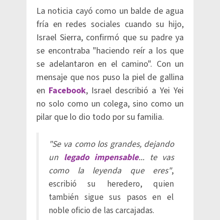
La noticia cayó como un balde de agua
fría en redes sociales cuando su hijo,
Israel Sierra, confirmó que su padre ya
se encontraba "haciendo reír a los que
se adelantaron en el camino". Con un
mensaje que nos puso la piel de gallina
en
Facebook
, Israel describió a Yei Yei
no solo como un colega, sino como un
pilar que lo dio todo por su familia.
"Se va como los grandes, dejando
un
l
egado impensable
... te vas
como la leyenda que eres"
,
escribió su heredero, quien
también sigue sus pasos en el
noble oficio de las carcajadas.