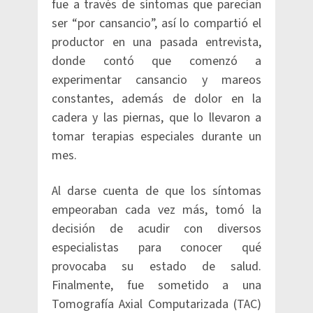
fue a través de síntomas que parecían
ser “por cansancio”, así lo compartió el
productor en una pasada entrevista,
donde contó que comenzó a
experimentar cansancio y mareos
constantes, además de dolor en la
cadera y las piernas, que lo llevaron a
tomar terapias especiales durante un
mes.
Al darse cuenta de que los síntomas
empeoraban cada vez más, tomó la
decisión de acudir con diversos
especialistas para conocer qué
provocaba su estado de salud.
Finalmente, fue sometido a una
Tomografía Axial Computarizada (TAC)