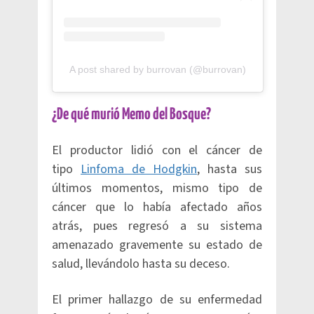
A post shared by burrovan (@burrovan)
¿De qué murió Memo del Bosque?
El productor lidió con el cáncer de
tipo
Linfoma de Hodgkin
, hasta sus
últimos momentos, mismo tipo de
cáncer que lo había afectado años
atrás, pues regresó a su sistema
amenazado gravemente su estado de
salud, llevándolo hasta su deceso.
El primer hallazgo de su enfermedad