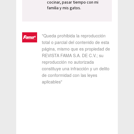
cocinar, pasar tiempo con mi
familia y mis gatos.
"Queda prohibida la reproducción
total o parcial del contenido de esta
página, mismo que es propiedad de
REVISTA FAMA S.A. DE C.V.; su
reproducción no autorizada
constituye una infracción y un delito
de conformidad con las leyes
aplicables"