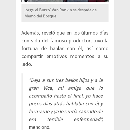
Jorge 'el Burro' Van Rankin se despide de
Memo del Bosque
Además, reveló que en los últimos días
con vida del famoso productor, tuvo la
fortuna de hablar con él, así como
compartir emotivos momentos a su
lado.
“Deja a sus tres bellos hijos y a la
gran Vica, mi amiga que lo
acompaño hasta el final, yo hace
pocos días atrás hablaba con él y
fui a verlo y ya lo sentía cansado de
esa terrible enfermedad”,
mencionó.