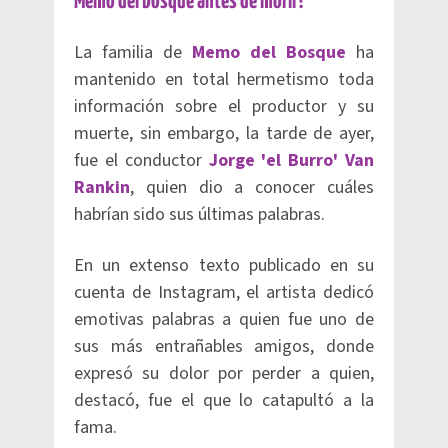
Memo del bosque antes de morir?
La familia de
Memo del Bosque
ha
mantenido en total hermetismo toda
información sobre el productor y su
muerte, sin embargo, la tarde de ayer,
fue el conductor
Jorge 'el Burro' Van
Rankin
, quien dio a conocer cuáles
habrían sido sus últimas palabras.
En un extenso texto publicado en su
cuenta de Instagram, el artista dedicó
emotivas palabras a quien fue uno de
sus más entrañables amigos, donde
expresó su dolor por perder a quien,
destacó, fue el que lo catapultó a la
fama.