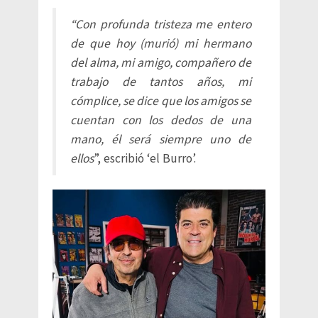
“Con profunda tristeza me entero
de que hoy (murió) mi hermano
del alma, mi amigo, compañero de
trabajo de tantos años, mi
cómplice, se dice que los amigos se
cuentan con los dedos de una
mano, él será siempre uno de
ellos
”, escribió ‘el Burro’.