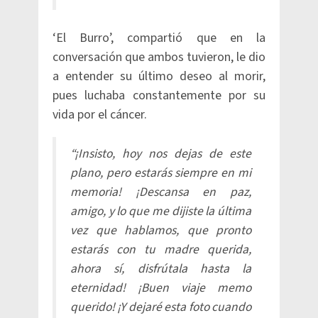
‘El Burro’, compartió que en la
conversación que ambos tuvieron, le dio
a entender su último deseo al morir,
pues luchaba constantemente por su
vida por el cáncer.
“¡Insisto, hoy nos dejas de este
plano, pero estarás siempre en mi
memoria! ¡Descansa en paz,
amigo, y lo que me dijiste la última
vez que hablamos, que pronto
estarás con tu madre querida,
ahora sí, disfrútala hasta la
eternidad! ¡Buen viaje memo
querido! ¡Y dejaré esta foto cuando