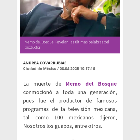
Memo del Bosque: Revelan las últimas palabras del
productor
ANDREA COVARRUBIAS
Ciudad de México
/
08.04.2025 10:17:16
La muerte de
Memo del Bosque
conmocionó a toda una generación,
pues fue el productor de famosos
programas de la televisión mexicana,
tal como 100 mexicanos dijeron,
Nosotros los guapos, entre otros.