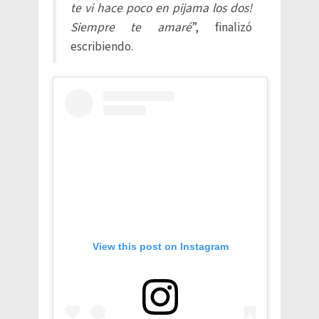
te vi hace poco en pijama los dos!
Siempre te amaré
”, finalizó
escribiendo.
View this post on Instagram