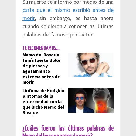
Su muerte se informó por medio de una
carta que él mismo escribió antes de
morir
, sin embargo, es hasta ahora
cuando se dieron a conocer las últimas
palabras del famoso productor.
TE RECOMENDAMOS...
Memo del Bosque
tenía fuerte dolor
de piernas y
agotamiento
extremo antes de
morir
Linfoma de Hodgkin:
Síntomas de la
enfermedad con la
que luchó Memo del
Bosque
¿Cuáles fueron las últimas palabras de