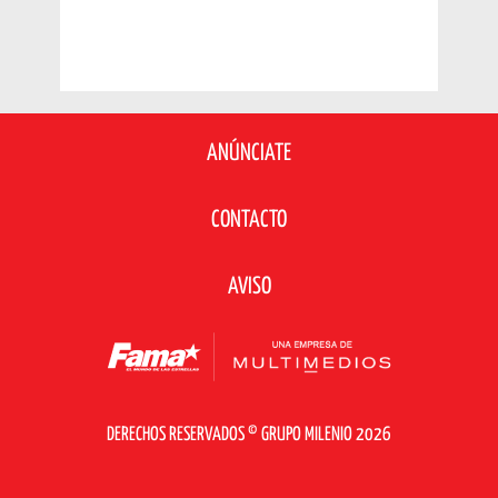
ANÚNCIATE
CONTACTO
AVISO
DERECHOS RESERVADOS © GRUPO MILENIO 2026