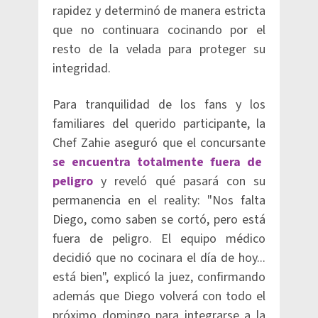
rapidez y determinó de manera estricta
que no continuara cocinando por el
resto de la velada para proteger su
integridad.
Para tranquilidad de los fans y los
familiares del querido participante, la
Chef Zahie aseguró que el concursante
se encuentra totalmente fuera de
peligro
y reveló qué pasará con su
permanencia en el reality: "Nos falta
Diego, como saben se cortó, pero está
fuera de peligro. El equipo médico
decidió que no cocinara el día de hoy...
está bien", explicó la juez, confirmando
además que Diego volverá con todo el
próximo domingo para integrarse a la