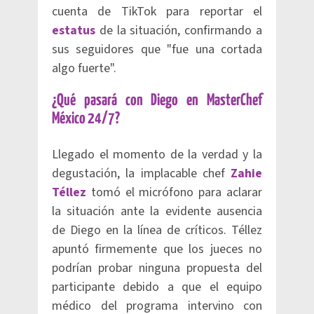
cuenta de TikTok para reportar el
estatus
de la situación, confirmando a
sus seguidores que "fue una cortada
algo fuerte".
¿Qué pasará con Diego en MasterChef
México 24/7?
Llegado el momento de la verdad y la
degustación, la implacable chef
Zahie
Téllez
tomó el micrófono para aclarar
la situación ante la evidente ausencia
de Diego en la línea de críticos. Téllez
apuntó firmemente que los jueces no
podrían probar ninguna propuesta del
participante debido a que el equipo
médico del programa intervino con