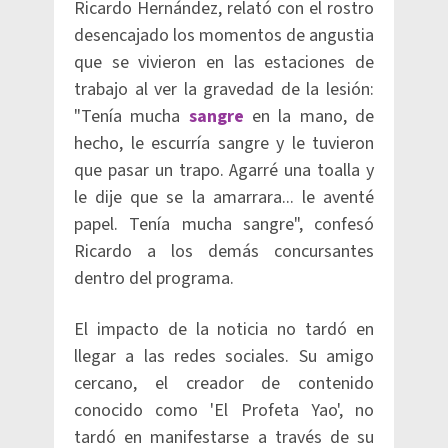
Ricardo Hernández, relató con el rostro
desencajado los momentos de angustia
que se vivieron en las estaciones de
trabajo al ver la gravedad de la lesión:
"Tenía mucha
sangre
en la mano, de
hecho, le escurría sangre y le tuvieron
que pasar un trapo. Agarré una toalla y
le dije que se la amarrara... le aventé
papel. Tenía mucha sangre", confesó
Ricardo a los demás concursantes
dentro del programa.
El impacto de la noticia no tardó en
llegar a las redes sociales. Su amigo
cercano, el creador de contenido
conocido como 'El Profeta Yao', no
tardó en manifestarse a través de su