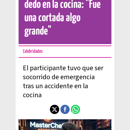
dedo en la cocina: "Fue
una cortada algo
grande"
Celebridades
El participante tuvo que ser
socorrido de emergencia
tras un accidente en la
cocina