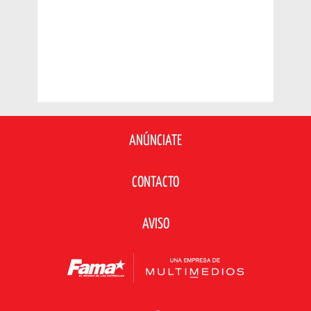
ANÚNCIATE
CONTACTO
AVISO