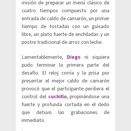
misión de preparar un menú clásico de
cuatro tiempos compuesto por una
entrada de caldo de camarón, un primer
tiempo de tostadas con un guisado
libre, un plato fuerte de enchiladas y un
postre tradicional de arroz con leche.
Lamentablemente,
Diego
ni siquiera
pudo terminar la primera parte del
desafío. El reloj corría y la prisa por
presentar el mejor caldo de camarón
provocó que el participante perdiera el
control del
cuchillo
, propinándose una
fuerte y profunda cortada en el dedo
que detuvo las grabaciones de
inmediato.