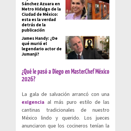
Sánchez Azuara en
Metro Hidalgo de la
Ciudad de México:
esta es la verdad
detrás de la
publicación
James Handy: ¿De
qué murió el
legendario actor de
Jumanji?
¿Qué le pasó a Diego en MasterChef México
2026?
La gala de salvación arrancó con una
exigencia
al más puro estilo de las
cantinas tradicionales de nuestro
México lindo y querido. Los jueces
anunciaron que los cocineros tenían la