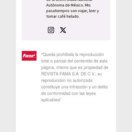
Autónoma de México. Mis
pasatiempos son viajar, leer y
tomar café helado.
"Queda prohibida la reproducción
total o parcial del contenido de esta
página, mismo que es propiedad de
REVISTA FAMA S.A. DE C.V.; su
reproducción no autorizada
constituye una infracción y un delito
de conformidad con las leyes
aplicables"