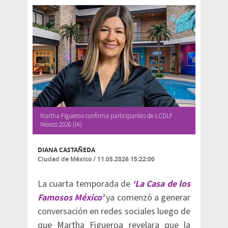
Martha Figueroa confirma participantes de LCDLF
México 2026 (IA)
DIANA CASTAÑEDA
Ciudad de México
/
11.05.2026 15:22:00
La cuarta temporada de
‘La Casa de los
Famosos México’
ya comenzó a generar
conversación en redes sociales luego de
que Martha Figueroa revelara que la