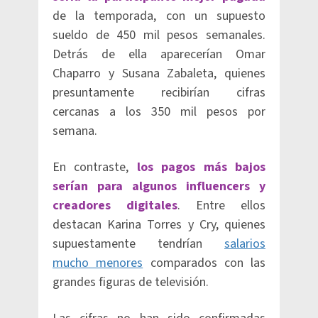
de la temporada, con un supuesto
sueldo de 450 mil pesos semanales.
Detrás de ella aparecerían Omar
Chaparro y Susana Zabaleta, quienes
presuntamente recibirían cifras
cercanas a los 350 mil pesos por
semana.
En contraste,
los pagos más bajos
serían para algunos influencers y
creadores digitales
. Entre ellos
destacan Karina Torres y Cry, quienes
supuestamente tendrían
salarios
mucho menores
comparados con las
grandes figuras de televisión.