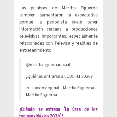
Las palabras de Martha Figueroa
también aumentaron la expectativa
porque la periodista suele tener
información cercana a producciones
televisivas importantes, especialmente
relacionadas con Televisa y realities de
entretenimiento.
@marthafigueroaoficial
¿Quiénes entrarán a LCDLFM 2026?
♬ sonido original - Martha Figueroa -
Martha Figueroa
¿Cuándo se estrena ‘La Casa de los
Famosos México 2026’?