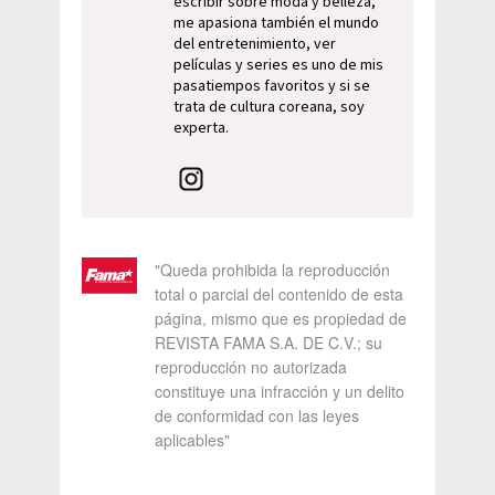
escribir sobre moda y belleza,
me apasiona también el mundo
del entretenimiento, ver
películas y series es uno de mis
pasatiempos favoritos y si se
trata de cultura coreana, soy
experta.
"Queda prohibida la reproducción
total o parcial del contenido de esta
página, mismo que es propiedad de
REVISTA FAMA S.A. DE C.V.; su
reproducción no autorizada
constituye una infracción y un delito
de conformidad con las leyes
aplicables"