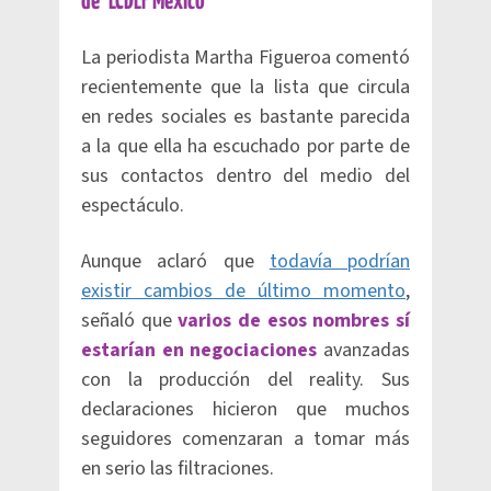
de ‘LCDLF México’
La periodista Martha Figueroa comentó
recientemente que la lista que circula
en redes sociales es bastante parecida
a la que ella ha escuchado por parte de
sus contactos dentro del medio del
espectáculo.
Aunque aclaró que
todavía podrían
existir cambios de último momento
,
señaló que
varios de esos nombres sí
estarían en negociaciones
avanzadas
con la producción del reality. Sus
declaraciones hicieron que muchos
seguidores comenzaran a tomar más
en serio las filtraciones.