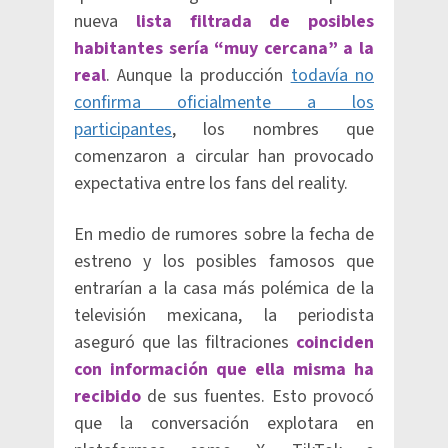
nueva
lista filtrada de posibles
habitantes sería “muy cercana” a la
real
. Aunque la producción
todavía no
confirma oficialmente a los
participantes
, los nombres que
comenzaron a circular han provocado
expectativa entre los fans del reality.
En medio de rumores sobre la fecha de
estreno y los posibles famosos que
entrarían a la casa más polémica de la
televisión mexicana, la periodista
aseguró que las filtraciones
coinciden
con información que ella misma ha
recibido
de sus fuentes. Esto provocó
que la conversación explotara en