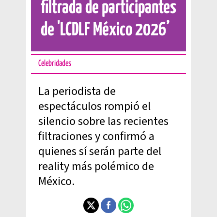
filtrada de participantes
de 'LCDLF México 2026’
Celebridades
La periodista de
espectáculos rompió el
silencio sobre las recientes
filtraciones y confirmó a
quienes sí serán parte del
reality más polémico de
México.