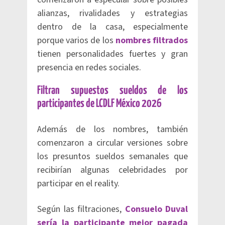
alianzas, rivalidades y estrategias
dentro de la casa, especialmente
porque varios de los
nombres filtrados
tienen personalidades fuertes y gran
presencia en redes sociales.
Filtran supuestos sueldos de los
participantes de LCDLF México 2026
Además de los nombres, también
comenzaron a circular versiones sobre
los presuntos sueldos semanales que
recibirían algunas celebridades por
participar en el reality.
Según las filtraciones,
C
onsuelo Duval
sería la participante mejor pagada