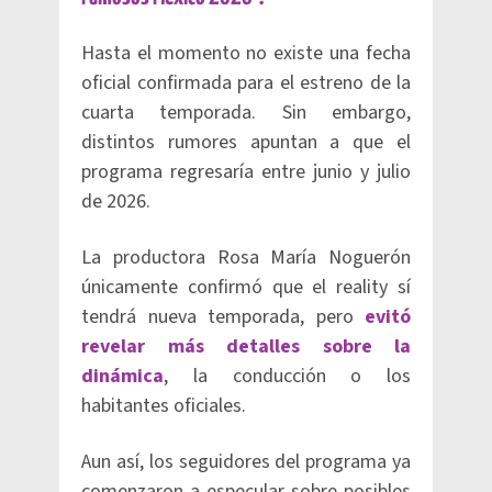
Hasta el momento no existe una fecha
oficial confirmada para el estreno de la
cuarta temporada. Sin embargo,
distintos rumores apuntan a que el
programa regresaría entre junio y julio
de 2026.
La productora Rosa María Noguerón
únicamente confirmó que el reality sí
tendrá nueva temporada, pero
evitó
revelar más detalles sobre la
dinámica
, la conducción o los
habitantes oficiales.
Aun así, los seguidores del programa ya
comenzaron a especular sobre posibles