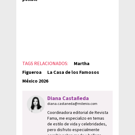
TAGS RELACIONADOS:
Martha
Figueroa
La Casa de los Famosos
México 2026
Diana Castañeda
diana.castaneda@milenio.com
Coordinadora editorial de Revista
Fama, me especializo en temas
de estilo de vida y celebridades,
pero disfruto especialmente