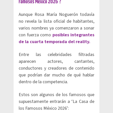
Famosos México 2026’?
Aunque Rosa María Noguerón todavía
no revela la lista oficial de habitantes,
varios nombres ya comenzaron a sonar
con fuerza como
posibles integrantes
de la cuarta temporada del reality.
Entre las celebridades filtradas
aparecen actores, cantantes,
conductores y creadores de contenido
que podrían dar mucho de qué hablar
dentro de la competencia.
Estos son algunos de los famosos que
supuestamente entrarán a ‘La Casa de
los Famosos México 2026’: