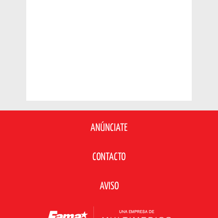
ANÚNCIATE
CONTACTO
AVISO