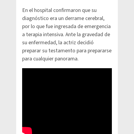
En el hospital confirmaron que su
diagnóstico era un derrame cerebral,
por lo que fue ingresada de emergencia
a terapia intensiva. Ante la gravedad de
su enfermedad, la actriz decidió
preparar su testamento para prepararse
para cualquier panorama.