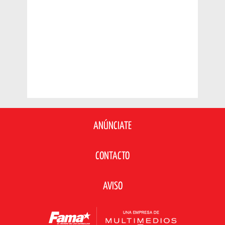
ANÚNCIATE
CONTACTO
AVISO