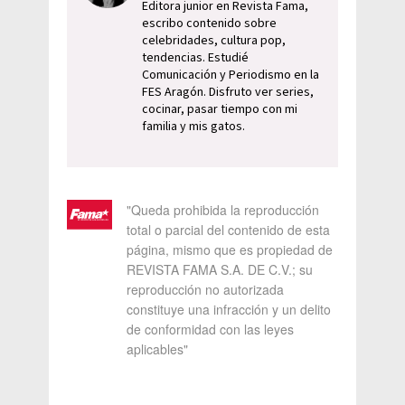
Editora junior en Revista Fama,
escribo contenido sobre
celebridades, cultura pop,
tendencias. Estudié
Comunicación y Periodismo en la
FES Aragón. Disfruto ver series,
cocinar, pasar tiempo con mi
familia y mis gatos.
"Queda prohibida la reproducción
total o parcial del contenido de esta
página, mismo que es propiedad de
REVISTA FAMA S.A. DE C.V.; su
reproducción no autorizada
constituye una infracción y un delito
de conformidad con las leyes
aplicables"