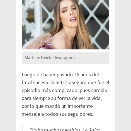
Marlene Favela (Instagram)
Luego de haber pasado 15 años del
fatal suceso, la actriz asegura que fue el
episodio más complicado, pues cambio
para siempre su forma de ver la vida,
por lo que mandó un importante
mensaje a todos sus seguidores.
“Hubo muchos cambios. Lo único