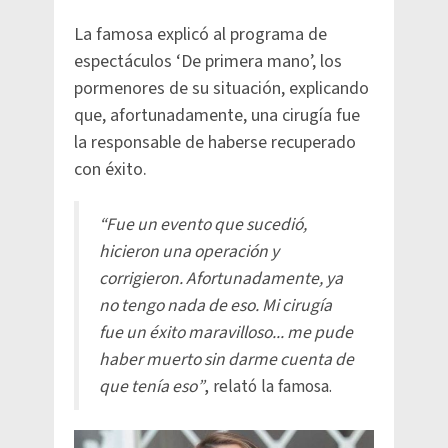
La famosa explicó al programa de
espectáculos ‘De primera mano’, los
pormenores de su situación, explicando
que, afortunadamente, una cirugía fue
la responsable de haberse recuperado
con éxito.
“Fue un evento que sucedió,
hicieron una operación y
corrigieron. Afortunadamente, ya
no tengo nada de eso. Mi cirugía
fue un éxito maravilloso... me pude
haber muerto sin darme cuenta de
que tenía eso”
, relató la famosa.