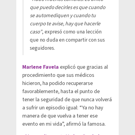
que puedo decirles es que cuando
se automediquen y cuando tu
cuerpo te avise, hay que hacerle
caso”
, expresó como una lección
que no duda en compartir con sus
seguidores.
Marlene Favela
explicó que gracias al
procedimiento que sus médicos
hicieron, ha podido recuperarse
favorablemente, hasta el punto de
tener la seguridad de que nunca volverá
a sufrir un episodio igual: “Ya no hay
manera de que vuelva a tener ese
evento en mi vida”, afirmó la famosa.