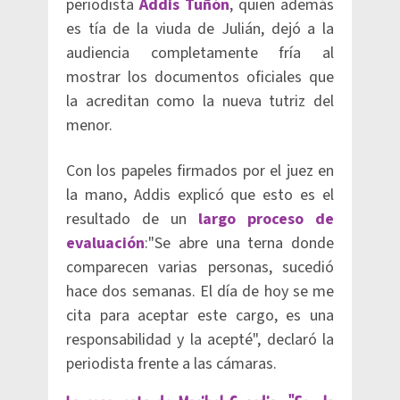
periodista
Addis Tuñón
, quien además
es tía de la viuda de Julián, dejó a la
audiencia completamente fría al
mostrar los documentos oficiales que
la acreditan como la nueva tutriz del
menor.
Con los papeles firmados por el juez en
la mano, Addis explicó que esto es el
resultado de un
largo proceso de
evaluación
:"Se abre una terna donde
comparecen varias personas, sucedió
hace dos semanas. El día de hoy se me
cita para aceptar este cargo, es una
responsabilidad y la acepté", declaró la
periodista frente a las cámaras.