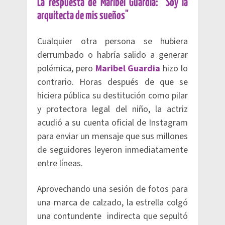
La respuesta de Maribel Guardia: "Soy la
arquitecta de mis sueños"
Cualquier otra persona se hubiera
derrumbado o habría salido a generar
polémica, pero
Maribel Guardia
hizo lo
contrario. Horas después de que se
hiciera pública su destitución como pilar
y protectora legal del niño, la actriz
acudió a su cuenta oficial de Instagram
para enviar un mensaje que sus millones
de seguidores leyeron inmediatamente
entre líneas.
Aprovechando una sesión de fotos para
una marca de calzado, la estrella colgó
una contundente indirecta que sepultó