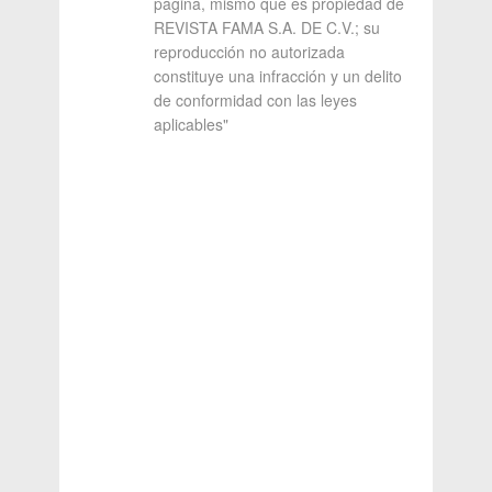
página, mismo que es propiedad de
REVISTA FAMA S.A. DE C.V.; su
reproducción no autorizada
constituye una infracción y un delito
de conformidad con las leyes
aplicables"