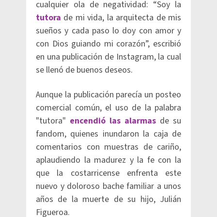
cualquier ola de negatividad: “Soy la
tutora
de mi vida, la arquitecta de mis
sueños y cada paso lo doy con amor y
con Dios guiando mi corazón”, escribió
en una publicación de Instagram, la cual
se llenó de buenos deseos.
Aunque la publicación parecía un posteo
comercial común, el uso de la palabra
"tutora"
encendió las alarmas
de su
fandom, quienes inundaron la caja de
comentarios con muestras de cariño,
aplaudiendo la madurez y la fe con la
que la costarricense enfrenta este
nuevo y doloroso bache familiar a unos
años de la muerte de su hijo, Julián
Figueroa.