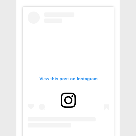
View this post on Instagram