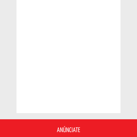
ANÚNCIATE