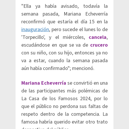
"Ella ya había avisado, todavía la
semana pasada, Mariana Echeverría
reconfirmó que estaría el día 15 en la
inauguración
, pero sucede el lunes lo de
'Torpecillo', y el miércoles,
cancela
,
escudándose en que se va de
crucero
con su niño, con su hijo, entonces ya no
va a estar, cuando la semana pasada
aún había confirmado"; mencionó.
Mariana Echeverría
se convirtió en una
de las participantes más polémicas de
La Casa de los Famosos 2024, por lo
que el público no perdona sus faltas de
respeto dentro de la competencia. La
famosa habría querido evitar otro trato