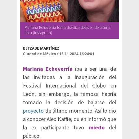
Mariana Echeverría toma drástica decisión de última
hora (Instagram)
BETZABE MARTÍNEZ
Ciudad de México
/
15.11.2024 16:24:01
Mariana Echeverría
iba a ser una de
las invitadas a la inauguración del
Festival Internacional del Globo en
León; sin embargo, la famosa habría
tomado la decisión de bajarse del
proyecto
de último momento. Así lo dio
a conocer Alex Kaffie, quien informó que
la ex participante tuvo
miedo
del
público.