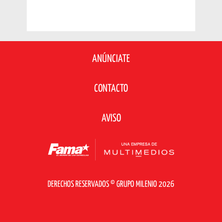
ANÚNCIATE
CONTACTO
AVISO
DERECHOS RESERVADOS © GRUPO MILENIO 2026