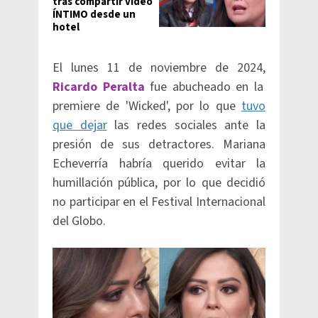
tras compartir video
ÍNTIMO desde un
hotel
El lunes 11 de noviembre de 2024,
Ricardo Peralta
fue abucheado en la
premiere de 'Wicked', por lo que
tuvo
que dejar
las redes sociales ante la
presión de sus detractores. Mariana
Echeverría habría querido evitar la
humillación pública, por lo que decidió
no participar en el Festival Internacional
del Globo.