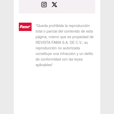
"Queda prohibida la reproducción
total o parcial del contenido de esta
página, mismo que es propiedad de
REVISTA FAMA S.A. DE C.V.; su
reproducción no autorizada
constituye una infracción y un delito
de conformidad con las leyes
aplicables"