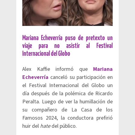
Mariana Echeverría puso de pretexto un
viaje para no asistir al Festival
Internacional del Globo
Alex Kaffie informó que
Mariana
Echeverría
canceló su participación en
el Festival Internacional del Globo un
día después de la polémica de Ricardo
Peralta. Luego de ver la humillación de
su compañero de La Casa de los
Famosos 2024, la conductora prefirió
huir del
hate
del público.