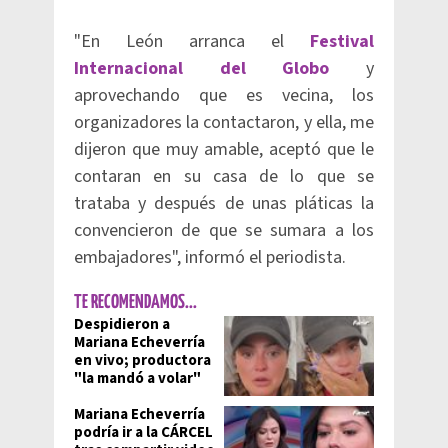
"En León arranca el
Festival
Internacional del Globo
y
aprovechando que es vecina, los
organizadores la contactaron, y ella, me
dijeron que muy amable, aceptó que le
contaran en su casa de lo que se
trataba y después de unas pláticas la
convencieron de que se sumara a los
embajadores", informó el periodista.
TE RECOMENDAMOS...
Despidieron a
Mariana Echeverría
en vivo; productora
"la mandó a volar"
Mariana Echeverría
podría ir a la CÁRCEL