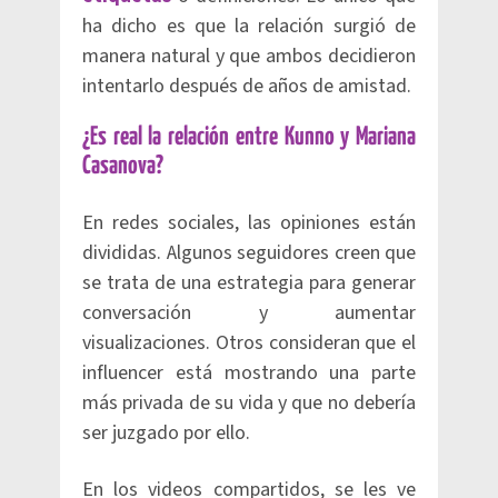
ha dicho es que la relación surgió de
manera natural y que ambos decidieron
intentarlo después de años de amistad.
¿Es real la relación entre Kunno y Mariana
Casanova?
En redes sociales, las opiniones están
divididas. Algunos seguidores creen que
se trata de una estrategia para generar
conversación y aumentar
visualizaciones. Otros consideran que el
influencer está mostrando una parte
más privada de su vida y que no debería
ser juzgado por ello.
En los videos compartidos, se les ve