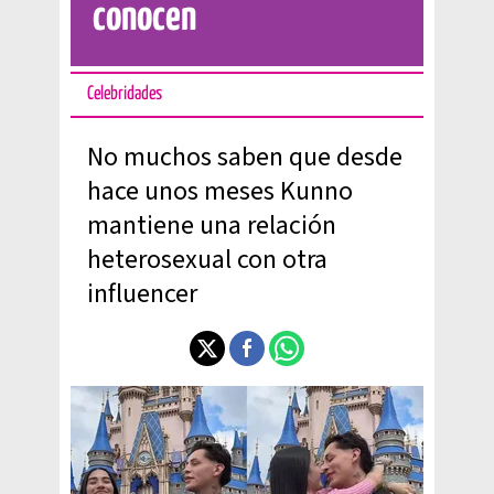
conocen
Celebridades
No muchos saben que desde
hace unos meses Kunno
mantiene una relación
heterosexual con otra
influencer