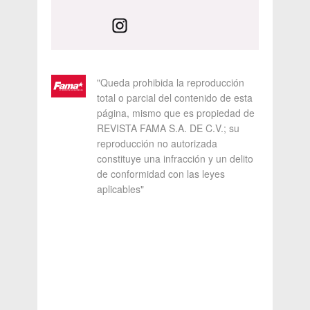
"Queda prohibida la reproducción
total o parcial del contenido de esta
página, mismo que es propiedad de
REVISTA FAMA S.A. DE C.V.; su
reproducción no autorizada
constituye una infracción y un delito
de conformidad con las leyes
aplicables"