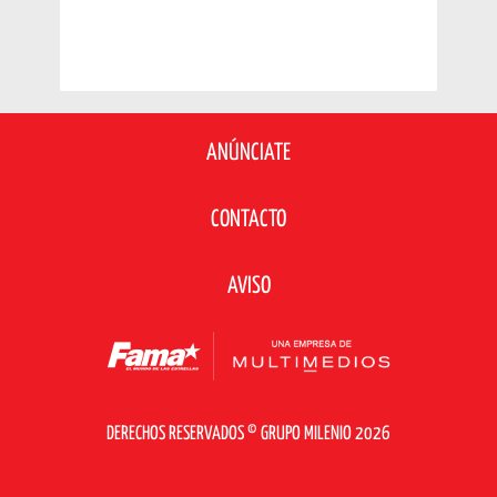
ANÚNCIATE
CONTACTO
AVISO
DERECHOS RESERVADOS © GRUPO MILENIO 2026