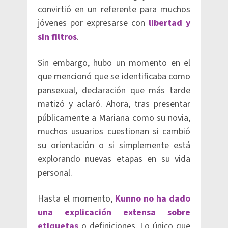
convirtió en un referente para muchos
jóvenes por expresarse con
libertad y
sin filtros
.
Sin embargo, hubo un momento en el
que mencionó que se identificaba como
pansexual, declaración que más tarde
matizó y aclaró. Ahora, tras presentar
públicamente a Mariana como su novia,
muchos usuarios cuestionan si cambió
su orientación o si simplemente está
explorando nuevas etapas en su vida
personal.
Hasta el momento,
Kunno no ha dado
una explicación extensa sobre
etiquetas
o definiciones. Lo único que