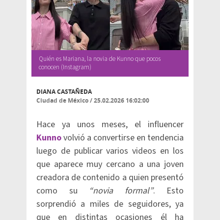
Quién es Mariana, la novia de Kunno que pocos
conocen (Instagram)
DIANA CASTAÑEDA
Ciudad de México
/
25.02.2026 16:02:00
Hace ya unos meses, el influencer
Kunno
volvió a convertirse en tendencia
luego de publicar varios videos en los
que aparece muy cercano a una joven
creadora de contenido a quien presentó
como su
“novia formal”
. Esto
sorprendió a miles de seguidores, ya
que en distintas ocasiones él ha