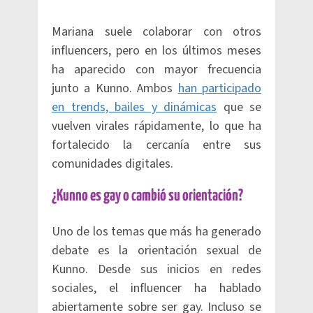
Mariana suele colaborar con otros
influencers, pero en los últimos meses
ha aparecido con mayor frecuencia
junto a Kunno. Ambos
han participado
en trends, bailes y dinámicas
que se
vuelven virales rápidamente, lo que ha
fortalecido la cercanía entre sus
comunidades digitales.
¿Kunno es gay o cambió su orientación?
Uno de los temas que más ha generado
debate es la orientación sexual de
Kunno. Desde sus inicios en redes
sociales, el influencer ha hablado
abiertamente sobre ser gay. Incluso se