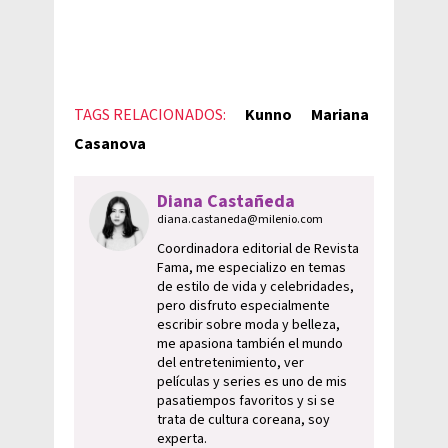
TAGS RELACIONADOS:
Kunno
Mariana
Casanova
Diana Castañeda
diana.castaneda@milenio.com
Coordinadora editorial de Revista
Fama, me especializo en temas
de estilo de vida y celebridades,
pero disfruto especialmente
escribir sobre moda y belleza,
me apasiona también el mundo
del entretenimiento, ver
películas y series es uno de mis
pasatiempos favoritos y si se
trata de cultura coreana, soy
experta.