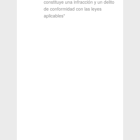
constituye una infracción y un delito
de conformidad con las leyes
aplicables"