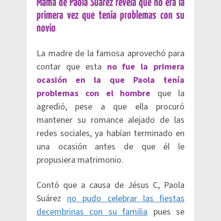
Mamá de Paola Suárez revela que no era la
primera vez que tenía problemas con su
novio
La madre de la famosa aprovechó para
contar que esta
no fue la primera
ocasión en la que Paola tenía
problemas con el hombre
que la
agredió, pese a que ella procuró
mantener su romance alejado de las
redes sociales, ya habían terminado en
una ocasión antes de que él le
propusiera matrimonio.
Contó que a causa de Jésus C, Paola
Suárez
no pudo celebrar las fiestas
decembrinas con su familia
pues se