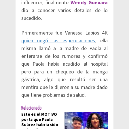
influencer, finalmente
Wendy Guevara
dio a conocer varios detalles de lo
sucedido.
Primeramente fue Vanessa Labios 4K
quien negó las especulaciones
, ella
misma llamó a la madre de Paola al
enterarse de los rumores y confirmó
que Paola había acudido al hospital
pero para un chequeo de la manga
gástrica, algo que resultó ser una
mentira que le dijeron a su madre dado
que tiene problemas de salud.
Relacionado
Este es el MOTIVO
por la que Paola
Suárez habría sido