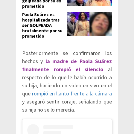
golpeada por su ex
prometido
Paola Suárez es
hospitalizada tras
ser GOLPEADA
brutalmente por su
prometido
Posteriormente se confirmaron los
hechos y
la madre de Paola Suárez
finalmente rompió el silencio
al
respecto de lo que le había ocurrido a
su hija, haciendo un video en vivo en el
que
rompió en llanto frente a la cámara
y aseguró sentir coraje, señalando que
su hija no se lo merecía.