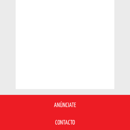
ANÚNCIATE
CONTACTO