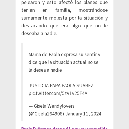
pelearon y esto afectó los planes que
tenían en familia, mostrándose
sumamente molesta por la situación y
destacando que era algo que no le
deseaba a nadie.
Mama de Paola expresa su sentir y
dice que la situación actual no se
la desea a nadie
JUSTICIA PARA PAOLA SUAREZ
pic.twitter.com/5zV1v25F4A
— Gisela Wendylovers
(@Gisela164908)
January 11, 2024