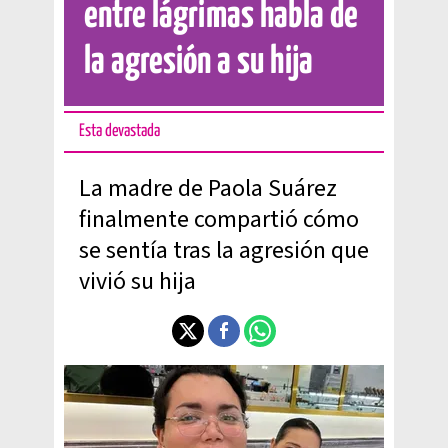
entre lágrimas habla de
la agresión a su hija
Esta devastada
La madre de Paola Suárez
finalmente compartió cómo
se sentía tras la agresión que
vivió su hija