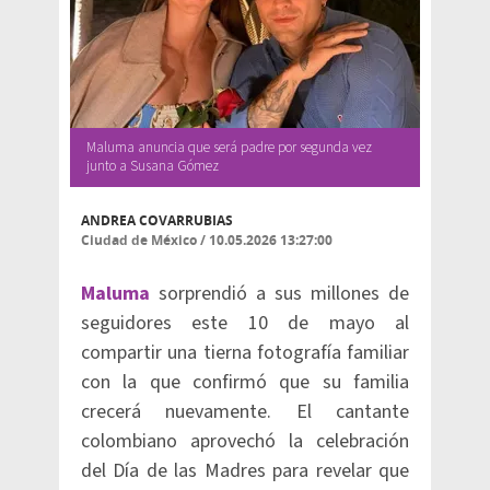
Maluma anuncia que será padre por segunda vez
junto a Susana Gómez
ANDREA COVARRUBIAS
Ciudad de México
/
10.05.2026 13:27:00
Maluma
sorprendió a sus millones de
seguidores este 10 de mayo al
compartir una tierna fotografía familiar
con la que confirmó que su familia
crecerá nuevamente. El cantante
colombiano aprovechó la celebración
del Día de las Madres para revelar que