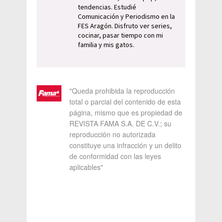
tendencias. Estudié
Comunicación y Periodismo en la
FES Aragón. Disfruto ver series,
cocinar, pasar tiempo con mi
familia y mis gatos.
"Queda prohibida la reproducción
total o parcial del contenido de esta
página, mismo que es propiedad de
REVISTA FAMA S.A. DE C.V.; su
reproducción no autorizada
constituye una infracción y un delito
de conformidad con las leyes
aplicables"