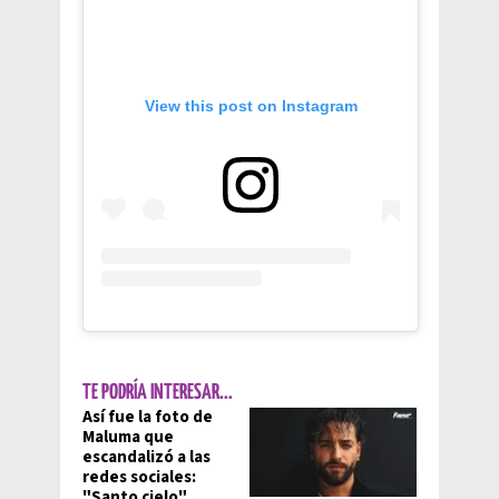
View this post on Instagram
TE PODRÍA INTERESAR...
Así fue la foto de
Maluma que
escandalizó a las
redes sociales:
"Santo cielo"