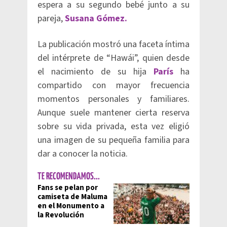
espera a su segundo bebé junto a su
pareja,
Susana Gómez.
La publicación mostró una faceta íntima
del intérprete de “Hawái”, quien desde
el nacimiento de su hija
París
ha
compartido con mayor frecuencia
momentos personales y familiares.
Aunque suele mantener cierta reserva
sobre su vida privada, esta vez eligió
una imagen de su pequeña familia para
dar a conocer la noticia.
TE RECOMENDAMOS...
Fans se pelan por
camiseta de Maluma
en el Monumento a
la Revolución