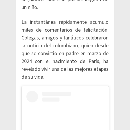
un niño.
La instantánea rápidamente acumuló
miles de comentarios de felicitación.
Colegas, amigos y fanáticos celebraron
la noticia del colombiano, quien desde
que se convirtió en padre en marzo de
2024 con el nacimiento de París, ha
revelado vivir una de las mejores etapas
de su vida.