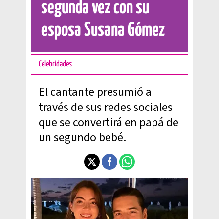
segunda vez con su
esposa Susana Gómez
Celebridades
El cantante presumió a
través de sus redes sociales
que se convertirá en papá de
un segundo bebé.