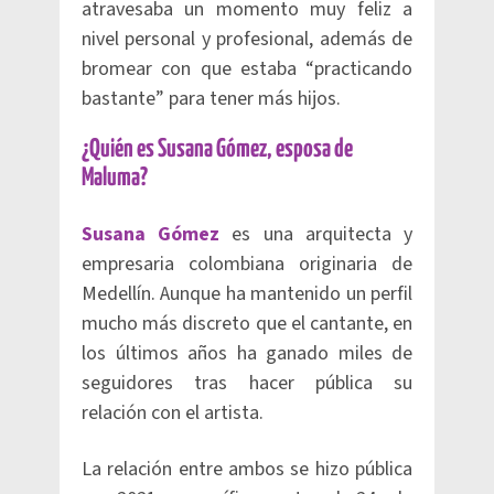
atravesaba un momento muy feliz a
nivel personal y profesional, además de
bromear con que estaba “practicando
bastante” para tener más hijos.
¿Quién es Susana Gómez, esposa de
Maluma?
Susana Gómez
es una arquitecta y
empresaria colombiana originaria de
Medellín. Aunque ha mantenido un perfil
mucho más discreto que el cantante, en
los últimos años ha ganado miles de
seguidores tras hacer pública su
relación con el artista.
La relación entre ambos se hizo pública