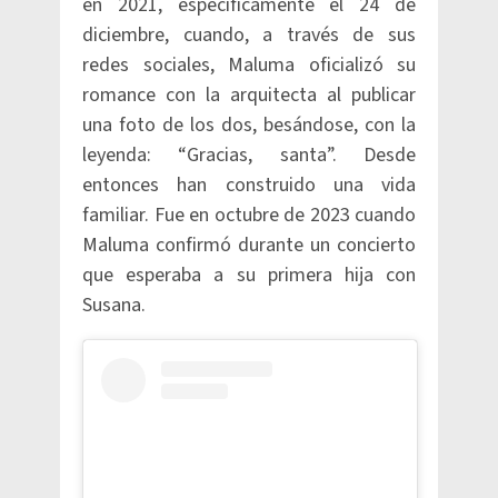
en 2021, específicamente el 24 de
diciembre, cuando, a través de sus
redes sociales, Maluma oficializó su
romance con la arquitecta al publicar
una foto de los dos, besándose, con la
leyenda: “Gracias, santa”. Desde
entonces han construido una vida
familiar. Fue en octubre de 2023 cuando
Maluma confirmó durante un concierto
que esperaba a su primera hija con
Susana.