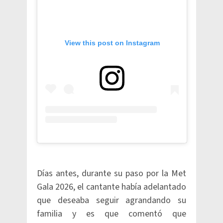
View this post on Instagram
Días antes, durante su paso por la Met
Gala 2026, el cantante había adelantado
que deseaba seguir agrandando su
familia y es que comentó que