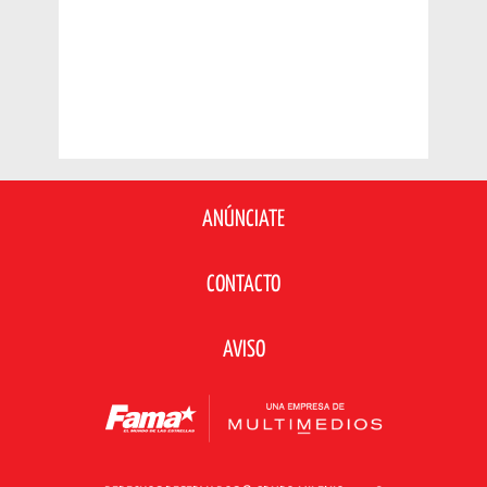
ANÚNCIATE
CONTACTO
AVISO