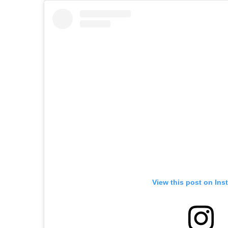
View this post on Ins