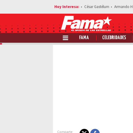
César Gastélum
Armando H
FAMA
CELEBRIDADES