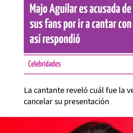
Majo Aguilar es acusada de
sus fans por ir a cantar con 
así respondió
Celebridades
La cantante reveló cuál fue la 
cancelar su presentación