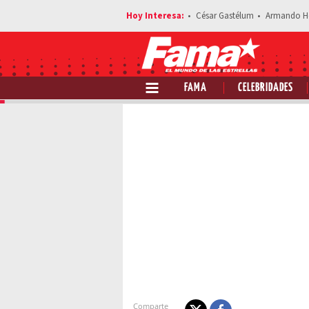
César Gastélum
Armando H
FAMA
CELEBRIDADES