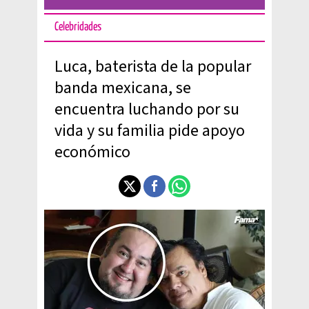
Celebridades
Luca, baterista de la popular
banda mexicana, se
encuentra luchando por su
vida y su familia pide apoyo
económico