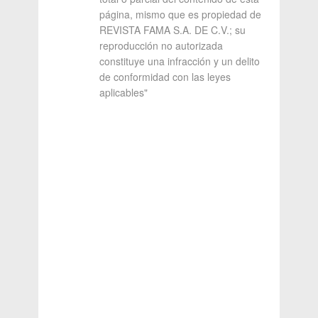
página, mismo que es propiedad de
REVISTA FAMA S.A. DE C.V.; su
reproducción no autorizada
constituye una infracción y un delito
de conformidad con las leyes
aplicables"