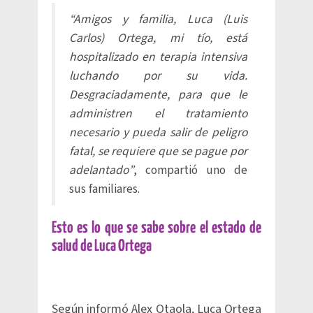
“Amigos y familia, Luca (Luis
Carlos) Ortega, mi tío, está
hospitalizado en terapia intensiva
luchando por su vida.
Desgraciadamente, para que le
administren el tratamiento
necesario y pueda salir de peligro
fatal, se requiere que se pague por
adelantado”
, compartió uno de
sus familiares.
Esto es lo que se sabe sobre el estado de
salud de Luca Ortega
Según informó Alex Otaola, Luca Ortega