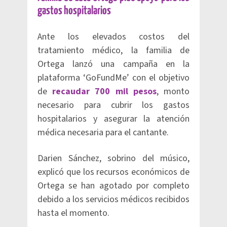
gastos hospitalarios
Ante los elevados costos del
tratamiento médico, la familia de
Ortega lanzó una campaña en la
plataforma ‘GoFundMe’ con el objetivo
de
recaudar 700 mil pesos
, monto
necesario para cubrir los gastos
hospitalarios y asegurar la atención
médica necesaria para el cantante.
Darien Sánchez, sobrino del músico,
explicó que los recursos económicos de
Ortega se han agotado por completo
debido a los servicios médicos recibidos
hasta el momento.