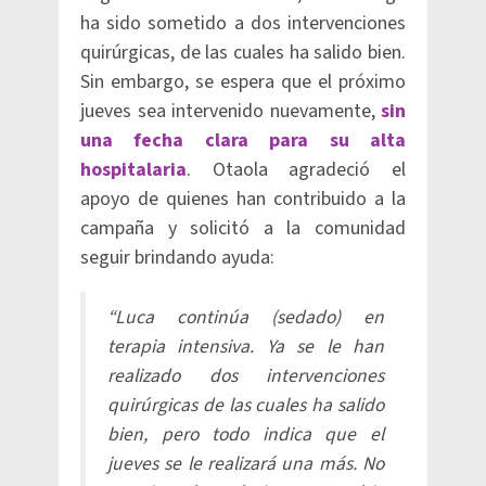
ha sido sometido a dos intervenciones
quirúrgicas, de las cuales ha salido bien.
Sin embargo, se espera que el próximo
jueves sea intervenido nuevamente,
sin
una fecha clara para su alta
hospitalaria
. Otaola agradeció el
apoyo de quienes han contribuido a la
campaña y solicitó a la comunidad
seguir brindando ayuda:
“Luca continúa (sedado) en
terapia intensiva. Ya se le han
realizado dos intervenciones
quirúrgicas de las cuales ha salido
bien, pero todo indica que el
jueves se le realizará una más. No