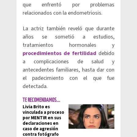
que enfrentó por problemas
relacionados con la endometriosis.
La actriz también reveló que durante
años se sometió a estudios,
tratamientos hormonales y
procedimientos de fertilidad
debido
a complicaciones de salud y
antecedentes familiares, hasta dar con
el padecimiento con el que fue
detectada.
TE RECOMENDAMOS...
Livia Brito es
vinculada a proceso
por MENTIR en sus
declaraciones en
caso de agresión
contra fotógrafo