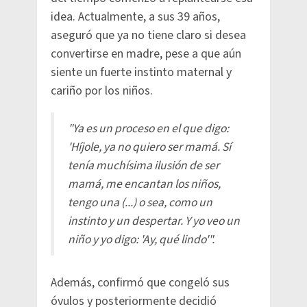
idea. Actualmente, a sus 39 años,
aseguró que ya no tiene claro si desea
convertirse en madre, pese a que aún
siente un fuerte instinto maternal y
cariño por los niños.
"Ya es un proceso en el que digo:
'Híjole, ya no quiero ser mamá. Sí
tenía muchísima ilusión de ser
mamá, me encantan los niños,
tengo una (...) o sea, como un
instinto y un despertar. Y yo veo un
niño y yo digo: 'Ay, qué lindo'".
Además, confirmó que congeló sus
óvulos y posteriormente decidió