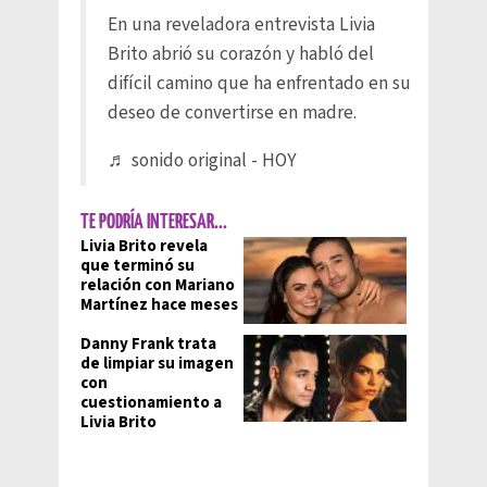
En una reveladora entrevista Livia
Brito abrió su corazón y habló del
difícil camino que ha enfrentado en su
deseo de convertirse en madre.
♬ sonido original - HOY
TE PODRÍA INTERESAR...
Livia Brito revela
que terminó su
relación con Mariano
Martínez hace meses
Danny Frank trata
de limpiar su imagen
con
cuestionamiento a
Livia Brito