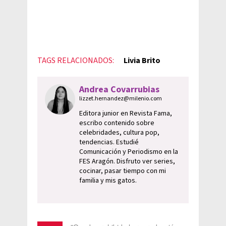
TAGS RELACIONADOS:
Livia Brito
Andrea Covarrubias
lizzet.hernandez@milenio.com
Editora junior en Revista Fama,
escribo contenido sobre
celebridades, cultura pop,
tendencias. Estudié
Comunicación y Periodismo en la
FES Aragón. Disfruto ver series,
cocinar, pasar tiempo con mi
familia y mis gatos.