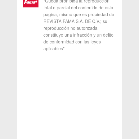
"Queda prohibida la reproducción
total o parcial del contenido de esta
página, mismo que es propiedad de
REVISTA FAMA S.A. DE C.V.; su
reproducción no autorizada
constituye una infracción y un delito
de conformidad con las leyes
aplicables"