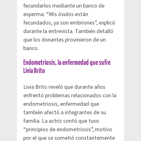
fecundarlos mediante un banco de
esperma. “Mis óvulos están
fecundados, ya son embriones”, explicó
durante la entrevista. También detalló
que los donantes provinieron de un
banco.
Endometriosis, la enfermedad que sufre
Livia Brito
Livia Brito reveló que durante años
enfrentó problemas relacionados con la
endometriosis, enfermedad que
también afectó a integrantes de su
familia. La actriz contó que tuvo
“principios de endometriosis”, motivo
por el que se sometió constantemente