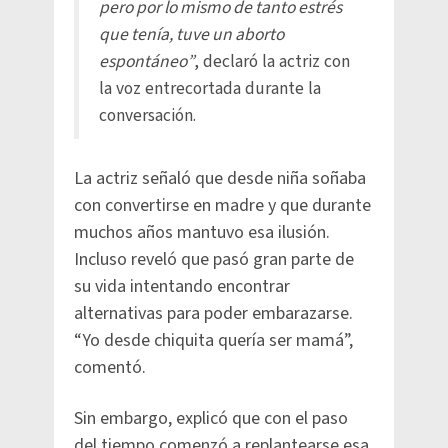
pero por lo mismo de tanto estrés
que tenía, tuve un aborto
espontáneo”
, declaró la actriz con
la voz entrecortada durante la
conversación.
La actriz señaló que desde niña soñaba
con convertirse en madre y que durante
muchos años mantuvo esa ilusión.
Incluso reveló que pasó gran parte de
su vida intentando encontrar
alternativas para poder embarazarse.
“Yo desde chiquita quería ser mamá”,
comentó.
Sin embargo, explicó que con el paso
del tiempo comenzó a replantearse esa