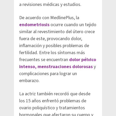
a revisiones médicas y estudios.
De acuerdo con MedlinePlus, la
endometriosis
ocurre cuando un tejido
similar al revestimiento del útero crece
fuera de este, provocando dolor,
inflamación y posibles problemas de
fertilidad. Entre los síntomas más
frecuentes se encuentran
dolor pélvico
intenso, menstruaciones dolorosas
y
complicaciones para lograr un
embarazo.
La actriz también recordó que desde
los 15 años enfrentó problemas de
ovario poliquístico y tratamientos
hormonales que afectaron su cuerpo y