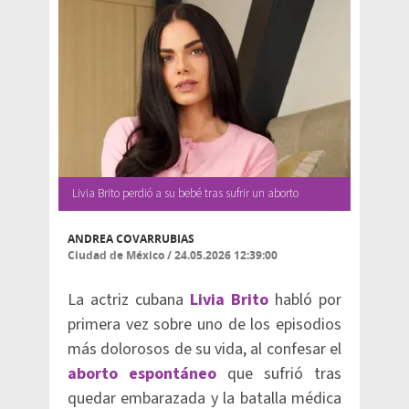
Livia Brito perdió a su bebé tras sufrir un aborto
ANDREA COVARRUBIAS
Ciudad de México
/
24.05.2026 12:39:00
La actriz cubana
Livia Brito
habló por
primera vez sobre uno de los episodios
más dolorosos de su vida, al confesar el
aborto espontáneo
que sufrió tras
quedar embarazada y la batalla médica