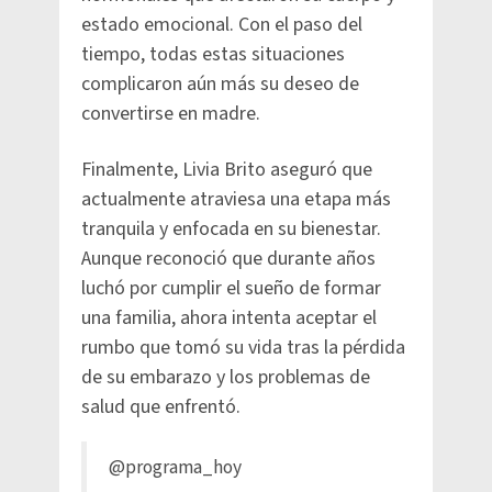
estado emocional. Con el paso del
tiempo, todas estas situaciones
complicaron aún más su deseo de
convertirse en madre.
Finalmente, Livia Brito aseguró que
actualmente atraviesa una etapa más
tranquila y enfocada en su bienestar.
Aunque reconoció que durante años
luchó por cumplir el sueño de formar
una familia, ahora intenta aceptar el
rumbo que tomó su vida tras la pérdida
de su embarazo y los problemas de
salud que enfrentó.
@programa_hoy